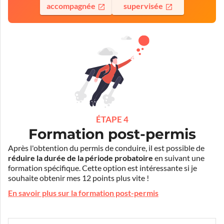
accompagnée
supervisée
ÉTAPE 4
Formation post-permis
Après l'obtention du permis de conduire, il est possible de
réduire la durée de la période probatoire
en suivant une
formation spécifique. Cette option est intéressante si je
souhaite obtenir mes 12 points plus vite !
En savoir plus sur la formation post-permis