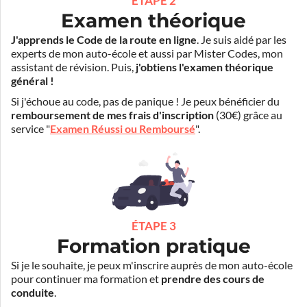
ÉTAPE 2
Examen théorique
J'apprends le Code de la route en ligne
. Je suis aidé par les
experts de mon auto-école et aussi par Mister Codes, mon
assistant de révision. Puis,
j'obtiens l'examen théorique
général !
Si j'échoue au code, pas de panique ! Je peux bénéficier du
remboursement de mes frais d'inscription
(30€) grâce au
service "
Examen Réussi ou Remboursé
".
ÉTAPE 3
Formation pratique
Si je le souhaite, je peux m'inscrire auprès de mon auto-école
pour continuer ma formation et
prendre des cours de
conduite
.