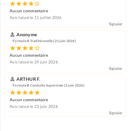
Aucun commentaire
Avis laissé le 11 juillet 2026
Signaler
Anonyme
Formule B Traditionnelle (21 juin 2026)
Aucun commentaire
Avis laissé le 29 juin 2026
Signaler
ARTHUR F.
Formule B Conduite Supervisée (2 juin 2026)
Aucun commentaire
Avis laissé le 23 juin 2026
Signaler