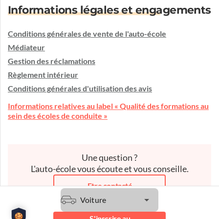
Informations légales et engagements
Conditions générales de vente de l'auto-école
Médiateur
Gestion des réclamations
Règlement intérieur
Conditions générales d'utilisation des avis
Informations relatives au label « Qualité des formations au
sein des écoles de conduite »
Une question ?
L'auto-école vous écoute et vous conseille.
Etre contacté
Voiture
S'inscrire au