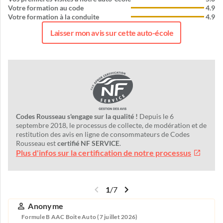
Votre formation au code
4.9
Votre formation à la conduite
4.9
Laisser mon avis sur cette auto-école
Codes Rousseau s'engage sur la qualité !
Depuis le 6
septembre 2018, le processus de collecte, de modération et de
restitution des avis en ligne de consommateurs de Codes
Rousseau est
certifié NF SERVICE
.
Plus d'infos sur la certification de notre processus
1
/
7
Anonyme
Formule B AAC Boite Auto (7 juillet 2026)