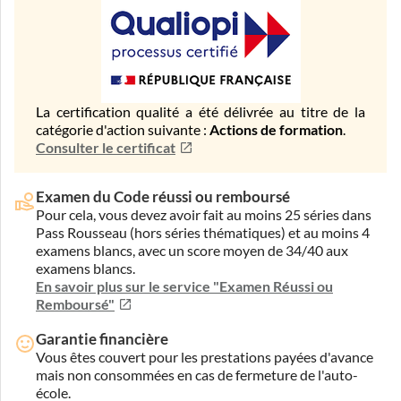
La certification qualité a été délivrée au titre de la
catégorie d'action suivante :
Actions de formation
.
Consulter le certificat
Examen du Code réussi ou remboursé
Pour cela, vous devez avoir fait au moins 25 séries dans
Pass Rousseau (hors séries thématiques) et au moins 4
examens blancs, avec un score moyen de 34/40 aux
examens blancs.
En savoir plus sur le service "Examen Réussi ou
Remboursé"
Garantie financière
Vous êtes couvert pour les prestations payées d'avance
mais non consommées en cas de fermeture de l'auto-
école.