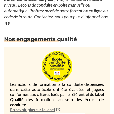
niveau. Leçons de conduite en boite manuelle ou
automatique. Profitez aussi de notre formation en ligne au
code de la route. Contactez-nous pour plus d’informations
Nos engagements qualité
Les actions de formation à la conduite dispensées
dans cette auto-école ont été évaluées et jugées
conformes aux critères fixés par le référentiel du
label
Qualité des formations au sein des écoles de
conduite
.
En savoir plus sur le label