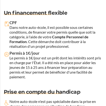
Un financement flexible
CPF
Dans notre auto-école, il est possible sous certaines
conditions, de financer votre permis quelle que soit la
catégorie, à l'aide de votre
Compte Personnel de
Formation
. Cette démarche doit contribuer à la
réalisation d'un projet professionnel.
Permis à 1€/jour
Le permis à 1€/jour est un prêt dont les intérêts sont pris
en charge par l'État. Il a été mis en place pour aider les
jeunes de 15 à 25 ans à financer leur préparation au
permis et leur permet de bénéficier d'une facilité de
paiement.
Prise en compte du handicap
Notre auto-école n'est pas spécialisée dans la prise en