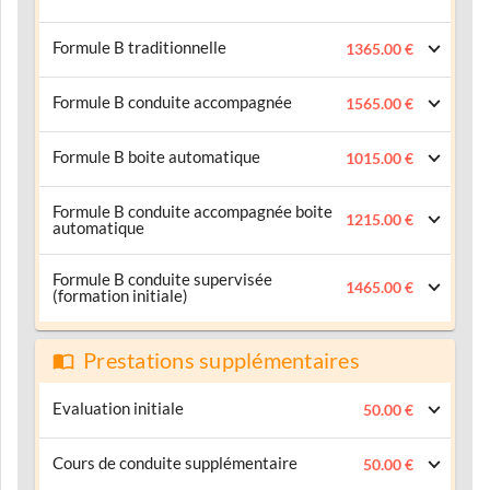
Formule B traditionnelle
1365.00 €
Formule B conduite accompagnée
1565.00 €
Formule B boite automatique
1015.00 €
Formule B conduite accompagnée boite
1215.00 €
automatique
Formule B conduite supervisée
1465.00 €
(formation initiale)
Prestations supplémentaires
Evaluation initiale
50.00 €
Cours de conduite supplémentaire
50.00 €