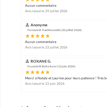
Aucun commentaire
Avis laissé le 29 juillet 2026
Anonyme
Formule B Traditionnelle (20 juillet 2026)
Aucun commentaire
Avis laissé le 23 juillet 2026
ROXANE G.
Formule B Boite Auto (12 juin 2026)
Merci à Nataly et Laurine pour leurs patience ! Très bo
Avis laissé le 23 juin 2026