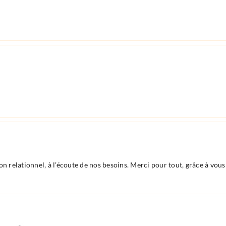
n relationnel, à l’écoute de nos besoins. Merci pour tout, grâce à vous l