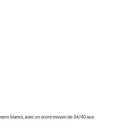
amens blancs, avec un score moyen de 34/40 aux