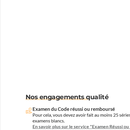
Nos engagements qualité
Examen du Code réussi ou remboursé
Pour cela, vous devez avoir fait au moins 25 sér
examens blancs.
En savoir plus sur le service "Examen Réussi o