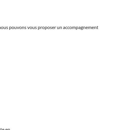
ns, nous pouvons vous proposer un accompagnement
te en