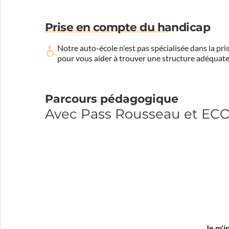
Prise en compte du handicap
Notre auto-école n'est pas spécialisée dans la 
pour vous aider à trouver une structure adéquate
Parcours pédagogique
Avec Pass Rousseau et E
Je m'i