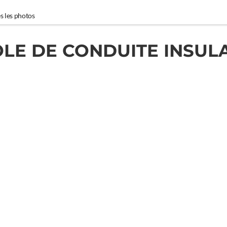
s les photos
LE DE CONDUITE INSUL