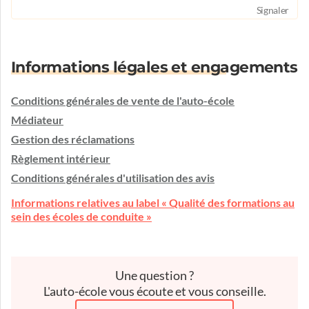
Signaler
Informations légales et engagements
Conditions générales de vente de l'auto-école
Médiateur
Gestion des réclamations
Règlement intérieur
Conditions générales d'utilisation des avis
Informations relatives au label « Qualité des formations au
sein des écoles de conduite »
Une question ?
L'auto-école vous écoute et vous conseille.