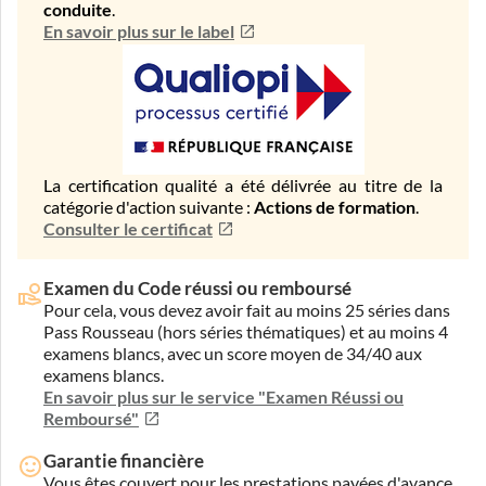
conduite
.
En savoir plus sur le label
La certification qualité a été délivrée au titre de la
catégorie d'action suivante :
Actions de formation
.
Consulter le certificat
Examen du Code réussi ou remboursé
Pour cela, vous devez avoir fait au moins 25 séries dans
Pass Rousseau (hors séries thématiques) et au moins 4
examens blancs, avec un score moyen de 34/40 aux
examens blancs.
En savoir plus sur le service "Examen Réussi ou
Remboursé"
Garantie financière
Vous êtes couvert pour les prestations payées d'avance