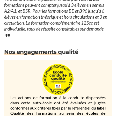
formations peuvent compter jusqu’à 3 élèves en permis
A2/A1, et BSR. Pour les formations BE et B96 jusqu'à 6
élèves en formation théorique et hors circulations et 3 en
circulation. La formation complémentaire 125cc est
individuelle. taux de réussite consultables sur demande.
Nos engagements qualité
Les actions de formation à la conduite dispensées
dans cette auto-école ont été évaluées et jugées
conformes aux critères fixés par le référentiel du
label
Qualité des formations au sein des écoles de