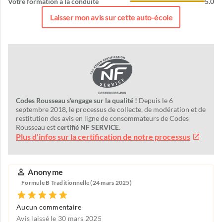
Votre formation à la conduite
5.0
Laisser mon avis sur cette auto-école
Codes Rousseau s'engage sur la qualité !
Depuis le 6
septembre 2018, le processus de collecte, de modération et de
restitution des avis en ligne de consommateurs de Codes
Rousseau est
certifié NF SERVICE
.
Plus d'infos sur la certification de notre processus
Anonyme
Formule B Traditionnelle (24 mars 2025)
Aucun commentaire
Avis laissé le 30 mars 2025