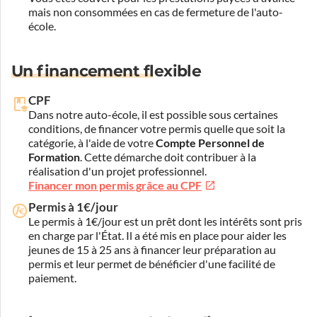
mais non consommées en cas de fermeture de l'auto-
école.
Un financement flexible
CPF
Dans notre auto-école, il est possible sous certaines
conditions, de financer votre permis quelle que soit la
catégorie, à l'aide de votre
Compte Personnel de
Formation
. Cette démarche doit contribuer à la
réalisation d'un projet professionnel.
Financer mon permis grâce au CPF
Permis à 1€/jour
Le permis à 1€/jour est un prêt dont les intérêts sont pris
en charge par l'État. Il a été mis en place pour aider les
jeunes de 15 à 25 ans à financer leur préparation au
permis et leur permet de bénéficier d'une facilité de
paiement.