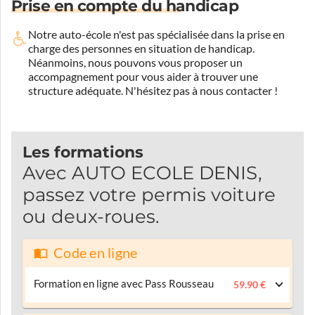
Prise en compte du handicap
Notre auto-école n'est pas spécialisée dans la prise en
charge des personnes en situation de handicap.
Néanmoins, nous pouvons vous proposer un
accompagnement pour vous aider à trouver une
structure adéquate.
N'hésitez pas à nous contacter !
Les formations
Avec AUTO ECOLE DENIS,
passez votre permis voiture
ou deux-roues.
Code en ligne
Formation en ligne avec Pass Rousseau
59.90 €