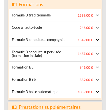
Formations
Formule B traditionnelle
1399.00 €
Code à l'auto école
246.00 €
Formule B conduite accompagnée
1549.00 €
Formule B conduite supervisée
1487.00 €
(formation initiale)
Formation BE
649.00 €
Formation B96
339.00 €
Formule B boite automatique
1059.00 €
Prestations supplémentaires