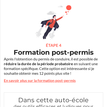
ÉTAPE 4
Formation post-permis
Après l'obtention du permis de conduire, il est possible de
réduire la durée de la période probatoire
en suivant une
formation spécifique. Cette option est intéressante si je
souhaite obtenir mes 12 points plus vite !
En savoir plus sur la formation post-permis
Dans cette auto-école
des outils efficaces et ludiques pour