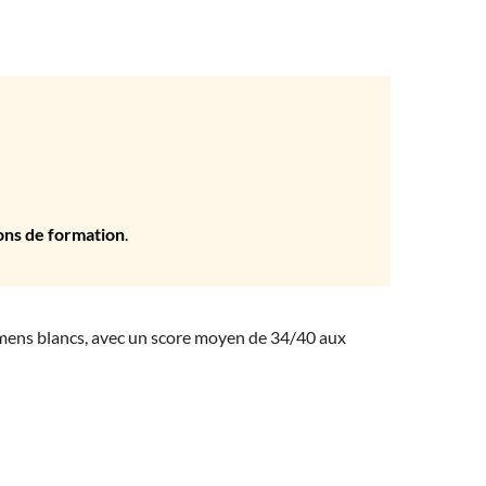
ons de formation
.
amens blancs, avec un score moyen de 34/40 aux