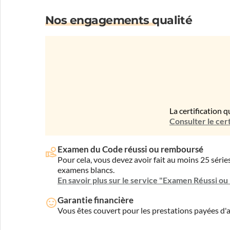
Nos engagements qualité
La certification q
Consulter le cert
Examen du Code réussi ou remboursé
Pour cela, vous devez avoir fait au moins 25 sér
examens blancs.
En savoir plus sur le service "Examen Réussi o
Garantie financière
Vous êtes couvert pour les prestations payées d