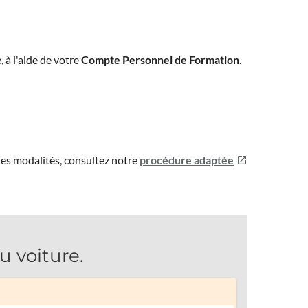
, à l'aide de votre
Compte Personnel de Formation
.
les modalités, consultez notre
procédure adaptée
 voiture.