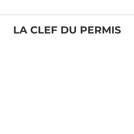
LA CLEF DU PERMIS