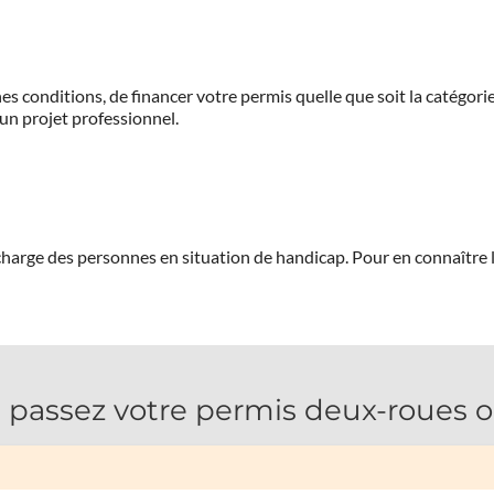
es conditions, de financer votre permis quelle que soit la catégorie
'un projet professionnel.
 charge des personnes en situation de handicap.
Pour en connaître 
passez votre permis deux-roues ou