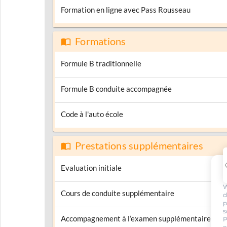
Formation en ligne avec Pass Rousseau
Formations
Formule B traditionnelle
Formule B conduite accompagnée
Code à l'auto école
Prestations supplémentaires
Evaluation initiale
W
Cours de conduite supplémentaire
d
p
s
Accompagnement à l’examen supplémentaire
P