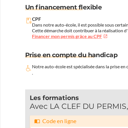
Un financement flexible
CPF
Dans notre auto-école, il est possible sous certain
Cette démarche doit contribuer à la réalisation d
Financer mon permis grâce au CPF
Prise en compte du handicap
Notre auto-école est spécialisée dans la prise en
.
Les formations
Avec LA CLEF DU PERMIS, 
Code en ligne