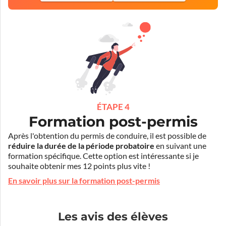
ÉTAPE 4
Formation post-permis
Après l'obtention du permis de conduire, il est possible de
réduire la durée de la période probatoire
en suivant une
formation spécifique. Cette option est intéressante si je
souhaite obtenir mes 12 points plus vite !
En savoir plus sur la formation post-permis
Les avis des élèves