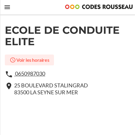
ECOLE DE CONDUITE
ELITE
Voir les horaires
0650987030
25 BOULEVARD STALINGRAD
83500 LA SEYNE SUR MER