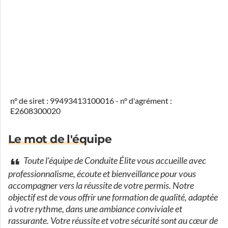
n° de siret : 99493413100016 - n° d'agrément :
E2608300020
Le mot de l'équipe
Toute l'équipe de Conduite Élite vous accueille avec
professionnalisme, écoute et bienveillance pour vous
accompagner vers la réussite de votre permis. Notre
objectif est de vous offrir une formation de qualité, adaptée
à votre rythme, dans une ambiance conviviale et
rassurante. Votre réussite et votre sécurité sont au cœur de