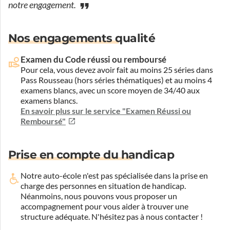
notre engagement.
Nos engagements qualité
Examen du Code réussi ou remboursé
Pour cela, vous devez avoir fait au moins 25 séries dans
Pass Rousseau (hors séries thématiques) et au moins 4
examens blancs, avec un score moyen de 34/40 aux
examens blancs.
En savoir plus sur le service "Examen Réussi ou
Remboursé"
Prise en compte du handicap
Notre auto-école n'est pas spécialisée dans la prise en
charge des personnes en situation de handicap.
Néanmoins, nous pouvons vous proposer un
accompagnement pour vous aider à trouver une
structure adéquate.
N'hésitez pas à nous contacter !