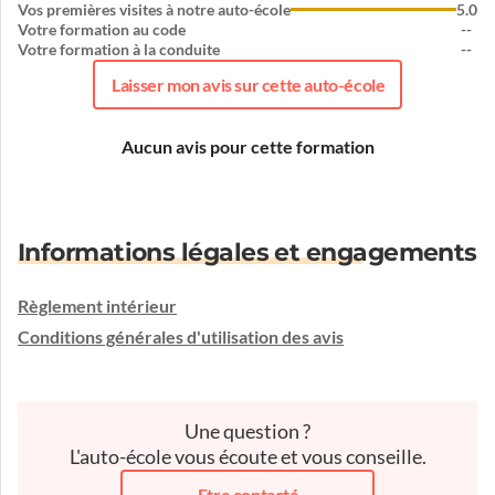
Vos premières visites à notre auto-école
5.0
Votre formation au code
--
Votre formation à la conduite
--
Laisser mon avis sur cette auto-école
Aucun avis pour cette formation
Informations légales et engagements
Règlement intérieur
Conditions générales d'utilisation des avis
Une question ?
L'auto-école vous écoute et vous conseille.
Etre contacté