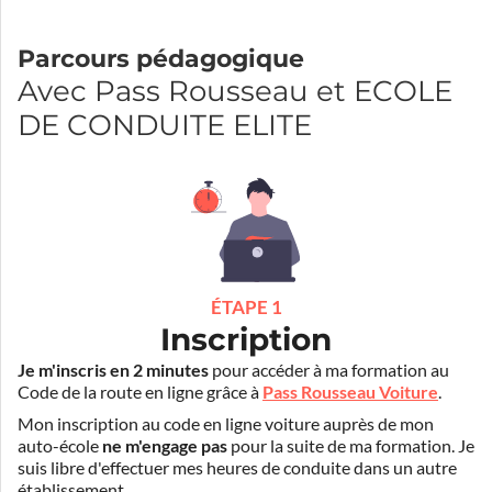
Parcours pédagogique
Avec Pass Rousseau et ECOLE
DE CONDUITE ELITE
ÉTAPE 1
Inscription
Je m'inscris en 2 minutes
pour accéder à ma formation au
Code de la route en ligne grâce à
Pass Rousseau Voiture
.
Mon inscription au code en ligne voiture auprès de mon
auto-école
ne m'engage pas
pour la suite de ma formation. Je
suis libre d'effectuer mes heures de conduite dans un autre
établissement.