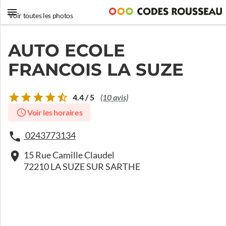
Voir toutes les photos
AUTO ECOLE
FRANCOIS LA SUZE
4.4 / 5
(10 avis)
Voir les horaires
0243773134
15 Rue Camille Claudel
72210 LA SUZE SUR SARTHE