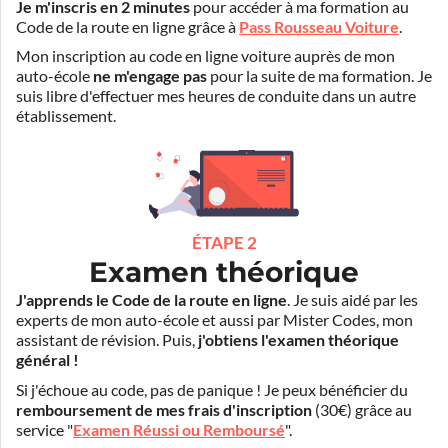
Je m'inscris en 2 minutes
pour accéder à ma formation au
Code de la route en ligne grâce à
Pass Rousseau Voiture
.
Mon inscription au code en ligne voiture auprès de mon
auto-école
ne m'engage pas
pour la suite de ma formation. Je
suis libre d'effectuer mes heures de conduite dans un autre
établissement.
ÉTAPE 2
Examen théorique
J'apprends le Code de la route en ligne
. Je suis aidé par les
experts de mon auto-école et aussi par Mister Codes, mon
assistant de révision. Puis,
j'obtiens l'examen théorique
général !
Si j'échoue au code, pas de panique ! Je peux bénéficier du
remboursement de mes frais d'inscription
(30€) grâce au
service "
Examen Réussi ou Remboursé
".