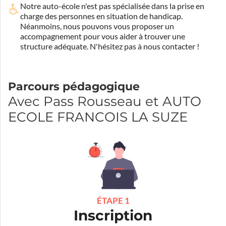
Notre auto-école n'est pas spécialisée dans la prise en
charge des personnes en situation de handicap.
Néanmoins, nous pouvons vous proposer un
accompagnement pour vous aider à trouver une
structure adéquate.
N'hésitez pas à nous contacter !
Parcours pédagogique
Avec Pass Rousseau et AUTO
ECOLE FRANCOIS LA SUZE
ÉTAPE 1
Inscription