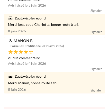
Avis laissé le 5 juin 2026
Signaler
L'auto-école répond
Merci beaucoup Charlotte, bonne route à toi.
8 juin 2026
Signaler
MANON F.
Formule B Traditionnelle (21 avril 2026)
Aucun commentaire
Avis laissé le 4 juin 2026
Signaler
L'auto-école répond
Merci Manon, bonne route à toi.
5 juin 2026
Signaler