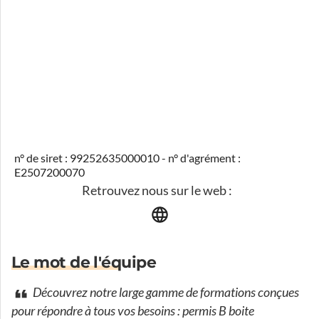
n° de siret : 99252635000010 - n° d'agrément :
E2507200070
Retrouvez nous sur le web :
Le mot de l'équipe
Découvrez notre large gamme de formations conçues
pour répondre à tous vos besoins : permis B boite