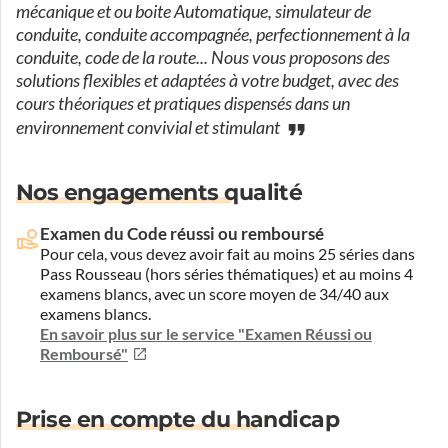
mécanique et ou boite Automatique, simulateur de
conduite, conduite accompagnée, perfectionnement à la
conduite, code de la route... Nous vous proposons des
solutions flexibles et adaptées à votre budget, avec des
cours théoriques et pratiques dispensés dans un
environnement convivial et stimulant
Nos engagements qualité
Examen du Code réussi ou remboursé
Pour cela, vous devez avoir fait au moins 25 séries dans
Pass Rousseau (hors séries thématiques) et au moins 4
examens blancs, avec un score moyen de 34/40 aux
examens blancs.
En savoir plus sur le service "Examen Réussi ou
Remboursé"
Prise en compte du handicap