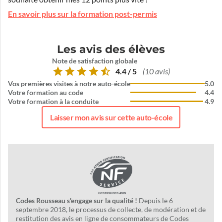
En savoir plus sur la formation post-permis
Les avis des élèves
Note de satisfaction globale
4.4 / 5
(10 avis)
Vos premières visites à notre auto-école
5.0
Votre formation au code
4.4
Votre formation à la conduite
4.9
Laisser mon avis sur cette auto-école
Codes Rousseau s'engage sur la qualité !
Depuis le 6
septembre 2018, le processus de collecte, de modération et de
restitution des avis en ligne de consommateurs de Codes