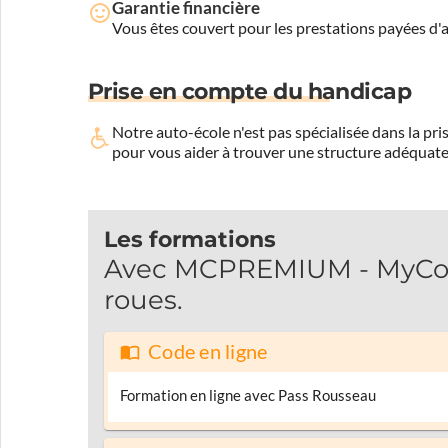
Garantie financière
Vous êtes couvert pour les prestations payées d
Prise en compte du handicap
Notre auto-école n'est pas spécialisée dans la 
pour vous aider à trouver une structure adéquate
Les formations
Avec MCPREMIUM - MyCondu
roues.
Code en ligne
Formation en ligne avec Pass Rousseau