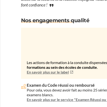
font confiance !
Nos engagements qualité
Les actions de formation à la conduite dispensées
formations au sein des écoles de conduite
.
En savoir plus sur le label
Examen du Code réussi ou remboursé
Pour cela, vous devez avoir fait au moins 25 sér
examens blancs.
En savoir plus sur le service "Examen Réussi o