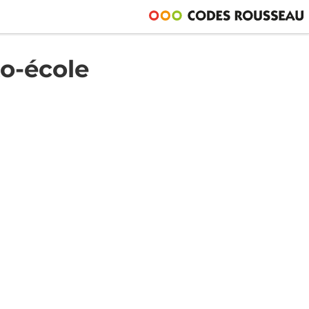
o-école