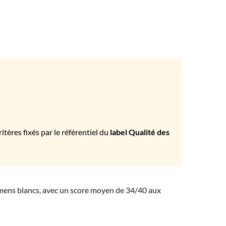
tères fixés par le référentiel du
label Qualité des
amens blancs, avec un score moyen de 34/40 aux