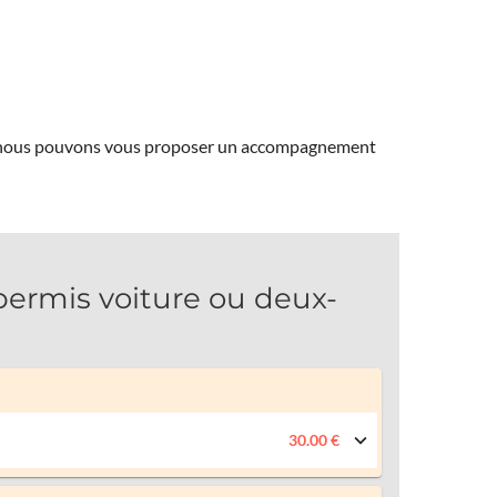
ns, nous pouvons vous proposer un accompagnement
ermis voiture ou deux-
30.00 €