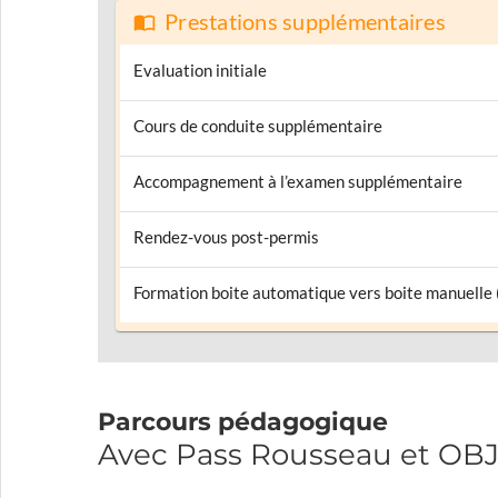
Prestations supplémentaires
Evaluation initiale
Cours de conduite supplémentaire
Accompagnement à l’examen supplémentaire
Rendez-vous post-permis
Formation boite automatique vers boite manuelle
Parcours pédagogique
Avec Pass Rousseau et OB