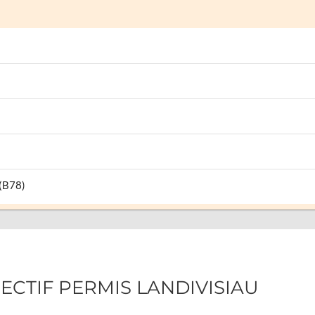
 (B78)
JECTIF PERMIS LANDIVISIAU