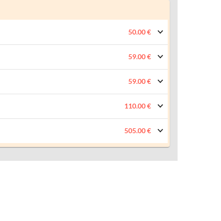
50.00 €
59.00 €
59.00 €
110.00 €
505.00 €