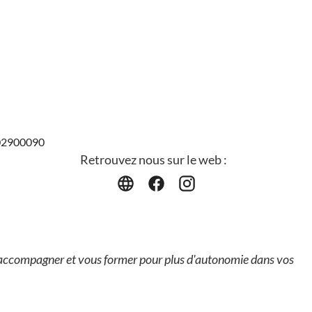
702900090
Retrouvez nous sur le web :
s accompagner et vous former pour plus d'autonomie dans vos