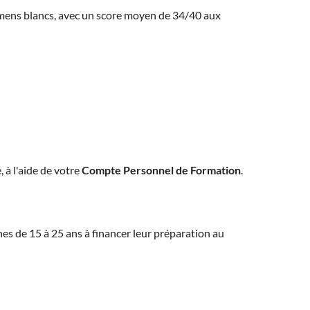
amens blancs, avec un score moyen de 34/40 aux
, à l'aide de votre
Compte Personnel de Formation
.
eunes de 15 à 25 ans à financer leur préparation au