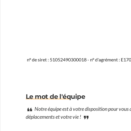
n° de siret : 51052490300018 - n° d'agrément : E1
Le mot de l'équipe
Notre équipe est à votre disposition pour vou
déplacements et votre vie !