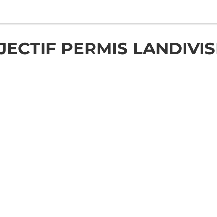
JECTIF PERMIS LANDIVIS