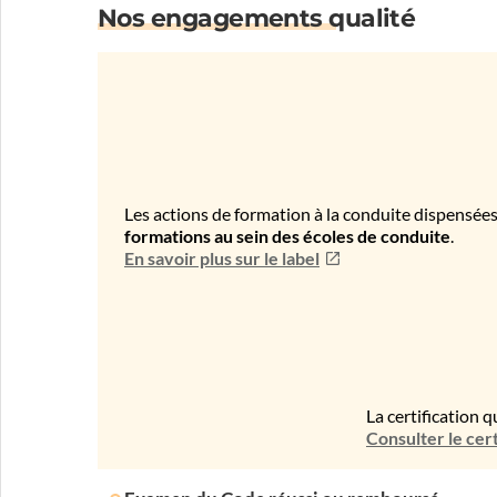
Nos engagements qualité
Les actions de formation à la conduite dispensées
formations au sein des écoles de conduite
.
En savoir plus sur le label
La certification q
Consulter le cert