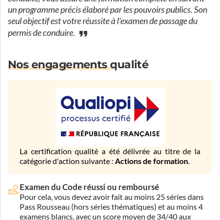
un programme précis élaboré par les pouvoirs publics. Son
seul objectif est votre réussite à l'examen de passage du
permis de conduire.
Nos engagements qualité
La certification qualité a été délivrée au titre de la
catégorie d'action suivante :
Actions de formation
.
Examen du Code réussi ou remboursé
Pour cela, vous devez avoir fait au moins 25 séries dans
Pass Rousseau (hors séries thématiques) et au moins 4
examens blancs, avec un score moyen de 34/40 aux