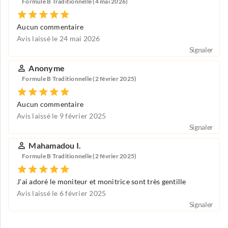
Formule B Traditionnelle (4 mai 2026)
Aucun commentaire
Avis laissé le 24 mai 2026
Signaler
Anonyme
Formule B Traditionnelle (2 février 2025)
Aucun commentaire
Avis laissé le 9 février 2025
Signaler
Mahamadou I.
Formule B Traditionnelle (2 février 2025)
J’ai adoré le moniteur et monitrice sont très gentille
Avis laissé le 6 février 2025
Signaler