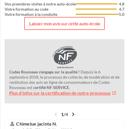
Vos premières visites à notre auto-école
4.8
Votre formation au code
4.7
Votre formation à la conduite
5.0
Laisser mon avis sur cette auto-école
Codes Rousseau s'engage sur la qualité !
Depuis le 6
septembre 2018, le processus de collecte, de modération et de
restitution des avis en ligne de consommateurs de Codes
Rousseau est
certifié NF SERVICE
.
Plus d'infos sur la certification de notre processus
1
/
4
Chimelue jacinta N.