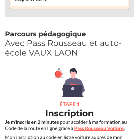
Parcours pédagogique
Avec Pass Rousseau et auto-
école VAUX LAON
ÉTAPE 1
Inscription
Je m'inscris en 2 minutes
pour accéder à ma formation au
Code de la route en ligne grâce à
Pass Rousseau Voiture
.
Mon inscription au code en ligne voiture auprès de mon