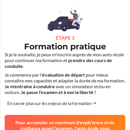
ÉTAPE 3
Formation pratique
Si je le souhaite, je peux m'inscrire auprès de mon auto-école
pour continuer ma formation et
prendre des cours de
conduite
.
Je commence par l'
évaluation de départ
pour mieux
connaître mes capacités et adapter la durée de ma formation.
Je m'entraîne à conduire
avec un simulateur et/ou en
voiture.
Je passe l'examen et à moi la liberté !
En savoir plus sur les enjeux de la formation
Pour accumuler un maximum d'expérience et de
confiance avant l'examen, l'auto-école vous