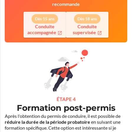
recommande
Dès 15 ans
Dès 18 ans
Conduite
Conduite
accompagnée
supervisée
ÉTAPE 4
Formation post-permis
Après l'obtention du permis de conduire, il est possible de
réduire la durée de la période probatoire
en suivant une
formation spécifique. Cette option est intéressante si je