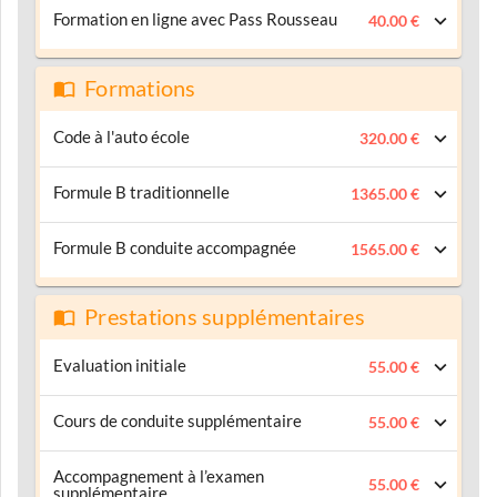
Formation en ligne avec Pass Rousseau
40.00 €
Formations
Code à l'auto école
320.00 €
Formule B traditionnelle
1365.00 €
Formule B conduite accompagnée
1565.00 €
Prestations supplémentaires
Evaluation initiale
55.00 €
Cours de conduite supplémentaire
55.00 €
Accompagnement à l’examen
55.00 €
supplémentaire