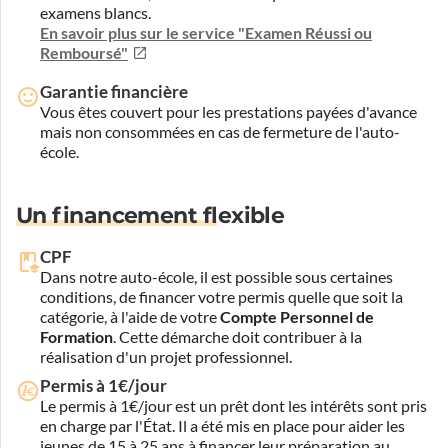
examens blancs.
En savoir plus sur le service "Examen Réussi ou
Remboursé"
Garantie financière
Vous êtes couvert pour les prestations payées d'avance
mais non consommées en cas de fermeture de l'auto-
école.
Un financement flexible
CPF
Dans notre auto-école, il est possible sous certaines
conditions, de financer votre permis quelle que soit la
catégorie, à l'aide de votre
Compte Personnel de
Formation
. Cette démarche doit contribuer à la
réalisation d'un projet professionnel.
Permis à 1€/jour
Le permis à 1€/jour est un prêt dont les intérêts sont pris
en charge par l'État. Il a été mis en place pour aider les
jeunes de 15 à 25 ans à financer leur préparation au