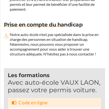
permis et leur permet de bénéficier d'une facilité de
paiement.
Prise en compte du handicap
Notre auto-école n'est pas spécialisée dans la prise en
charge des personnes en situation de handicap.
Néanmoins, nous pouvons vous proposer un
accompagnement pour vous aider à trouver une
structure adéquate.
N'hésitez pas à nous contacter !
Les formations
Avec auto-école VAUX LAON,
passez votre permis voiture.
Code en ligne