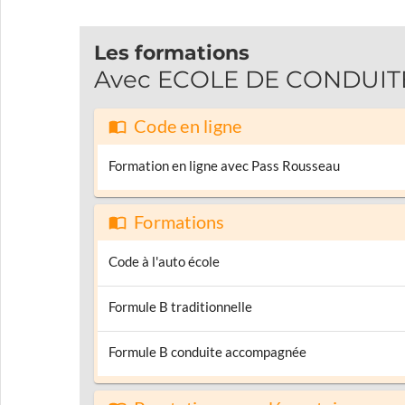
Les formations
Avec ECOLE DE CONDUITE N
Code en ligne
Formation en ligne avec Pass Rousseau
Formations
Code à l'auto école
Formule B traditionnelle
Formule B conduite accompagnée