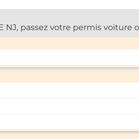
J, passez votre permis voiture o