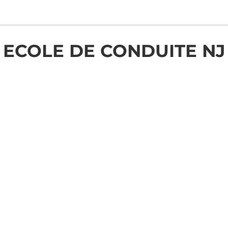
ECOLE DE CONDUITE NJ