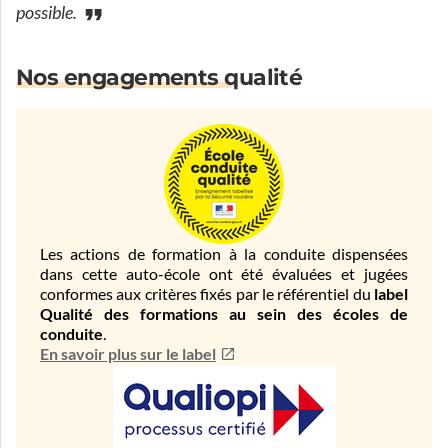
possible.
Nos engagements qualité
Les actions de formation à la conduite dispensées
dans cette auto-école ont été évaluées et jugées
conformes aux critères fixés par le référentiel du
label
Qualité des formations au sein des écoles de
conduite
.
En savoir plus sur le label