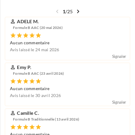
1
/
25
ADELE M.
Formule B AAC (20 mai 2026)
Aucun commentaire
Avis laissé le 24 mai 2026
Signaler
Emy P.
Formule B AAC (23 avril 2026)
Aucun commentaire
Avis laissé le 30 avril 2026
Signaler
Camille C.
Formule B Traditionnelle (13 avril 2026)
Aucun commentaire