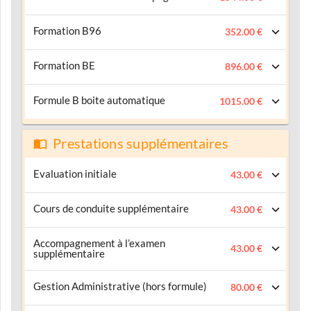
Formation B96
352.00 €
Formation BE
896.00 €
Formule B boite automatique
1015.00 €
Prestations supplémentaires
Evaluation initiale
43.00 €
Cours de conduite supplémentaire
43.00 €
Accompagnement à l’examen
43.00 €
supplémentaire
Gestion Administrative (hors formule)
80.00 €