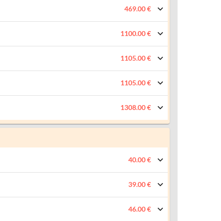
469.00 €
1100.00 €
1105.00 €
1105.00 €
1308.00 €
40.00 €
39.00 €
46.00 €