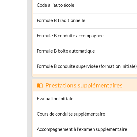
Code à l'auto école
Formule B traditionnelle
Formule B conduite accompagnée
Formule B boite automatique
Formule B conduite supervisée (formation initiale)
Prestations supplémentaires
Evaluation initiale
Cours de conduite supplémentaire
Accompagnement à l’examen supplémentaire