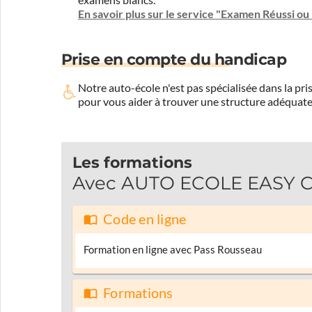
examens blancs.
En savoir plus sur le service "Examen Réussi o
Prise en compte du handicap
Notre auto-école n'est pas spécialisée dans la 
pour vous aider à trouver une structure adéquate
Les formations
Avec AUTO ECOLE EASY CO
Code en ligne
Formation en ligne avec Pass Rousseau
Formations