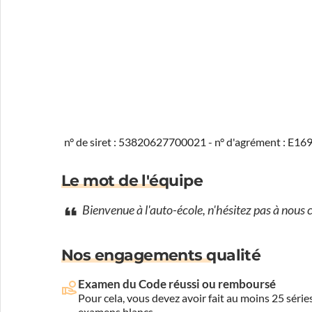
n° de siret : 53820627700021 - n° d'agrément : E1
Le mot de l'équipe
Bienvenue à l'auto-école, n'hésitez pas à nous 
Nos engagements qualité
Examen du Code réussi ou remboursé
Pour cela, vous devez avoir fait au moins 25 sér