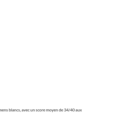
amens blancs, avec un score moyen de 34/40 aux