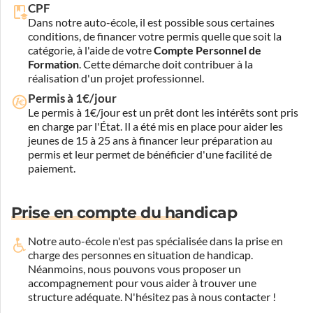
CPF
Dans notre auto-école, il est possible sous certaines
conditions, de financer votre permis quelle que soit la
catégorie, à l'aide de votre
Compte Personnel de
Formation
. Cette démarche doit contribuer à la
réalisation d'un projet professionnel.
Permis à 1€/jour
Le permis à 1€/jour est un prêt dont les intérêts sont pris
en charge par l'État. Il a été mis en place pour aider les
jeunes de 15 à 25 ans à financer leur préparation au
permis et leur permet de bénéficier d'une facilité de
paiement.
Prise en compte du handicap
Notre auto-école n'est pas spécialisée dans la prise en
charge des personnes en situation de handicap.
Néanmoins, nous pouvons vous proposer un
accompagnement pour vous aider à trouver une
structure adéquate.
N'hésitez pas à nous contacter !