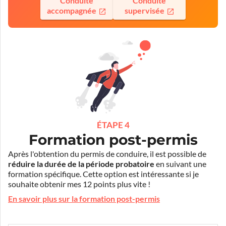
Conduite
Conduite
accompagnée
supervisée
ÉTAPE 4
Formation post-permis
Après l'obtention du permis de conduire, il est possible de
réduire la durée de la période probatoire
en suivant une
formation spécifique. Cette option est intéressante si je
souhaite obtenir mes 12 points plus vite !
En savoir plus sur la formation post-permis