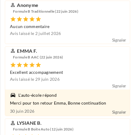
Anonyme
Formule B Traditionnelle (22 juin 2026)
Aucun commentaire
Avis laissé le 2 juillet 2026
Signaler
EMMA F.
Formule B AAC (22 juin 2026)
Excellent accompagnement
Avis laissé le 29 juin 2026
Signaler
L'auto-école répond
Merci pour ton retour Emma, Bonne continuation
30 juin 2026
Signaler
LYSIANE B.
Formule B Boite Auto (12 juin 2026)