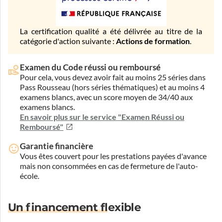
La certification qualité a été délivrée au titre de la
catégorie d'action suivante :
Actions de formation
.
Examen du Code réussi ou remboursé
Pour cela, vous devez avoir fait au moins 25 séries dans
Pass Rousseau (hors séries thématiques) et au moins 4
examens blancs, avec un score moyen de 34/40 aux
examens blancs.
En savoir plus sur le service "Examen Réussi ou
Remboursé"
Garantie financière
Vous êtes couvert pour les prestations payées d'avance
mais non consommées en cas de fermeture de l'auto-
école.
Un financement flexible