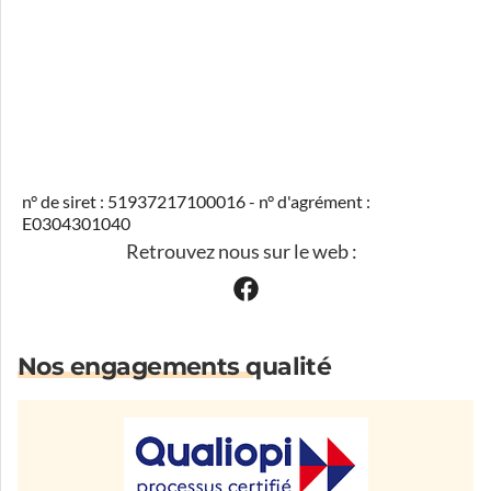
n° de siret : 51937217100016 - n° d'agrément :
E0304301040
Retrouvez nous sur le web :
Nos engagements qualité