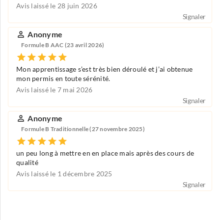
Avis laissé le 28 juin 2026
Signaler
Anonyme
Formule B AAC (23 avril 2026)
Mon apprentissage s’est très bien déroulé et j’ai obtenue
mon permis en toute sérénité.
Avis laissé le 7 mai 2026
Signaler
Anonyme
Formule B Traditionnelle (27 novembre 2025)
un peu long à mettre en en place mais après des cours de
qualité
Avis laissé le 1 décembre 2025
Signaler