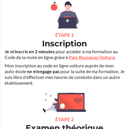
ÉTAPE 1
Inscription
Je m'inscris en 2 minutes
pour accéder à ma formation au
Code de la route en ligne grâce à
Pass Rousseau Voiture
.
Mon inscription au code en ligne voiture auprès de mon
auto-école
ne m'engage pas
pour la suite de ma formation. Je
suis libre d'effectuer mes heures de conduite dans un autre
établissement.
ÉTAPE 2
Examen théorique