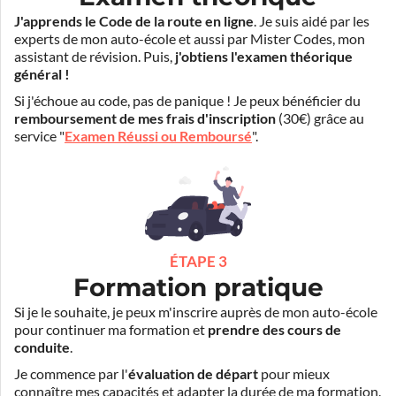
J'apprends le Code de la route en ligne
. Je suis aidé par les
experts de mon auto-école et aussi par Mister Codes, mon
assistant de révision. Puis,
j'obtiens l'examen théorique
général !
Si j'échoue au code, pas de panique ! Je peux bénéficier du
remboursement de mes frais d'inscription
(30€) grâce au
service "
Examen Réussi ou Remboursé
".
ÉTAPE 3
Formation pratique
Si je le souhaite, je peux m'inscrire auprès de mon auto-école
pour continuer ma formation et
prendre des cours de
conduite
.
Je commence par l'
évaluation de départ
pour mieux
connaître mes capacités et adapter la durée de ma formation.