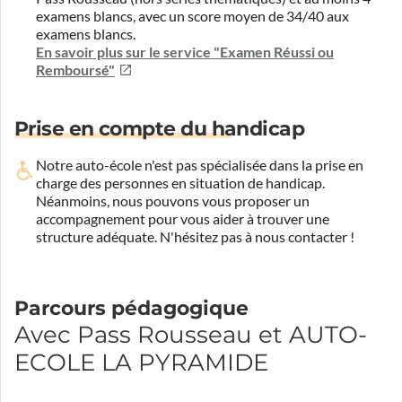
examens blancs, avec un score moyen de 34/40 aux
examens blancs.
En savoir plus sur le service "Examen Réussi ou
Remboursé"
Prise en compte du handicap
Notre auto-école n'est pas spécialisée dans la prise en
charge des personnes en situation de handicap.
Néanmoins, nous pouvons vous proposer un
accompagnement pour vous aider à trouver une
structure adéquate.
N'hésitez pas à nous contacter !
Parcours pédagogique
Avec Pass Rousseau et AUTO-
ECOLE LA PYRAMIDE