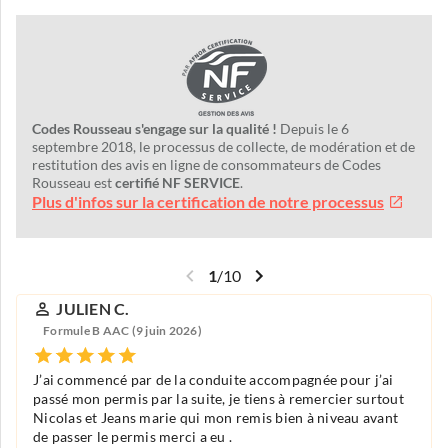
Codes Rousseau s'engage sur la qualité !
Depuis le 6
septembre 2018, le processus de collecte, de modération et de
restitution des avis en ligne de consommateurs de Codes
Rousseau est
certifié NF SERVICE
.
Plus d'infos sur la certification de notre processus
1
/
10
JULIEN C.
Formule B AAC (9 juin 2026)
J’ai commencé par de la conduite accompagnée pour j’ai
passé mon permis par la suite, je tiens à remercier surtout
Nicolas et Jeans marie qui mon remis bien à niveau avant
de passer le permis merci a eu .