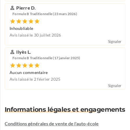
Pierre D.
Formule B Traditionnelle (23 mars 2026)
Inhoubliable
Avis laissé le 30 juillet 2026
Signaler
Ilyès L.
Formule B Traditionnelle (17 janvier 2025)
Aucun commentaire
Avis laissé le 2 février 2025
Signaler
Informations légales et engagements
Conditions générales de vente de l'auto-école