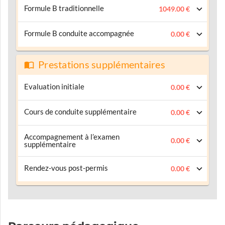
Formule B traditionnelle
1049.00 €
Formule B conduite accompagnée
0.00 €
Prestations supplémentaires
Evaluation initiale
0.00 €
Cours de conduite supplémentaire
0.00 €
Accompagnement à l’examen
0.00 €
supplémentaire
Rendez-vous post-permis
0.00 €