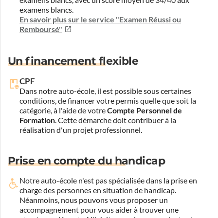
examens blancs, avec un score moyen de 34/40 aux
examens blancs.
En savoir plus sur le service "Examen Réussi ou
Remboursé"
Un financement flexible
CPF
Dans notre auto-école, il est possible sous certaines
conditions, de financer votre permis quelle que soit la
catégorie, à l'aide de votre
Compte Personnel de
Formation
. Cette démarche doit contribuer à la
réalisation d'un projet professionnel.
Prise en compte du handicap
Notre auto-école n'est pas spécialisée dans la prise en
charge des personnes en situation de handicap.
Néanmoins, nous pouvons vous proposer un
accompagnement pour vous aider à trouver une