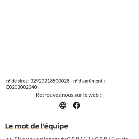
n° de siret : 32923218500028 - n° d'agrément :
E0203002340
Retrouvez nous sur le web :
Le mot de l'équipe