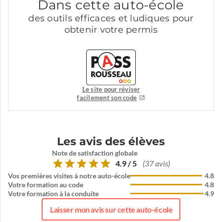
Dans cette auto-école
des outils efficaces et ludiques pour
obtenir votre permis
Le site pour réviser
facilement son code
Les avis des élèves
Note de satisfaction globale
4.9 / 5
(37 avis)
Vos premières visites à notre auto-école
4.8
Votre formation au code
4.8
Votre formation à la conduite
4.9
Laisser mon avis sur cette auto-école