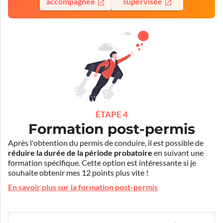
accompagnée
supervisée
ÉTAPE 4
Formation post-permis
Après l'obtention du permis de conduire, il est possible de
réduire la durée de la période probatoire
en suivant une
formation spécifique. Cette option est intéressante si je
souhaite obtenir mes 12 points plus vite !
En savoir plus sur la formation post-permis