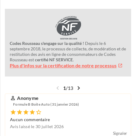
Codes Rousseau s'engage sur la qualité !
Depuis le 6
septembre 2018, le processus de collecte, de modération et de
restitution des avis en ligne de consommateurs de Codes
Rousseau est
certifié NF SERVICE
.
Plus d'infos sur la certification de notre processus
1
/
13
Anonyme
Formule B Boite Auto (31 janvier 2026)
Aucun commentaire
Avis laissé le 30 juillet 2026
Signaler