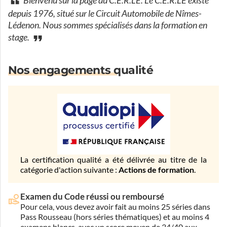
Bienvenu sur la page du C.E.R.LE. Le C.E.R.LE existe
depuis 1976, situé sur le Circuit Automobile de Nîmes-
Lédenon. Nous sommes spécialisés dans la formation en
stage.
Nos engagements qualité
La certification qualité a été délivrée au titre de la
catégorie d'action suivante :
Actions de formation
.
Examen du Code réussi ou remboursé
Pour cela, vous devez avoir fait au moins 25 séries dans
Pass Rousseau (hors séries thématiques) et au moins 4