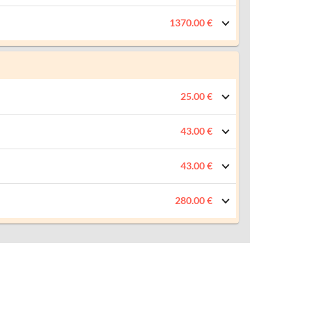
1370.00 €
25.00 €
43.00 €
43.00 €
280.00 €