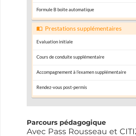
Formule B boite automatique
Prestations supplémentaires
Evaluation initiale
Cours de conduite supplémentaire
Accompagnement à l’examen supplémentaire
Rendez-vous post-permis
Parcours pédagogique
Avec Pass Rousseau et CI