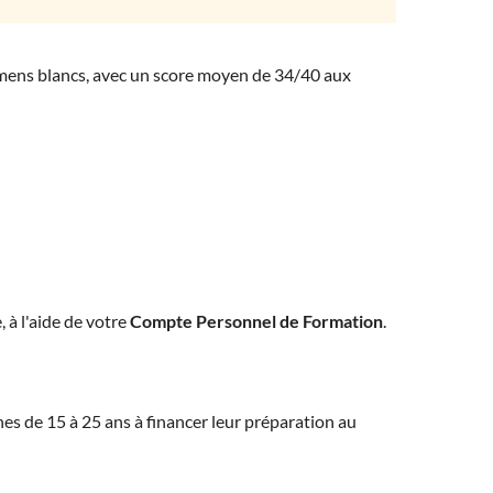
amens blancs, avec un score moyen de 34/40 aux
, à l'aide de votre
Compte Personnel de Formation
.
eunes de 15 à 25 ans à financer leur préparation au