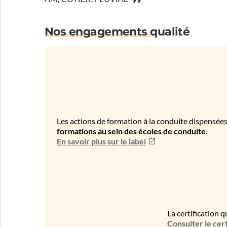
Nos engagements qualité
Les actions de formation à la conduite dispensées
formations au sein des écoles de conduite
.
En savoir plus sur le label
La certification q
Consulter le cert