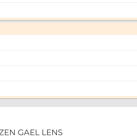
TIZEN GAEL LENS