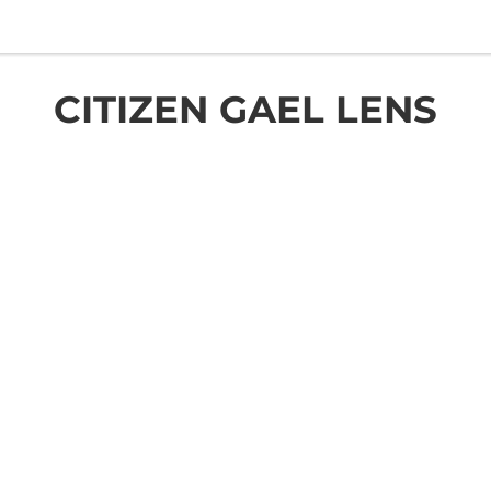
CITIZEN GAEL LENS