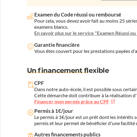
Examen du Code réussi ou remboursé
Pour cela, vous devez avoir fait au moins 25 sér
examens blancs.
En savoir plus sur le service "Examen Réussi o
Garantie financière
Vous êtes couvert pour les prestations payées d
Un financement flexible
CPF
Dans notre auto-école, il est possible sous certain
Cette démarche doit contribuer à la réalisation d
Financer mon permis grâce au CPF
Permis à 1€/jour
Le permis à 1€/jour est un prêt dont les intérêts s
permis et leur permet de bénéficier d'une facilité
Autres financements publics