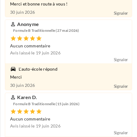
Merci et bonne route à vous !
30 juin 2026
Signaler
Anonyme
Formule B Traditionnelle (27 mai 2026)
Aucun commentaire
Avis laissé le 19 juin 2026
Signaler
L'auto-école répond
Merci
30 juin 2026
Signaler
Karen D.
Formule B Traditionnelle (15 juin 2026)
Aucun commentaire
Avis laissé le 19 juin 2026
Signaler