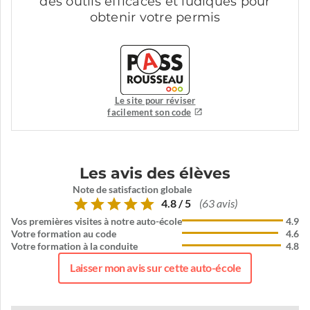
des outils efficaces et ludiques pour
obtenir votre permis
Le site pour réviser
facilement son code
Les avis des élèves
Note de satisfaction globale
4.8 / 5
(63 avis)
Vos premières visites à notre auto-école
4.9
Votre formation au code
4.6
Votre formation à la conduite
4.8
Laisser mon avis sur cette auto-école