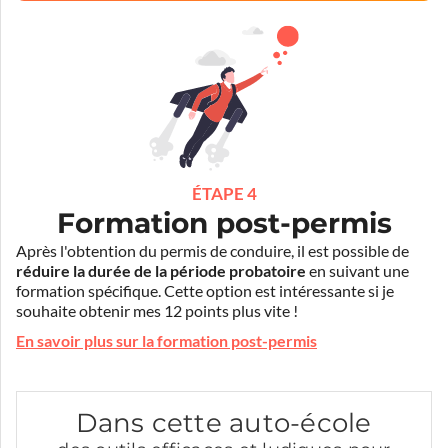
ÉTAPE 4
Formation post-permis
Après l'obtention du permis de conduire, il est possible de
réduire la durée de la période probatoire
en suivant une
formation spécifique. Cette option est intéressante si je
souhaite obtenir mes 12 points plus vite !
En savoir plus sur la formation post-permis
Dans cette auto-école