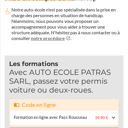
Notre auto-école n'est pas spécialisée dans la prise en
charge des personnes en situation de handicap.
Néanmoins, nous pouvons vous proposer un
accompagnement pour vous aider à trouver une
structure adéquate.
N'hésitez pas à nous contacter ou à
consulter
notre procédure
.
Les formations
Avec AUTO ECOLE PATRAS
SARL, passez votre permis
voiture ou deux-roues.
Code en ligne
Formation en ligne avec Pass Rousseau
39.90 €