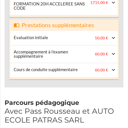
1715.00 €
FORMATION 20H ACCELEREE SANS
CODE
Prestations supplémentaires
Evaluation initiale
50.00 €
Accompagnement à l’examen
60.00 €
supplémentaire
Cours de conduite supplémentaire
60.00 €
Parcours pédagogique
Avec Pass Rousseau et AUTO
ECOLE PATRAS SARL