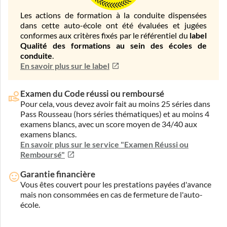
Les actions de formation à la conduite dispensées
dans cette auto-école ont été évaluées et jugées
conformes aux critères fixés par le référentiel du
label
Qualité des formations au sein des écoles de
conduite
.
En savoir plus sur le label
Examen du Code réussi ou remboursé
Pour cela, vous devez avoir fait au moins 25 séries dans
Pass Rousseau (hors séries thématiques) et au moins 4
examens blancs, avec un score moyen de 34/40 aux
examens blancs.
En savoir plus sur le service "Examen Réussi ou
Remboursé"
Garantie financière
Vous êtes couvert pour les prestations payées d'avance
mais non consommées en cas de fermeture de l'auto-
école.