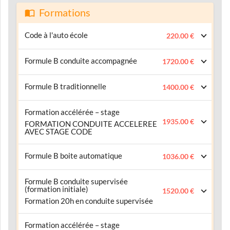
Formations
Code à l'auto école
220.00 €
Formule B conduite accompagnée
1720.00 €
Formule B traditionnelle
1400.00 €
Formation accélérée – stage
1935.00 €
FORMATION CONDUITE ACCELEREE
AVEC STAGE CODE
Formule B boite automatique
1036.00 €
Formule B conduite supervisée
(formation initiale)
1520.00 €
Formation 20h en conduite supervisée
Formation accélérée – stage