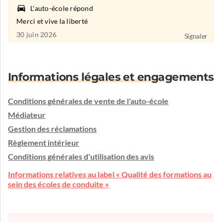
L'auto-école répond
Merci et vive la liberté
30 juin 2026
Signaler
Informations légales et engagements
Conditions générales de vente de l'auto-école
Médiateur
Gestion des réclamations
Règlement intérieur
Conditions générales d'utilisation des avis
Informations relatives au label « Qualité des formations au
sein des écoles de conduite »