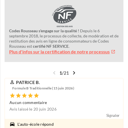
Codes Rousseau s'engage sur la qualité !
Depuis le 6
septembre 2018, le processus de collecte, de modération et de
restitution des avis en ligne de consommateurs de Codes
Rousseau est
certifié NF SERVICE
.
Plus d'infos sur la certification de notre processus
1
/
21
PATRICE B.
Formule B Traditionnelle (15 juin 2026)
Aucun commentaire
Avis laissé le 20 juin 2026
Signaler
L'auto-école répond