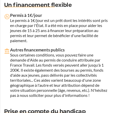
Un financement flexible
Permis à 1€/jour
Le permis à 1€/jour est un prêt dont les intérêts sont pris
en charge par l'État. Il a été mis en place pour aider les
jeunes de 15 à 25 ans à financer leur préparation au
permis et leur permet de bénéficier d'une facilité de
paiement.
Autres financements publics
Sous certaines conditions, vous pouvez faire une
demande d'Aide au permis de conduire attribuée par
France Travail. Les fonds versés peuvent aller jusqu'à 1
200€. Il existe également des bourses au permis, fonds
d'aide aux jeunes, pass délivrés par les collectivités
territoriales... Ces aides varient beaucoup d'une zone
géographique à l'autre et leur attribution dépend de
votre situation personnelle (âge, revenus, etc.). N'hésitez
pas à nous solliciter pour plus d'informations !
Prise en compte du handicap