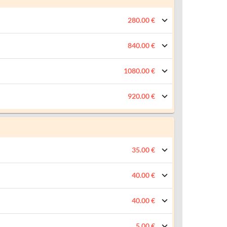
280.00 €
840.00 €
1080.00 €
920.00 €
35.00 €
40.00 €
40.00 €
5.00 €