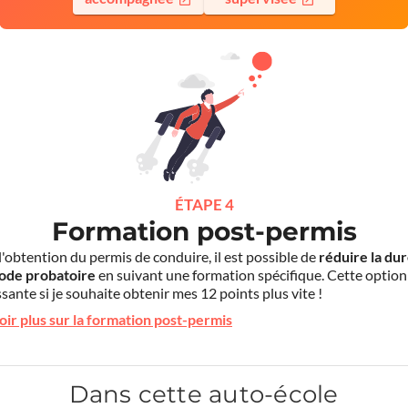
ÉTAPE 4
Formation post-permis
l'obtention du permis de conduire, il est possible de
réduire la du
iode probatoire
en suivant une formation spécifique. Cette option
sante si je souhaite obtenir mes 12 points plus vite !
oir plus sur la formation post-permis
Dans cette auto-école