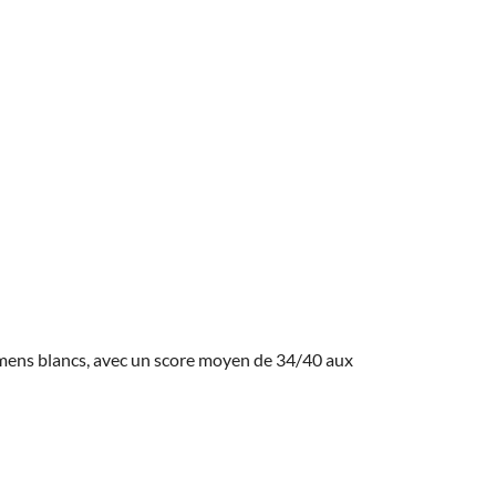
amens blancs, avec un score moyen de 34/40 aux