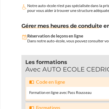
Notre auto-école n'est pas spécialisée dans la 
pour vous aider à trouver une structure adéquate
Gérer mes heures de conduite en
Réservation de leçons en ligne
Dans notre auto-école, vous pouvez consulter vos
Les formations
Avec AUTO ECOLE CEDRIC 
Code en ligne
Formation en ligne avec Pass Rousseau
Formations