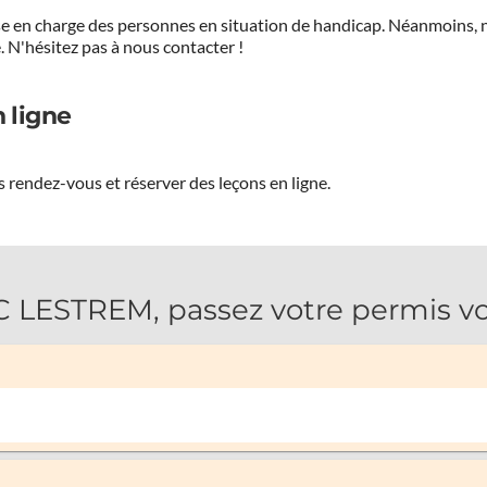
prise en charge des personnes en situation de handicap. Néanmoi
.
N'hésitez pas à nous contacter !
 ligne
 rendez-vous et réserver des leçons en ligne.
LESTREM, passez votre permis voi