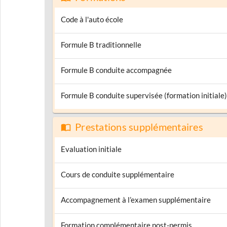
Code à l'auto école
Formule B traditionnelle
Formule B conduite accompagnée
Formule B conduite supervisée (formation initiale)
Prestations supplémentaires
Evaluation initiale
Cours de conduite supplémentaire
Accompagnement à l’examen supplémentaire
Formation complémentaire post-permis