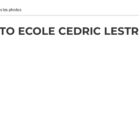
s les photos
TO ECOLE CEDRIC LEST