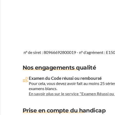
n° de siret : 80966692800019 - n° d'agrément : E1
Nos engagements qualité
Examen du Code réussi ou remboursé
Pour cela, vous devez avoir fait au moins 25 sér
examens blancs.
En savoir plus sur le service "Examen Réussi o
Prise en compte du handicap