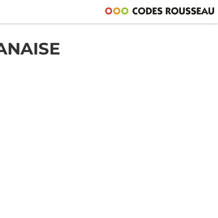
ANAISE