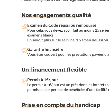
Nos engagements qualité
Examen du Code réussi ou remboursé
Pour cela, vous devez avoir fait au moins 25 sér
examens blancs.
En savoir plus sur le service "Examen Réussi o
Garantie financière
Vous êtes couvert pour les prestations payées d
Un financement flexible
Permis à 1€/jour
Le permis à 1€/jour est un prêt dont les intérêts s
permis et leur permet de bénéficier d'une facilité
Prise en compte du handicap