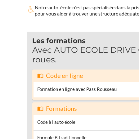
Notre auto-école n'est pas spécialisée dans la 
pour vous aider à trouver une structure adéquate
Les formations
Avec AUTO ECOLE DRIVE O
roues.
Code en ligne
Formation en ligne avec Pass Rousseau
Formations
Code à l'auto école
Formule B traditionnelle