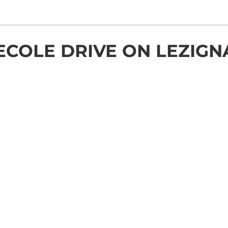
ECOLE DRIVE ON LEZIGN