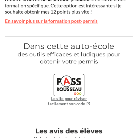
formation spécifique. Cette option est intéressante si je
souhaite obtenir mes 12 points plus vite !
En savoir plus sur la formation post-permis
Dans cette auto-école
des outils efficaces et ludiques pour
obtenir votre permis
Le site pour réviser
facilement son code
Les avis des élèves