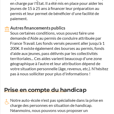
en charge par l'État. Il a été mis en place pour aider les
jeunes de 15 à 25 ans à financer leur préparation au
permis et leur permet de bénéficier d'une facilité de
paiement.
Autres financements publics
Sous certaines conditions, vous pouvez faire une
demande d'Aide au permis de conduire attribuée par
France Travail. Les fonds versés peuvent aller jusqu'à 1
200€. Il existe également des bourses au permis, fonds
d'aide aux jeunes, pass délivrés par les collectivités
territoriales... Ces aides varient beaucoup d'une zone
géographique à l'autre et leur attribution dépend de
votre situation personnelle (âge, revenus, etc.). N'hésitez
pas à nous solliciter pour plus d'informations !
Prise en compte du handicap
Notre auto-école n'est pas spécialisée dans la prise en
charge des personnes en situation de handicap.
Néanmoins, nous pouvons vous proposer un