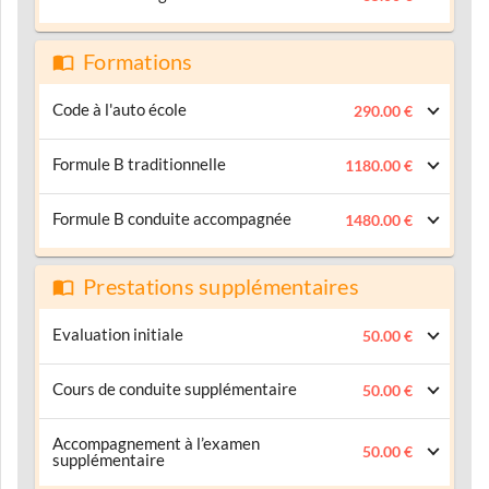
Formations
Code à l'auto école
290.00 €
Formule B traditionnelle
1180.00 €
Formule B conduite accompagnée
1480.00 €
Prestations supplémentaires
Evaluation initiale
50.00 €
Cours de conduite supplémentaire
50.00 €
Accompagnement à l’examen
50.00 €
supplémentaire