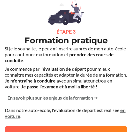
ÉTAPE 3
Formation pratique
Si je le souhaite, je peux m'inscrire auprès de mon auto-école
pour continuer ma formation et
prendre des cours de
conduite
.
Je commence par l'
évaluation de départ
pour mieux
connaître mes capacités et adapter la durée de ma formation.
Je m'entraîne à conduire
avec un simulateur et/ou en
voiture.
Je passe l'examen et à moi la liberté !
En savoir plus sur les enjeux de la formation
Dans notre auto-école, l'évaluation de départ est réalisée
en
voiture
.