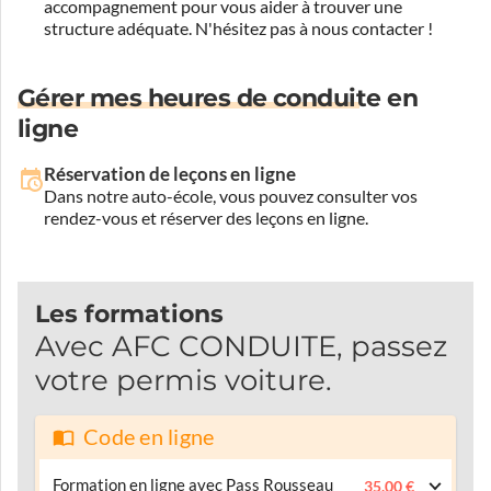
accompagnement pour vous aider à trouver une
structure adéquate.
N'hésitez pas à nous contacter !
Gérer mes heures de conduite en
ligne
Réservation de leçons en ligne
Dans notre auto-école, vous pouvez consulter vos
rendez-vous et réserver des leçons en ligne.
Les formations
Avec AFC CONDUITE, passez
votre permis voiture.
Code en ligne
Formation en ligne avec Pass Rousseau
35.00 €