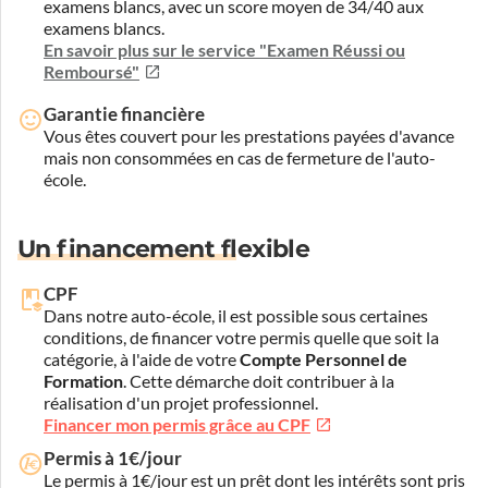
examens blancs, avec un score moyen de 34/40 aux
examens blancs.
En savoir plus sur le service "Examen Réussi ou
Remboursé"
Garantie financière
Vous êtes couvert pour les prestations payées d'avance
mais non consommées en cas de fermeture de l'auto-
école.
Un financement flexible
CPF
Dans notre auto-école, il est possible sous certaines
conditions, de financer votre permis quelle que soit la
catégorie, à l'aide de votre
Compte Personnel de
Formation
. Cette démarche doit contribuer à la
réalisation d'un projet professionnel.
Financer mon permis grâce au CPF
Permis à 1€/jour
Le permis à 1€/jour est un prêt dont les intérêts sont pris