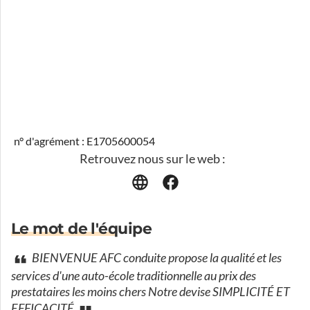
n° d'agrément : E1705600054
Retrouvez nous sur le web :
Le mot de l'équipe
BIENVENUE AFC conduite propose la qualité et les
services d'une auto-école traditionnelle au prix des
prestataires les moins chers Notre devise SIMPLICITÉ ET
EFFICACITÉ