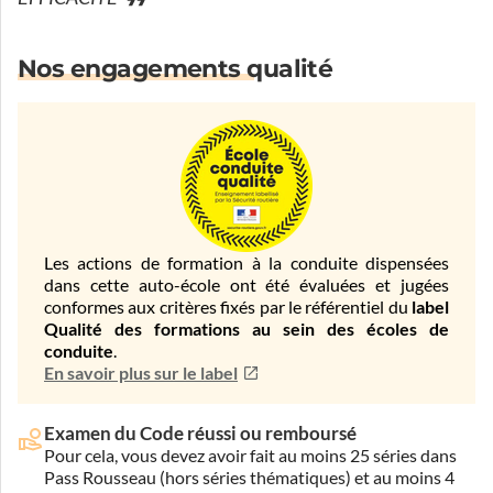
Nos engagements qualité
Les actions de formation à la conduite dispensées
dans cette auto-école ont été évaluées et jugées
conformes aux critères fixés par le référentiel du
label
Qualité des formations au sein des écoles de
conduite
.
En savoir plus sur le label
Examen du Code réussi ou remboursé
Pour cela, vous devez avoir fait au moins 25 séries dans
Pass Rousseau (hors séries thématiques) et au moins 4