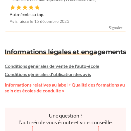
Auto-école au top.
Avis laissé le 15 décembre 2023
Signaler
Informations légales et engagements
Conditions générales de vente de l'auto-école
Conditions générales d'utilisation des avis
Informations relatives au label « Qualité des formations au
sein des écoles de conduite »
Une question ?
L'auto-école vous écoute et vous conseille.