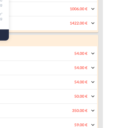
ou
ng
1006.00 €
e"
ng
1422.00 €
54.00 €
54.00 €
54.00 €
50.00 €
350.00 €
59.00 €