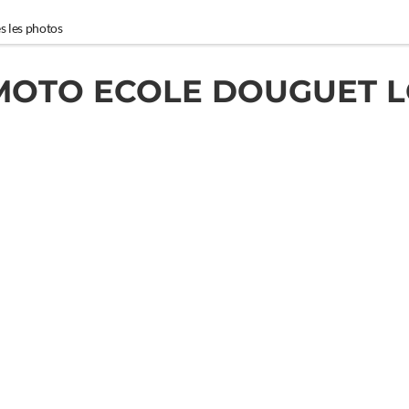
s les photos
MOTO ECOLE DOUGUET L