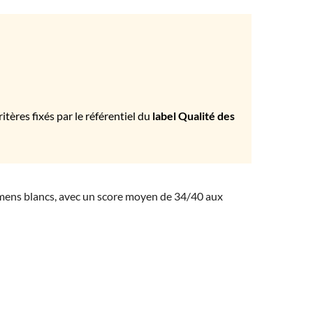
tères fixés par le référentiel du
label Qualité des
amens blancs, avec un score moyen de 34/40 aux