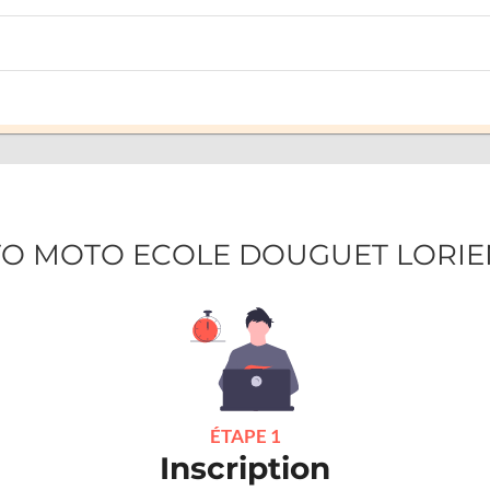
AUTO MOTO ECOLE DOUGUET LORIE
ÉTAPE 1
Inscription