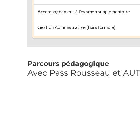
Accompagnement à l’examen supplémentaire
Gestion Administrative (hors formule)
Parcours pédagogique
Avec Pass Rousseau et 