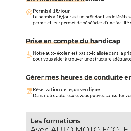
Permis à 1€/jour
Le permis à 1€/jour est un prêt dont les intérêts s
permis et leur permet de bénéficier d'une facilité
Prise en compte du handicap
Notre auto-école n'est pas spécialisée dans la 
pour vous aider à trouver une structure adéquate
Gérer mes heures de conduite en
Réservation de leçons en ligne
Dans notre auto-école, vous pouvez consulter vos
Les formations
Avec AUTO MOTO ECOLE DO