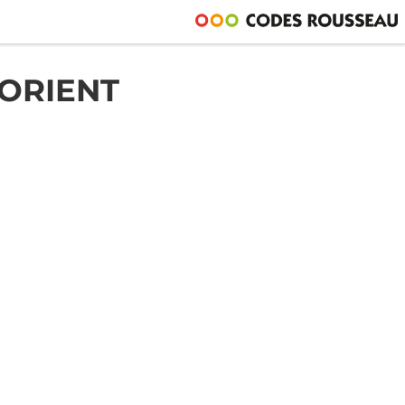
ORIENT