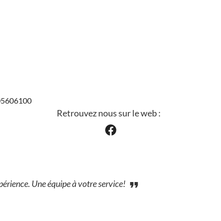
505606100
Retrouvez nous sur le web :
érience. Une équipe à votre service!