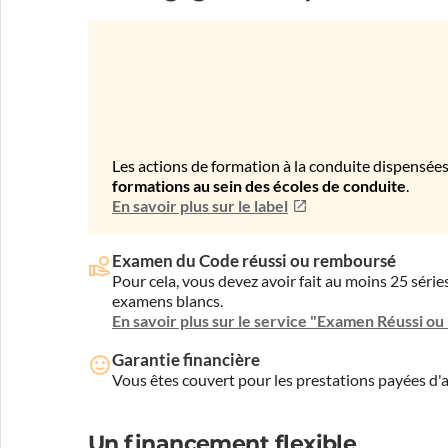
Les actions de formation à la conduite dispensées
formations au sein des écoles de conduite
.
En savoir plus sur le label
Examen du Code réussi ou remboursé
Pour cela, vous devez avoir fait au moins 25 sér
examens blancs.
En savoir plus sur le service "Examen Réussi o
Garantie financière
Vous êtes couvert pour les prestations payées d
Un financement flexible