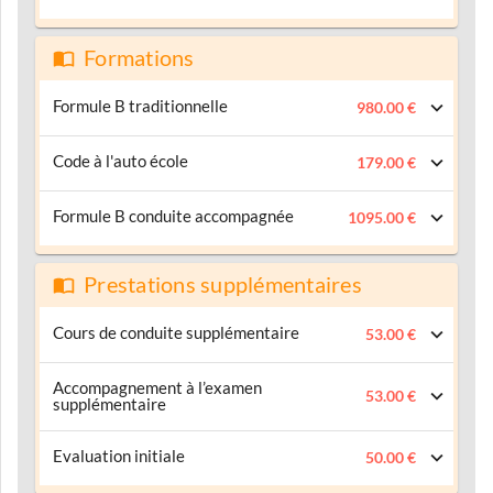
Formations
Formule B traditionnelle
980.00 €
Code à l'auto école
179.00 €
Formule B conduite accompagnée
1095.00 €
Prestations supplémentaires
Cours de conduite supplémentaire
53.00 €
Accompagnement à l’examen
53.00 €
supplémentaire
Evaluation initiale
50.00 €