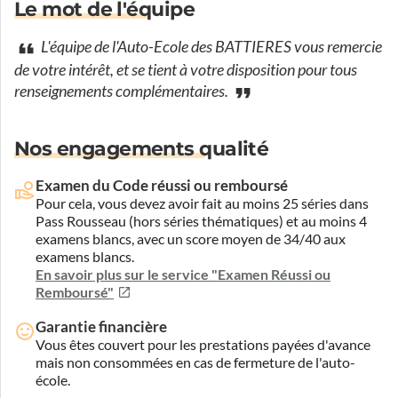
Le mot de l'équipe
L'équipe de l'Auto-Ecole des BATTIERES vous remercie
de votre intérêt, et se tient à votre disposition pour tous
renseignements complémentaires.
Nos engagements qualité
Examen du Code réussi ou remboursé
Pour cela, vous devez avoir fait au moins 25 séries dans
Pass Rousseau (hors séries thématiques) et au moins 4
examens blancs, avec un score moyen de 34/40 aux
examens blancs.
En savoir plus sur le service "Examen Réussi ou
Remboursé"
Garantie financière
Vous êtes couvert pour les prestations payées d'avance
mais non consommées en cas de fermeture de l'auto-
école.