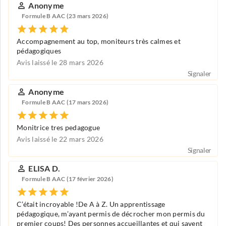
Anonyme
Formule B AAC (23 mars 2026)
Accompagnement au top, moniteurs très calmes et
pédagogiques
Avis laissé le 28 mars 2026
Signaler
Anonyme
Formule B AAC (17 mars 2026)
Monitrice tres pedagogue
Avis laissé le 22 mars 2026
Signaler
ELISA D.
Formule B AAC (17 février 2026)
C’était incroyable !De A à Z. Un apprentissage
pédagogique, m’ayant permis de décrocher mon permis du
premier coups! Des personnes accueillantes et qui savent