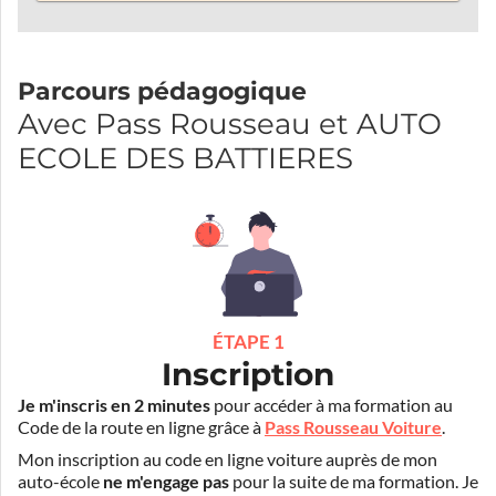
Parcours pédagogique
Avec Pass Rousseau et AUTO
ECOLE DES BATTIERES
ÉTAPE 1
Inscription
Je m'inscris en 2 minutes
pour accéder à ma formation au
Code de la route en ligne grâce à
Pass Rousseau Voiture
.
Mon inscription au code en ligne voiture auprès de mon
auto-école
ne m'engage pas
pour la suite de ma formation. Je