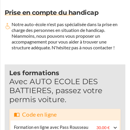
Prise en compte du handicap
Notre auto-école n'est pas spécialisée dans la prise en
charge des personnes en situation de handicap.
Néanmoins, nous pouvons vous proposer un
accompagnement pour vous aider à trouver une
structure adéquate.
N'hésitez pas à nous contacter !
Les formations
Avec AUTO ECOLE DES
BATTIERES, passez votre
permis voiture.
Code en ligne
Formation en ligne avec Pass Rousseau
30.00 €