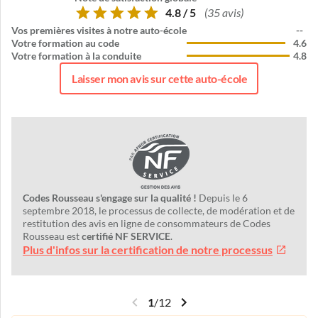
4.8 / 5
(35 avis)
Vos premières visites à notre auto-école
--
Votre formation au code
4.6
Votre formation à la conduite
4.8
Laisser mon avis sur cette auto-école
Codes Rousseau s'engage sur la qualité !
Depuis le 6
septembre 2018, le processus de collecte, de modération et de
restitution des avis en ligne de consommateurs de Codes
Rousseau est
certifié NF SERVICE
.
Plus d'infos sur la certification de notre processus
1
/
12