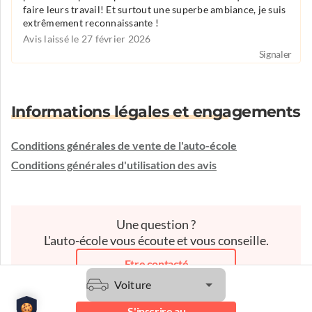
faire leurs travail! Et surtout une superbe ambiance, je suis
extrêmement reconnaissante !
Avis laissé le 27 février 2026
Signaler
Informations légales et engagements
Conditions générales de vente de l'auto-école
Conditions générales d'utilisation des avis
Une question ?
L'auto-école vous écoute et vous conseille.
Etre contacté
Voiture
S'inscrire au