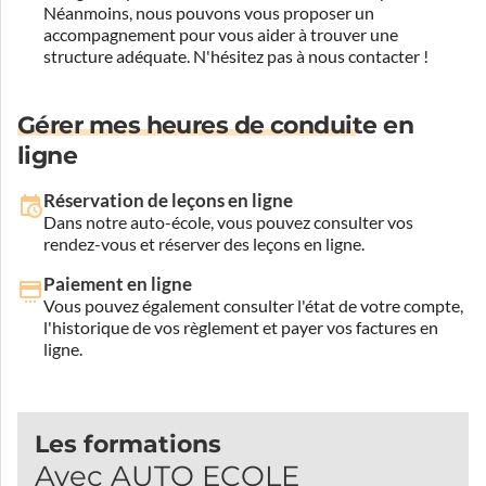
Néanmoins, nous pouvons vous proposer un
accompagnement pour vous aider à trouver une
structure adéquate.
N'hésitez pas à nous contacter !
Gérer mes heures de conduite en
ligne
Réservation de leçons en ligne
Dans notre auto-école, vous pouvez consulter vos
rendez-vous et réserver des leçons en ligne.
Paiement en ligne
Vous pouvez également consulter l'état de votre compte,
l'historique de vos règlement et payer vos factures en
ligne.
Les formations
Avec AUTO ECOLE