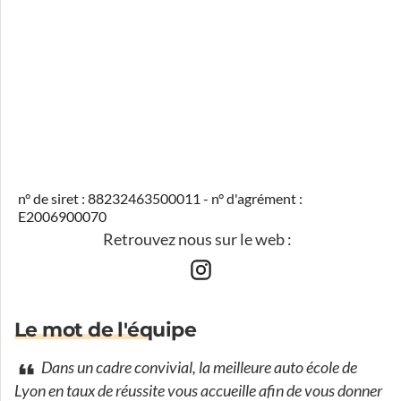
n° de siret : 88232463500011 - n° d'agrément :
E2006900070
Retrouvez nous sur le web :
Le mot de l'équipe
Dans un cadre convivial, la meilleure auto école de
Lyon en taux de réussite vous accueille afin de vous donner