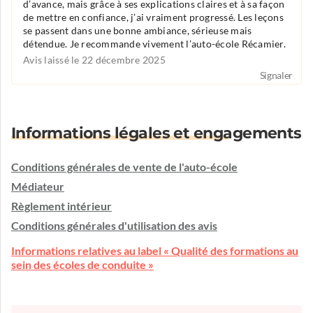
d’avance, mais grâce à ses explications claires et à sa façon
de mettre en confiance, j’ai vraiment progressé. Les leçons
se passent dans une bonne ambiance, sérieuse mais
détendue. Je recommande vivement l’auto-école Récamier.
Avis laissé le 22 décembre 2025
Signaler
Informations légales et engagements
Conditions générales de vente de l'auto-école
Médiateur
Règlement intérieur
Conditions générales d'utilisation des avis
Informations relatives au label « Qualité des formations au
sein des écoles de conduite »