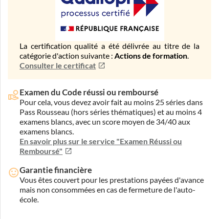
La certification qualité a été délivrée au titre de la
catégorie d'action suivante :
Actions de formation
.
Consulter le certificat
Examen du Code réussi ou remboursé
Pour cela, vous devez avoir fait au moins 25 séries dans
Pass Rousseau (hors séries thématiques) et au moins 4
examens blancs, avec un score moyen de 34/40 aux
examens blancs.
En savoir plus sur le service "Examen Réussi ou
Remboursé"
Garantie financière
Vous êtes couvert pour les prestations payées d'avance
mais non consommées en cas de fermeture de l'auto-
école.