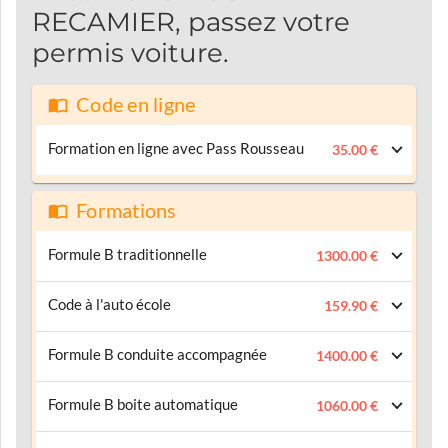
RECAMIER, passez votre
permis voiture.
Code en ligne
Formation en ligne avec Pass Rousseau
35.00 €
Formations
Formule B traditionnelle
1300.00 €
Code à l'auto école
159.90 €
Formule B conduite accompagnée
1400.00 €
Formule B boite automatique
1060.00 €