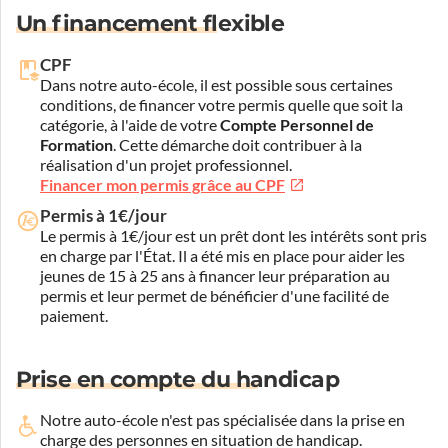
Un financement flexible
CPF
Dans notre auto-école, il est possible sous certaines
conditions, de financer votre permis quelle que soit la
catégorie, à l'aide de votre
Compte Personnel de
Formation
. Cette démarche doit contribuer à la
réalisation d'un projet professionnel.
Financer mon permis grâce au CPF
Permis à 1€/jour
Le permis à 1€/jour est un prêt dont les intérêts sont pris
en charge par l'État. Il a été mis en place pour aider les
jeunes de 15 à 25 ans à financer leur préparation au
permis et leur permet de bénéficier d'une facilité de
paiement.
Prise en compte du handicap
Notre auto-école n'est pas spécialisée dans la prise en
charge des personnes en situation de handicap.