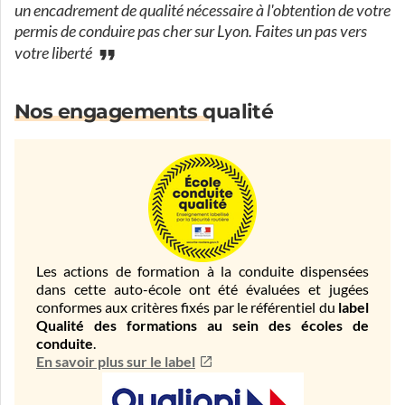
un encadrement de qualité nécessaire à l'obtention de votre
permis de conduire pas cher sur Lyon. Faites un pas vers
votre liberté
Nos engagements qualité
Les actions de formation à la conduite dispensées
dans cette auto-école ont été évaluées et jugées
conformes aux critères fixés par le référentiel du
label
Qualité des formations au sein des écoles de
conduite
.
En savoir plus sur le label