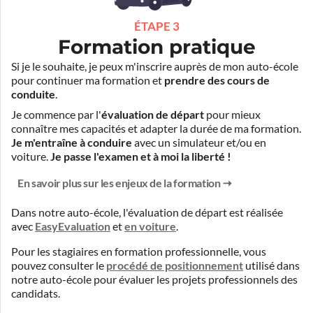
ÉTAPE 3
Formation pratique
Si je le souhaite, je peux m'inscrire auprès de mon auto-école
pour continuer ma formation et
prendre des cours de
conduite
.
Je commence par l'
évaluation de départ
pour mieux
connaître mes capacités et adapter la durée de ma formation.
Je m'entraîne à conduire
avec un simulateur et/ou en
voiture.
Je passe l'examen et à moi la liberté !
En savoir plus sur les enjeux de la formation
Dans notre auto-école, l'évaluation de départ est réalisée
avec
EasyEvaluation
et
en voiture
.
Pour les stagiaires en formation professionnelle, vous
pouvez consulter le
procédé de positionnement
utilisé dans
notre auto-école pour évaluer les projets professionnels des
candidats.