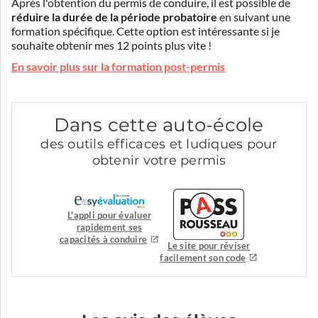
Après l'obtention du permis de conduire, il est possible de
réduire la durée de la période probatoire
en suivant une
formation spécifique. Cette option est intéressante si je
souhaite obtenir mes 12 points plus vite !
En savoir plus sur la formation post-permis
Dans cette auto-école
des outils efficaces et ludiques pour
obtenir votre permis
L'appli pour évaluer
rapidement ses
capacités à conduire
Le site pour réviser
facilement son code