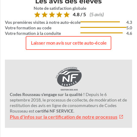
Les avis des élèves
Note de satisfaction globale
4.8 / 5
(5 avis)
Vos premières visites à notre auto-école
4.3
Votre formation au code
5.0
Votre formation à la conduite
4.6
Laisser mon avis sur cette auto-école
Codes Rousseau s'engage sur la qualité !
Depuis le 6
septembre 2018, le processus de collecte, de modération et de
restitution des avis en ligne de consommateurs de Codes
Rousseau est
certifié NF SERVICE
.
Plus d'infos sur la certification de notre processus