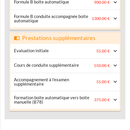
Formule B boite automatique
900.00 €
Formule B conduite accompagnée boite
1300.00 €
automatique
Prestations supplémentaires
Evaluation initiale
55.00 €
Cours de conduite supplémentaire
550.00 €
Accompagnement à l’examen
55.00 €
supplémentaire
Formation boite automatique vers boite
375.00 €
manuelle (B78)