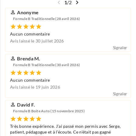
1
/
2
Anonyme
Formule B Traditionnelle (28 avril 2026)
Aucun commentaire
Avis laissé le 30 juillet 2026
Signaler
Brenda M.
Formule B Traditionnelle (30 avril 2026)
Aucun commentaire
Avis laissé le 19 juin 2026
Signaler
David F.
Formule B Boite Auto (15 novembre 2025)
Très bonne expérience. J’ai passé mon permis avec Serge,
patient, pédagogue et à l’écoute. Ce n’était pas gagné