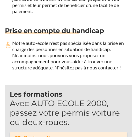
permis et leur permet de bénéficier d'une facilité de
paiement.
Prise en compte du handicap
Notre auto-école n'est pas spécialisée dans la prise en
charge des personnes en situation de handicap.
Néanmoins, nous pouvons vous proposer un
accompagnement pour vous aider à trouver une
structure adéquate.
N'hésitez pas à nous contacter !
Les formations
Avec AUTO ECOLE 2000,
passez votre permis voiture
ou deux-roues.