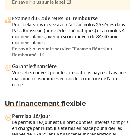
En savoir plus sur le label
Examen du Code réussi ou remboursé
Pour cela, vous devez avoir fait au moins 25 séries dans
Pass Rousseau (hors séries thématiques) et au moins 4
examens blancs, avec un score moyen de 34/40 aux
examens blancs.
En savoir plus sur le service "Examen Réussi ou
Remboursé"
Garantie financière
Vous êtes couvert pour les prestations payées d'avance
mais non consommées en cas de fermeture de l'auto-
école.
Un financement flexible
Permis à 1€/jour
Le permis à 1€/jour est un prêt dont les intérêts sont pris
en charge par l'État. Il a été mis en place pour aider les
jeunes de 15 à 25 ans à financer leur préparation au