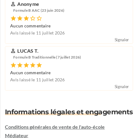
Anonyme
Formule B AAC (23 juin 2026)
Aucun commentaire
Avis laissé le 11 juillet 2026
Signaler
LUCAS T.
Formule B Traditionnelle (7 juillet 2026)
Aucun commentaire
Avis laissé le 11 juillet 2026
Signaler
Informations légales et engagements
Conditions générales de vente de l'auto-école
Médiateur