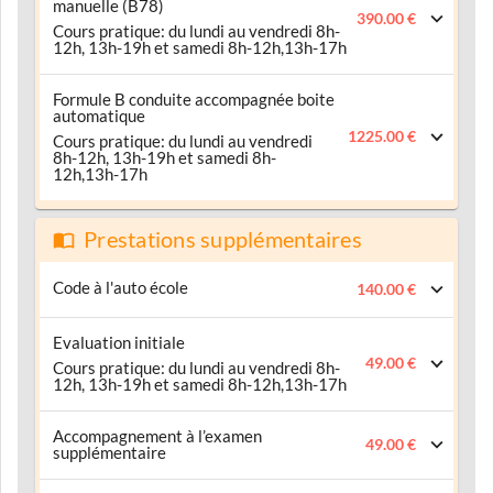
manuelle (B78)
390.00 €
Cours pratique: du lundi au vendredi 8h-
12h, 13h-19h et samedi 8h-12h,13h-17h
Formule B conduite accompagnée boite
automatique
1225.00 €
Cours pratique: du lundi au vendredi
8h-12h, 13h-19h et samedi 8h-
12h,13h-17h
Prestations supplémentaires
Code à l'auto école
140.00 €
Evaluation initiale
49.00 €
Cours pratique: du lundi au vendredi 8h-
12h, 13h-19h et samedi 8h-12h,13h-17h
Accompagnement à l’examen
49.00 €
supplémentaire