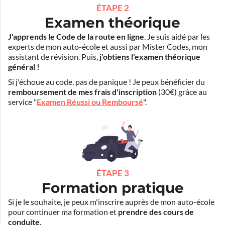
ÉTAPE 2
Examen théorique
J'apprends le Code de la route en ligne
. Je suis aidé par les
experts de mon auto-école et aussi par Mister Codes, mon
assistant de révision. Puis,
j'obtiens l'examen théorique
général !
Si j'échoue au code, pas de panique ! Je peux bénéficier du
remboursement de mes frais d'inscription
(30€) grâce au
service "
Examen Réussi ou Remboursé
".
ÉTAPE 3
Formation pratique
Si je le souhaite, je peux m'inscrire auprès de mon auto-école
pour continuer ma formation et
prendre des cours de
conduite
.