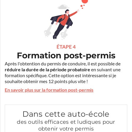
ÉTAPE 4
Formation post-permis
Après l'obtention du permis de conduire, il est possible de
réduire la durée de la période probatoire
en suivant une
formation spécifique. Cette option est intéressante si je
souhaite obtenir mes 12 points plus vite !
En savoir plus sur la formation post-permis
Dans cette auto-école
des outils efficaces et ludiques pour
obtenir votre permis