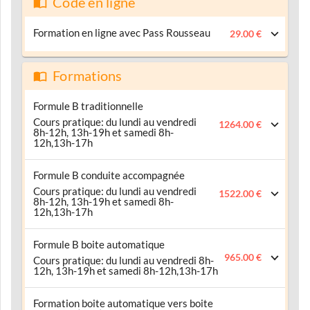
Code en ligne
Formation en ligne avec Pass Rousseau
29.00 €
Formations
Formule B traditionnelle
Cours pratique: du lundi au vendredi
1264.00 €
8h-12h, 13h-19h et samedi 8h-
12h,13h-17h
Formule B conduite accompagnée
Cours pratique: du lundi au vendredi
1522.00 €
8h-12h, 13h-19h et samedi 8h-
12h,13h-17h
Formule B boite automatique
965.00 €
Cours pratique: du lundi au vendredi 8h-
12h, 13h-19h et samedi 8h-12h,13h-17h
Formation boite automatique vers boite