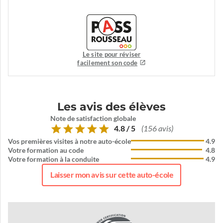
Le site pour réviser
facilement son code
Les avis des élèves
Note de satisfaction globale
4.8 / 5
(156 avis)
Vos premières visites à notre auto-école
4.9
Votre formation au code
4.8
Votre formation à la conduite
4.9
Laisser mon avis sur cette auto-école