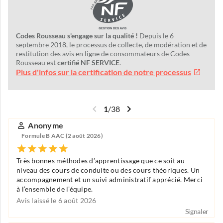
Codes Rousseau s'engage sur la qualité !
Depuis le 6
septembre 2018, le processus de collecte, de modération et de
restitution des avis en ligne de consommateurs de Codes
Rousseau est
certifié NF SERVICE
.
Plus d'infos sur la certification de notre processus
1
/
38
Anonyme
Formule B AAC (2 août 2026)
Très bonnes méthodes d’apprentissage que ce soit au
niveau des cours de conduite ou des cours théoriques. Un
accompagnement et un suivi administratif apprécié. Merci
à l’ensemble de l’équipe.
Avis laissé le 6 août 2026
Signaler