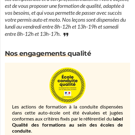
est de vous proposer une formation de qualité, adaptée à
vos besoins, et qui vous permette de passer avec succès
votre permis auto et moto. Nos leçons sont dispensées du
lundi au vendredi entre 8h-12h et 13h-19h et samedi
entre 8h-12h et 13h-17h.
Nos engagements qualité
Les actions de formation à la conduite dispensées
dans cette auto-école ont été évaluées et jugées
conformes aux critères fixés par le référentiel du
label
Qualité des formations au sein des écoles de
conduite
.