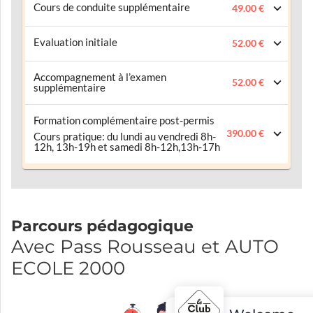
Cours de conduite supplémentaire
49.00 €
Evaluation initiale
52.00 €
Accompagnement à l’examen
52.00 €
supplémentaire
Formation complémentaire post-permis
390.00 €
Cours pratique: du lundi au vendredi 8h-
12h, 13h-19h et samedi 8h-12h,13h-17h
Parcours pédagogique
Avec Pass Rousseau et AUTO
ECOLE 2000