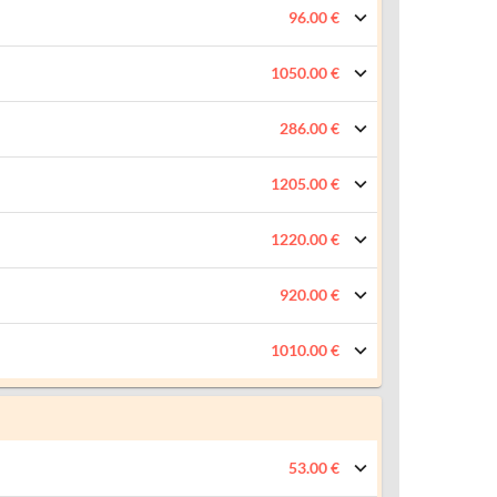
96.00 €
1050.00 €
286.00 €
1205.00 €
1220.00 €
920.00 €
1010.00 €
53.00 €