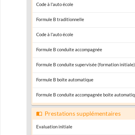
Code à l'auto école
Formule B traditionnelle
Code à l'auto école
Formule B conduite accompagnée
Formule B conduite supervisée (formation initiale)
Formule B boite automatique
Formule B conduite accompagnée boite automati
Prestations supplémentaires
Evaluation initiale