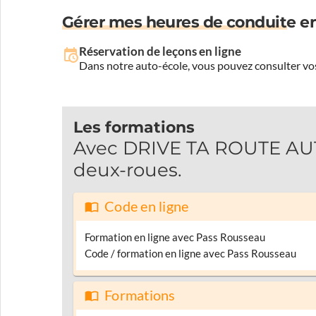
Gérer mes heures de conduite en
Réservation de leçons en ligne
Dans notre auto-école, vous pouvez consulter vos
Les formations
Avec DRIVE TA ROUTE AUT
deux-roues.
Code en ligne
Formation en ligne avec Pass Rousseau
Code / formation en ligne avec Pass Rousseau
Formations