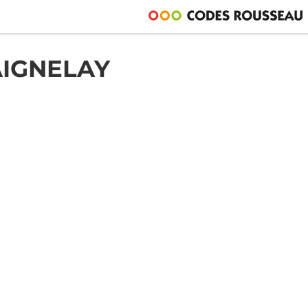
AIGNELAY