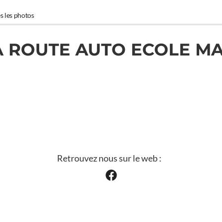
s les photos
A ROUTE AUTO ECOLE M
Retrouvez nous sur le web :