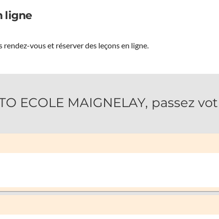
 ligne
 rendez-vous et réserver des leçons en ligne.
O ECOLE MAIGNELAY, passez votre