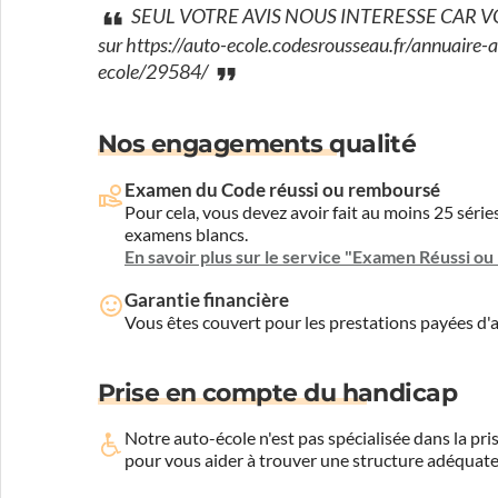
SEUL VOTRE AVIS NOUS INTERESSE CAR VOUS
sur https://auto-ecole.codesrousseau.fr/annuaire
ecole/29584/
Nos engagements qualité
Examen du Code réussi ou remboursé
Pour cela, vous devez avoir fait au moins 25 sér
examens blancs.
En savoir plus sur le service "Examen Réussi o
Garantie financière
Vous êtes couvert pour les prestations payées d
Prise en compte du handicap
Notre auto-école n'est pas spécialisée dans la 
pour vous aider à trouver une structure adéquate