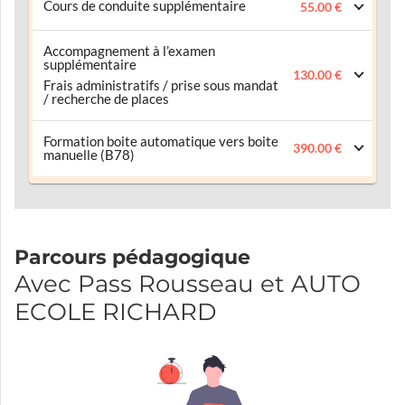
Cours de conduite supplémentaire
55.00 €
Accompagnement à l’examen
supplémentaire
130.00 €
Frais administratifs / prise sous mandat
/ recherche de places
Formation boite automatique vers boite
390.00 €
manuelle (B78)
Parcours pédagogique
Avec Pass Rousseau et AUTO
ECOLE RICHARD