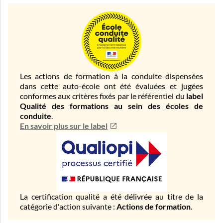
Les actions de formation à la conduite dispensées
dans cette auto-école ont été évaluées et jugées
conformes aux critères fixés par le référentiel du
label
Qualité des formations au sein des écoles de
conduite
.
En savoir plus sur le label
La certification qualité a été délivrée au titre de la
catégorie d'action suivante :
Actions de formation
.