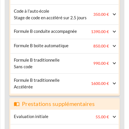
Code à l'auto école
350.00 €
Stage de code en accéléré sur 2.5 jours
Formule B conduite accompagnée
1390.00 €
Formule B boite automatique
850.00 €
Formule B traditionnelle
990.00 €
Sans code
Formule B traditionnelle
1600.00 €
Accélérée
Prestations supplémentaires
Evaluation initiale
55.00 €