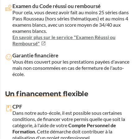
Examen du Code réussi ou remboursé
Pour cela, vous devez avoir fait au moins 25 séries dans
Pass Rousseau (hors séries thématiques) et au moins 4
examens blancs, avec un score moyen de 34/40 aux
examens blancs.
En savoir plus sur le service "Examen Réussi ou
Remboursé"
Garantie financière
Vous êtes couvert pour les prestations payées d'avance
mais non consommées en cas de fermeture de l'auto-
école.
Un financement flexible
CPF
Dans notre auto-école, il est possible sous certaines
conditions, de financer votre permis quelle que soit la
catégorie, à l'aide de votre
Compte Personnel de
Formation
. Cette démarche doit contribuer à la
réalisation d'un projet professionnel.