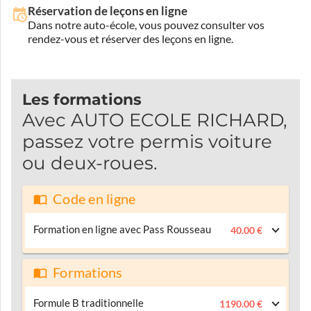
Réservation de leçons en ligne
Dans notre auto-école, vous pouvez consulter vos
rendez-vous et réserver des leçons en ligne.
Les formations
Avec AUTO ECOLE RICHARD,
passez votre permis voiture
ou deux-roues.
Code en ligne
Formation en ligne avec Pass Rousseau
40.00 €
Formations
Formule B traditionnelle
1190.00 €