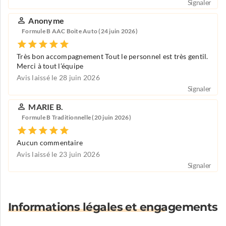
Signaler
Anonyme
Formule B AAC Boite Auto (24 juin 2026)
Très bon accompagnement Tout le personnel est très gentil.
Merci à tout l’équipe
Avis laissé le 28 juin 2026
Signaler
MARIE B.
Formule B Traditionnelle (20 juin 2026)
Aucun commentaire
Avis laissé le 23 juin 2026
Signaler
Informations légales et engagements