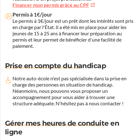
Financer mon permis grâce au CPF
Permis à 1€/jour
Le permis à 1€/jour est un prêt dont les intérêts sont pris
en charge par l'État. Il a été mis en place pour aider les
jeunes de 15 à 25 ans à financer leur préparation au
permis et leur permet de bénéficier d'une facilité de
paiement.
Prise en compte du handicap
Notre auto-école n'est pas spécialisée dans la prise en
charge des personnes en situation de handicap.
Néanmoins, nous pouvons vous proposer un
accompagnement pour vous aider à trouver une
structure adéquate.
N'hésitez pas à nous contacter !
Gérer mes heures de conduite en
ligne