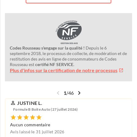
Codes Rousseau s'engage sur la qualité !
Depuis le 6
septembre 2018, le processus de collecte, de modération et de
restitution des avis en ligne de consommateurs de Codes
Rousseau est
certifié NF SERVICE
.
Plus d'infos sur la certification de notre processus
1
/
46
JUSTINE L.
Formule B Boite Auto (27 juillet 2026)
Aucun commentaire
Avis laissé le 31 juillet 2026