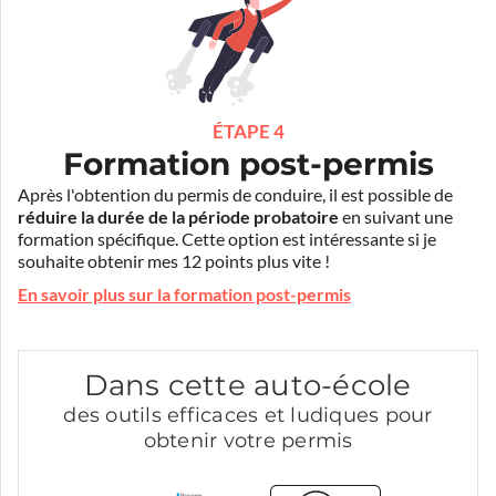
ÉTAPE 4
Formation post-permis
Après l'obtention du permis de conduire, il est possible de
réduire la durée de la période probatoire
en suivant une
formation spécifique. Cette option est intéressante si je
souhaite obtenir mes 12 points plus vite !
En savoir plus sur la formation post-permis
Dans cette auto-école
des outils efficaces et ludiques pour
obtenir votre permis