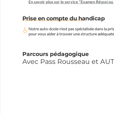
En savoir plus sur le service "Examen Réussi o
Prise en compte du handicap
Notre auto-école n'est pas spécialisée dans la 
pour vous aider à trouver une structure adéquate
Parcours pédagogique
Avec Pass Rousseau et A