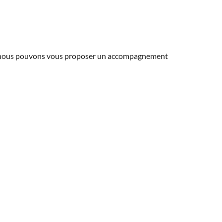
ns, nous pouvons vous proposer un accompagnement