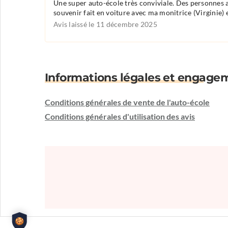
Une super auto-école très conviviale. Des personnes av
souvenir fait en voiture avec ma monitrice (Virginie
Avis laissé le 11 décembre 2025
Informations légales et engage
Conditions générales de vente de l'auto-école
Conditions générales d'utilisation des avis