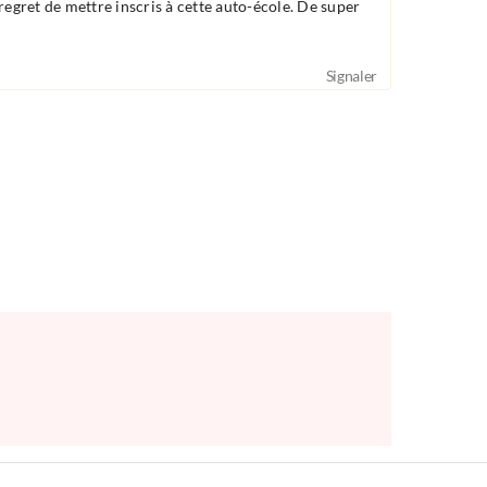
regret de mettre inscris à cette auto-école. De super
Signaler