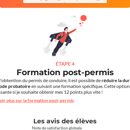
ÉTAPE 4
Formation post-permis
l'obtention du permis de conduire, il est possible de
réduire la du
iode probatoire
en suivant une formation spécifique. Cette option
sante si je souhaite obtenir mes 12 points plus vite !
oir plus sur la formation post-permis
Les avis des élèves
Note de satisfaction globale