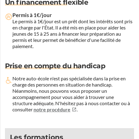
Un financement flexible
Permis à 1€/jour
Le permis à 1€/jour est un prêt dont les intérêts sont pris
en charge par l'État. Il a été mis en place pour aider les
jeunes de 15 à 25 ans à financer leur préparation au
permis et leur permet de bénéficier d'une facilité de
paiement.
Prise en compte du handicap
Notre auto-école n'est pas spécialisée dans la prise en
charge des personnes en situation de handicap.
Néanmoins, nous pouvons vous proposer un
accompagnement pour vous aider à trouver une
structure adéquate.
N'hésitez pas à nous contacter ou à
consulter
notre procédure
.
Les formations