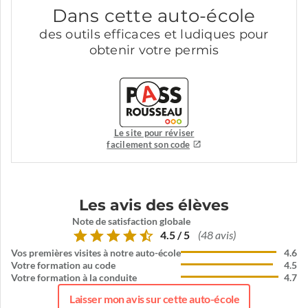
Dans cette auto-école
des outils efficaces et ludiques pour
obtenir votre permis
Le site pour réviser
facilement son code
Les avis des élèves
Note de satisfaction globale
4.5 / 5
(48 avis)
Vos premières visites à notre auto-école
4.6
Votre formation au code
4.5
Votre formation à la conduite
4.7
Laisser mon avis sur cette auto-école