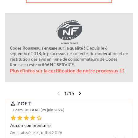
Codes Rousseau s'engage sur la qualité !
Depuis le 6
septembre 2018, le processus de collecte, de modération et de
restitution des avis en ligne de consommateurs de Codes
Rousseau est
certifié NF SERVICE
.
Plus d'infos sur la certification de notre processus
1
/
15
ZOE T.
Formule B AAC (25 juin 2026)
Aucun commentaire
Avis laissé le 7 juillet 2026