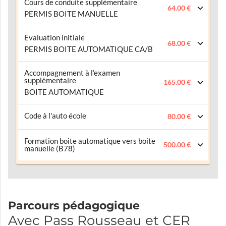
Cours de conduite supplémentaire
64.00 €
PERMIS BOITE MANUELLE
Evaluation initiale
68.00 €
PERMIS BOITE AUTOMATIQUE CA/B
Accompagnement à l’examen
supplémentaire
165.00 €
BOITE AUTOMATIQUE
Code à l'auto école
80.00 €
Formation boite automatique vers boite
500.00 €
manuelle (B78)
Parcours pédagogique
Avec Pass Rousseau et CER