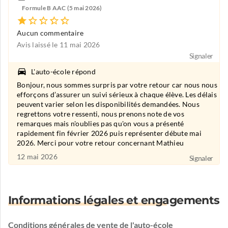
Formule B AAC (5 mai 2026)
Aucun commentaire
Avis laissé le 11 mai 2026
Signaler
L'auto-école répond
Bonjour, nous sommes surpris par votre retour car nous nous
efforçons d’assurer un suivi sérieux à chaque élève. Les délais
peuvent varier selon les disponibilités demandées. Nous
regrettons votre ressenti, nous prenons note de vos
remarques mais n'oublies pas qu'on vous a présenté
rapidement fin février 2026 puis représenter débute mai
2026. Merci pour votre retour concernant Mathieu
12 mai 2026
Signaler
Informations légales et engagements
Conditions générales de vente de l'auto-école