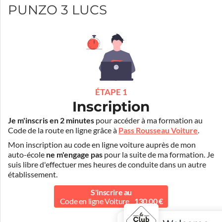
PUNZO 3 LUCS
ÉTAPE 1
Inscription
Je m'inscris en 2 minutes
pour accéder à ma formation au
Code de la route en ligne grâce à
Pass Rousseau Voiture
.
Mon inscription au code en ligne voiture auprès de mon
auto-école
ne m'engage pas
pour la suite de ma formation. Je
suis libre d'effectuer mes heures de conduite dans un autre
établissement.
S'inscrire au
Code en ligne Voiture
130.00 €