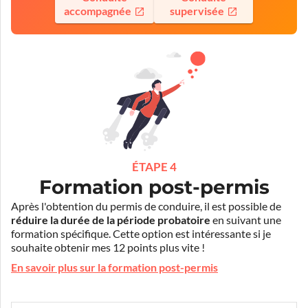
accompagnée
supervisée
ÉTAPE 4
Formation post-permis
Après l'obtention du permis de conduire, il est possible de
réduire la durée de la période probatoire
en suivant une
formation spécifique. Cette option est intéressante si je
souhaite obtenir mes 12 points plus vite !
En savoir plus sur la formation post-permis