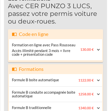
Avec CER PUNZO 3 LUCS,
passez votre permis voiture
ou deux-roues.
Code en ligne
Formation en ligne avec Pass Rousseau
130.00 €
Accès illimité pendant 3 mois + livre
code + présentation code
Formations
Formule B boite automatique
1122.00 €
Formule B conduite accompagnée boite
1258.00 €
automatique
Formule B traditionnelle
1340.00 €