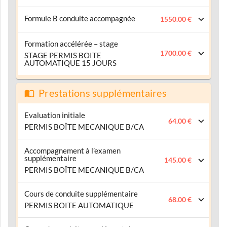
Formule B conduite accompagnée
1550.00 €
Formation accélérée – stage
1700.00 €
STAGE PERMIS BOITE
AUTOMATIQUE 15 JOURS
Prestations supplémentaires
Evaluation initiale
64.00 €
PERMIS BOÎTE MECANIQUE B/CA
Accompagnement à l’examen
supplémentaire
145.00 €
PERMIS BOÎTE MECANIQUE B/CA
Cours de conduite supplémentaire
68.00 €
PERMIS BOITE AUTOMATIQUE