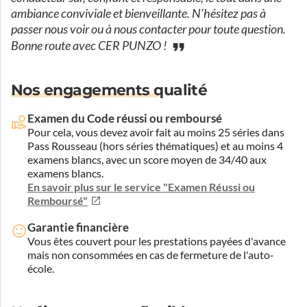
ambiance conviviale et bienveillante. N’hésitez pas à
passer nous voir ou à nous contacter pour toute question.
Bonne route avec CER PUNZO !
Nos engagements qualité
Examen du Code réussi ou remboursé
Pour cela, vous devez avoir fait au moins 25 séries dans
Pass Rousseau (hors séries thématiques) et au moins 4
examens blancs, avec un score moyen de 34/40 aux
examens blancs.
En savoir plus sur le service "Examen Réussi ou
Remboursé"
Garantie financière
Vous êtes couvert pour les prestations payées d'avance
mais non consommées en cas de fermeture de l'auto-
école.