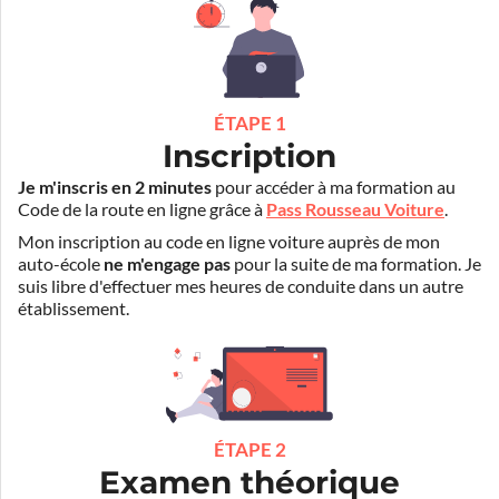
ÉTAPE 1
Inscription
Je m'inscris en 2 minutes
pour accéder à ma formation au
Code de la route en ligne grâce à
Pass Rousseau Voiture
.
Mon inscription au code en ligne voiture auprès de mon
auto-école
ne m'engage pas
pour la suite de ma formation. Je
suis libre d'effectuer mes heures de conduite dans un autre
établissement.
ÉTAPE 2
Examen théorique