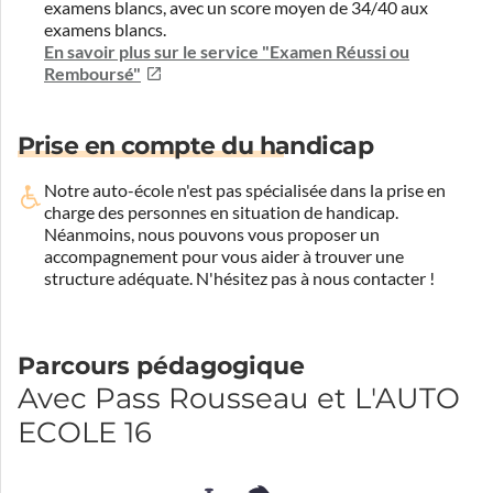
examens blancs, avec un score moyen de 34/40 aux
examens blancs.
En savoir plus sur le service "Examen Réussi ou
Remboursé"
Prise en compte du handicap
Notre auto-école n'est pas spécialisée dans la prise en
charge des personnes en situation de handicap.
Néanmoins, nous pouvons vous proposer un
accompagnement pour vous aider à trouver une
structure adéquate.
N'hésitez pas à nous contacter !
Parcours pédagogique
Avec Pass Rousseau et L'AUTO
ECOLE 16