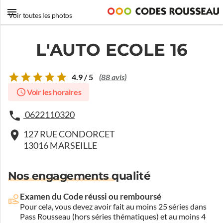
Voir toutes les photos
L'AUTO ECOLE 16
4.9 / 5
(88 avis)
Voir les horaires
0622110320
127 RUE CONDORCET
13016 MARSEILLE
Nos engagements qualité
Examen du Code réussi ou remboursé
Pour cela, vous devez avoir fait au moins 25 séries dans
Pass Rousseau (hors séries thématiques) et au moins 4