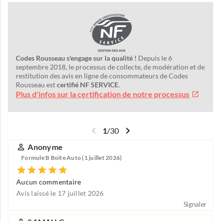
Codes Rousseau s'engage sur la qualité !
Depuis le 6
septembre 2018, le processus de collecte, de modération et de
restitution des avis en ligne de consommateurs de Codes
Rousseau est
certifié NF SERVICE
.
Plus d'infos sur la certification de notre processus
1
/
30
Anonyme
Formule B Boite Auto (1 juillet 2026)
Aucun commentaire
Avis laissé le 17 juillet 2026
Signaler