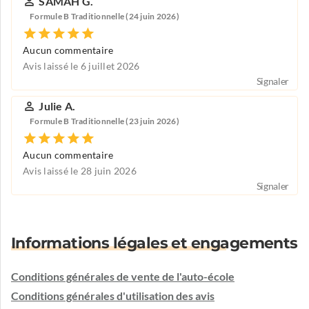
SAMAH G.
Formule B Traditionnelle (24 juin 2026)
Aucun commentaire
Avis laissé le 6 juillet 2026
Signaler
Julie A.
Formule B Traditionnelle (23 juin 2026)
Aucun commentaire
Avis laissé le 28 juin 2026
Signaler
Informations légales et engagements
Conditions générales de vente de l'auto-école
Conditions générales d'utilisation des avis