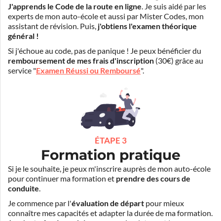
J'apprends le Code de la route en ligne
. Je suis aidé par les
experts de mon auto-école et aussi par Mister Codes, mon
assistant de révision. Puis,
j'obtiens l'examen théorique
général !
Si j'échoue au code, pas de panique ! Je peux bénéficier du
remboursement de mes frais d'inscription
(30€) grâce au
service "
Examen Réussi ou Remboursé
".
ÉTAPE 3
Formation pratique
Si je le souhaite, je peux m'inscrire auprès de mon auto-école
pour continuer ma formation et
prendre des cours de
conduite
.
Je commence par l'
évaluation de départ
pour mieux
connaître mes capacités et adapter la durée de ma formation.