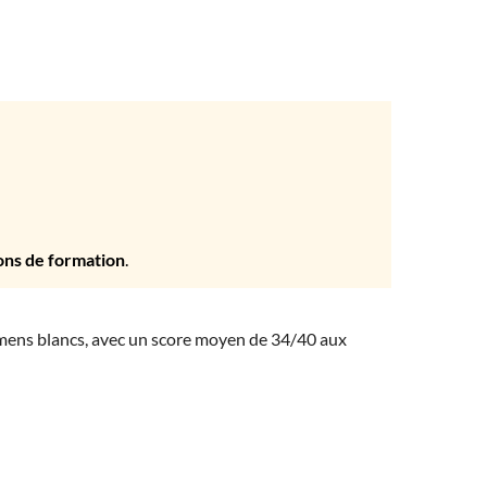
ons de formation
.
amens blancs, avec un score moyen de 34/40 aux