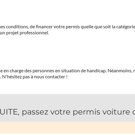
es conditions, de financer votre permis quelle que soit la catégorie
'un projet professionnel.
prise en charge des personnes en situation de handicap. Néanmoi
.
N'hésitez pas à nous contacter !
E, passez votre permis voiture o