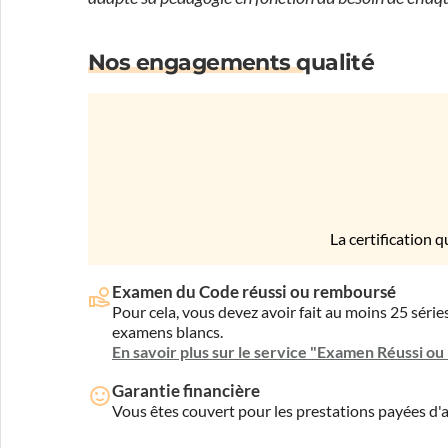
Nos engagements qualité
La certification q
Examen du Code réussi ou remboursé
Pour cela, vous devez avoir fait au moins 25 sér
examens blancs.
En savoir plus sur le service "Examen Réussi o
Garantie financière
Vous êtes couvert pour les prestations payées d