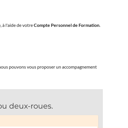
, à l'aide de votre
Compte Personnel de Formation
.
ns, nous pouvons vous proposer un accompagnement
u deux-roues.