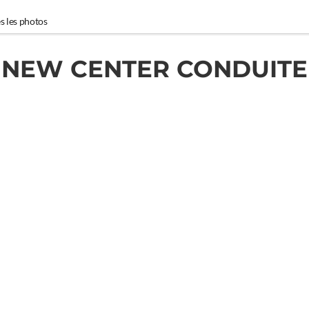
s les photos
NEW CENTER CONDUITE