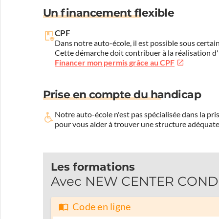
Un financement flexible
CPF
Dans notre auto-école, il est possible sous certain
Cette démarche doit contribuer à la réalisation d
Financer mon permis grâce au CPF
Prise en compte du handicap
Notre auto-école n'est pas spécialisée dans la 
pour vous aider à trouver une structure adéquate
Les formations
Avec NEW CENTER CONDUIT
Code en ligne