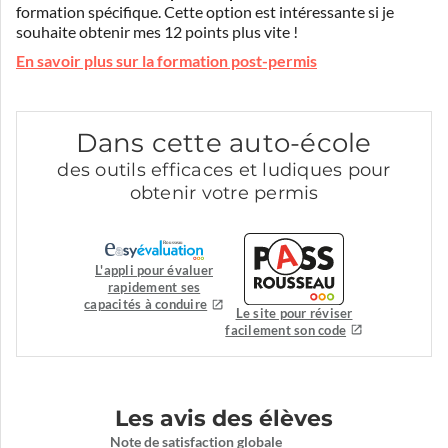
formation spécifique. Cette option est intéressante si je
souhaite obtenir mes 12 points plus vite !
En savoir plus sur la formation post-permis
Dans cette auto-école
des outils efficaces et ludiques pour
obtenir votre permis
L'appli pour évaluer
rapidement ses
capacités à conduire
Le site pour réviser
facilement son code
Les avis des élèves
Note de satisfaction globale