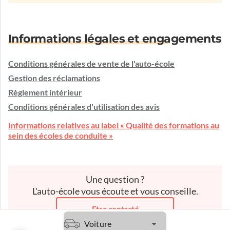
Informations légales et engagements
Conditions générales de vente de l'auto-école
Gestion des réclamations
Règlement intérieur
Conditions générales d'utilisation des avis
Informations relatives au label « Qualité des formations au
sein des écoles de conduite »
Une question ?
L'auto-école vous écoute et vous conseille.
Etre contacté
Voiture