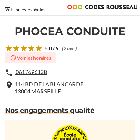
Voir toutes les photos
PHOCEA CONDUITE
5.0 / 5
(2 avis)
Voir les horaires
0617696138
114 BD DE LA BLANCARDE
13004 MARSEILLE
Nos engagements qualité