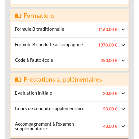
Formations
Formule B traditionnelle
1163.00 €
Formule B conduite accompagnée
1370.00 €
Code à l'auto école
250.00 €
Prestations supplémentaires
Evaluation initiale
20.00 €
Cours de conduite supplémentaire
50.00 €
Accompagnement à l’examen
48.00 €
supplémentaire