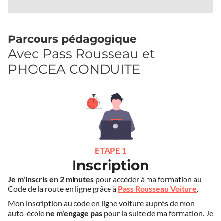
Parcours pédagogique
Avec Pass Rousseau et
PHOCEA CONDUITE
ÉTAPE 1
Inscription
Je m'inscris en 2 minutes
pour accéder à ma formation au
Code de la route en ligne grâce à
Pass Rousseau Voiture
.
Mon inscription au code en ligne voiture auprès de mon
auto-école
ne m'engage pas
pour la suite de ma formation. Je