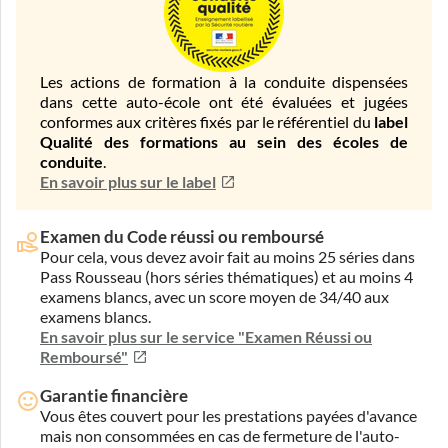
Les actions de formation à la conduite dispensées
dans cette auto-école ont été évaluées et jugées
conformes aux critères fixés par le référentiel du
label
Qualité des formations au sein des écoles de
conduite
.
En savoir plus sur le label
Examen du Code réussi ou remboursé
Pour cela, vous devez avoir fait au moins 25 séries dans
Pass Rousseau (hors séries thématiques) et au moins 4
examens blancs, avec un score moyen de 34/40 aux
examens blancs.
En savoir plus sur le service "Examen Réussi ou
Remboursé"
Garantie financière
Vous êtes couvert pour les prestations payées d'avance
mais non consommées en cas de fermeture de l'auto-