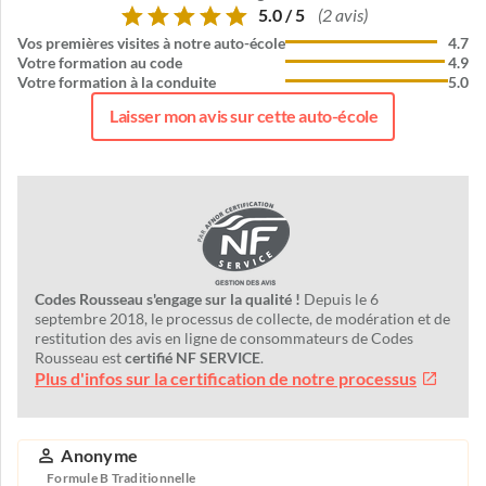
5.0 / 5
(2 avis)
Vos premières visites à notre auto-école
4.7
Votre formation au code
4.9
Votre formation à la conduite
5.0
Laisser mon avis sur cette auto-école
Codes Rousseau s'engage sur la qualité !
Depuis le 6
septembre 2018, le processus de collecte, de modération et de
restitution des avis en ligne de consommateurs de Codes
Rousseau est
certifié NF SERVICE
.
Plus d'infos sur la certification de notre processus
Anonyme
Formule B Traditionnelle