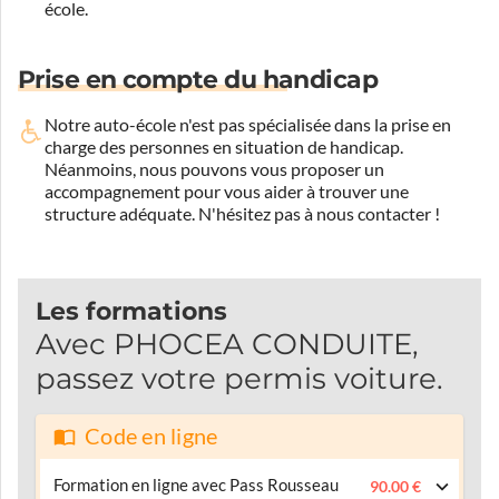
école.
Prise en compte du handicap
Notre auto-école n'est pas spécialisée dans la prise en
charge des personnes en situation de handicap.
Néanmoins, nous pouvons vous proposer un
accompagnement pour vous aider à trouver une
structure adéquate.
N'hésitez pas à nous contacter !
Les formations
Avec PHOCEA CONDUITE,
passez votre permis voiture.
Code en ligne
Formation en ligne avec Pass Rousseau
90.00 €