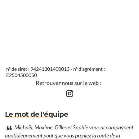
n° de siret : 94241301400013 - n° d'agrément :
E2504500050
Retrouvez nous sur le web :
Le mot de l'équipe
Michaël, Maxime, Gilles et Sophie vous accompagnent
quotidiennement pour que vous preniez la route de la