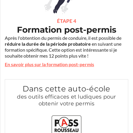
ÉTAPE 4
Formation post-permis
Après l'obtention du permis de conduire, il est possible de
réduire la durée de la période probatoire
en suivant une
formation spécifique. Cette option est intéressante si je
souhaite obtenir mes 12 points plus vite !
En savoir plus sur la formation post-permis
Dans cette auto-école
des outils efficaces et ludiques pour
obtenir votre permis