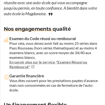
réussite avec une auto-école qui vous accompagne
jusqu’au permis, en toute confiance. A bientôt dans votre
auto école la Magdunoise.
Nos engagements qualité
Examen du Code réussi ou remboursé
Pour cela, vous devez avoir fait au moins 25 séries dans
Pass Rousseau (hors séries thématiques) et au moins 4
examens blancs, avec un score moyen de 34/40 aux
examens blancs.
En savoir plus sur le service "Examen Réussi ou
Remboursé"
Garantie financière
Vous êtes couvert pour les prestations payées d'avance
mais non consommées en cas de fermeture de l'auto-
école.
Un financement flexible