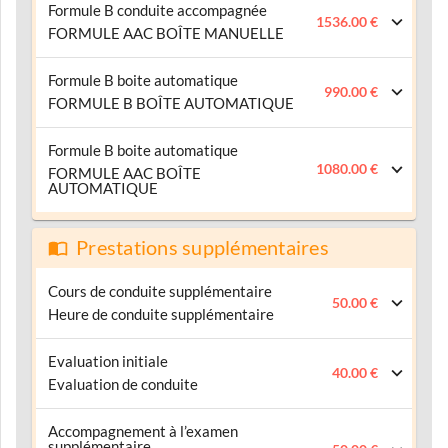
Formule B conduite accompagnée
1536.00 €
FORMULE AAC BOÎTE MANUELLE
Formule B boite automatique
990.00 €
FORMULE B BOÎTE AUTOMATIQUE
Formule B boite automatique
1080.00 €
FORMULE AAC BOÎTE
AUTOMATIQUE
Prestations supplémentaires
Cours de conduite supplémentaire
50.00 €
Heure de conduite supplémentaire
Evaluation initiale
40.00 €
Evaluation de conduite
Accompagnement à l’examen
supplémentaire