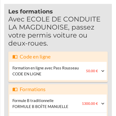
Les formations
Avec ECOLE DE CONDUITE
LA MAGDUNOISE, passez
votre permis voiture ou
deux-roues.
Code en ligne
Formation en ligne avec Pass Rousseau
50.00 €
CODE EN LIGNE
Formations
Formule B traditionnelle
1300.00 €
FORMULE B BOÎTE MANUELLE