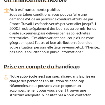
Autres financements publics
Sous certaines conditions, vous pouvez faire une
demande d'Aide au permis de conduire attribuée par
France Travail. Les fonds versés peuvent aller jusqu'à 1
200€. Il existe également des bourses au permis, fonds
d'aide aux jeunes, pass délivrés par les collectivités
territoriales... Ces aides varient beaucoup d'une zone
géographique à l'autre et leur attribution dépend de
votre situation personnelle (âge, revenus, etc.). N'hésitez
pas à nous solliciter pour plus d'informations !
Prise en compte du handicap
Notre auto-école n'est pas spécialisée dans la prise en
charge des personnes en situation de handicap.
Néanmoins, nous pouvons vous proposer un
accompagnement pour vous aider à trouver une
structure adéquate.
N'hésitez pas à nous contacter !