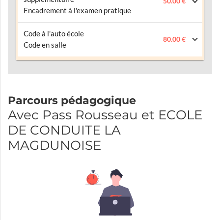
50.00 €
Encadrement à l'examen pratique
Code à l'auto école
80.00 €
Code en salle
Parcours pédagogique
Avec Pass Rousseau et ECOLE
DE CONDUITE LA
MAGDUNOISE