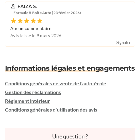
FAIZA S.
Formule B Boite Auto (23 février 2026)
Aucun commentaire
Avis laissé le 9 mars 2026
Signaler
Informations légales et engagements
Conditions générales de vente de l'auto-école
Gestion des réclamations
Règlement intérieur
Conditions générales d'utilisation des avis
Une question ?