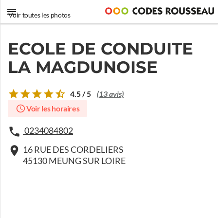
Voir toutes les photos
ECOLE DE CONDUITE
LA MAGDUNOISE
4.5 / 5
(13 avis)
Voir les horaires
0234084802
16 RUE DES CORDELIERS
45130 MEUNG SUR LOIRE