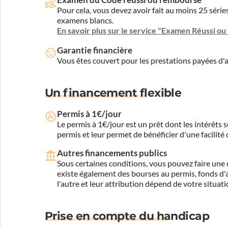
Pour cela, vous devez avoir fait au moins 25 sér
examens blancs.
En savoir plus sur le service "Examen Réussi o
Garantie financière
Vous êtes couvert pour les prestations payées d
Un financement flexible
Permis à 1€/jour
Le permis à 1€/jour est un prêt dont les intérêts s
permis et leur permet de bénéficier d'une facilité
Autres financements publics
Sous certaines conditions, vous pouvez faire une 
existe également des bourses au permis, fonds d'ai
l'autre et leur attribution dépend de votre situati
Prise en compte du handicap