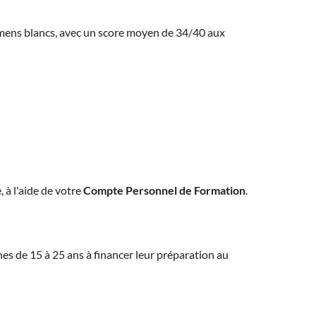
amens blancs, avec un score moyen de 34/40 aux
, à l'aide de votre
Compte Personnel de Formation
.
eunes de 15 à 25 ans à financer leur préparation au