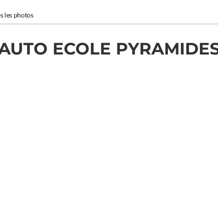
s les photos
AUTO ECOLE PYRAMIDE