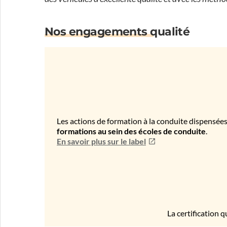
Nos engagements qualité
Les actions de formation à la conduite dispensées
formations au sein des écoles de conduite
.
En savoir plus sur le label
La certification q