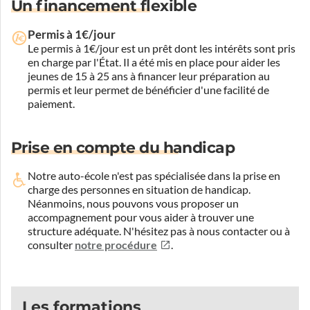
Un financement flexible
Permis à 1€/jour
Le permis à 1€/jour est un prêt dont les intérêts sont pris
en charge par l'État. Il a été mis en place pour aider les
jeunes de 15 à 25 ans à financer leur préparation au
permis et leur permet de bénéficier d'une facilité de
paiement.
Prise en compte du handicap
Notre auto-école n'est pas spécialisée dans la prise en
charge des personnes en situation de handicap.
Néanmoins, nous pouvons vous proposer un
accompagnement pour vous aider à trouver une
structure adéquate.
N'hésitez pas à nous contacter ou à
consulter
notre procédure
.
Les formations