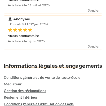
Avis laissé le 11 juillet 2026
Signaler
Anonyme
Formule B AAC (2 juin 2026)
Aucun commentaire
Avis laissé le 8 juin 2026
Signaler
Informations légales et engagements
Conditions générales de vente de l'auto-école
Médiateur
Gestion des réclamations
Règlement intérieur
Conditions générales d'utilisation des avis