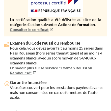
La certification qualité a été délivrée au titre de la
catégorie d'action suivante :
Actions de formation
.
Consulter le certificat
Examen du Code réussi ou remboursé
Pour cela, vous devez avoir fait au moins 25 séries dans
Pass Rousseau (hors séries thématiques) et au moins 4
examens blancs, avec un score moyen de 34/40 aux
examens blancs.
En savoir plus sur le service "Examen Réussi ou
Remboursé"
Garantie financière
Vous êtes couvert pour les prestations payées d'avance
mais non consommées en cas de fermeture de l'auto-
école.