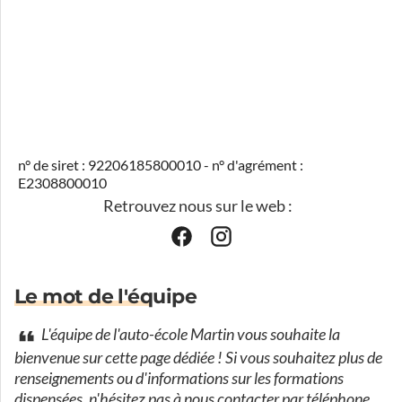
n° de siret : 92206185800010 - n° d'agrément :
E2308800010
Retrouvez nous sur le web :
Le mot de l'équipe
L'équipe de l'auto-école Martin vous souhaite la
bienvenue sur cette page dédiée ! Si vous souhaitez plus de
renseignements ou d'informations sur les formations
dispensées, n'hésitez pas à nous contacter par téléphone