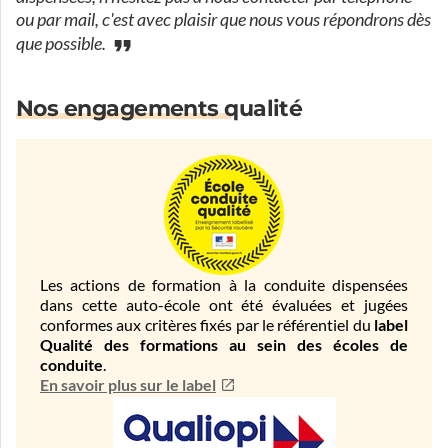
ou par mail, c'est avec plaisir que nous vous répondrons dès
que possible.
Nos engagements qualité
Les actions de formation à la conduite dispensées
dans cette auto-école ont été évaluées et jugées
conformes aux critères fixés par le référentiel du
label
Qualité des formations au sein des écoles de
conduite
.
En savoir plus sur le label