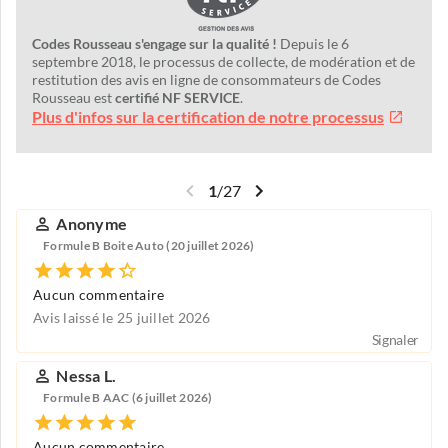
Codes Rousseau s'engage sur la qualité !
Depuis le 6
septembre 2018, le processus de collecte, de modération et de
restitution des avis en ligne de consommateurs de Codes
Rousseau est
certifié NF SERVICE
.
Plus d'infos sur la certification de notre processus
1
/
27
Anonyme
Formule B Boite Auto (20 juillet 2026)
Aucun commentaire
Avis laissé le 25 juillet 2026
Signaler
Nessa L.
Formule B AAC (6 juillet 2026)
Aucun commentaire