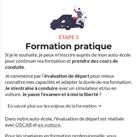
ÉTAPE 3
Formation pratique
Si je le souhaite, je peux m'inscrire auprès de mon auto-école
pour continuer ma formation et
prendre des cours de
conduite
.
Je commence par l'
évaluation de départ
pour mieux
connaître mes capacités et adapter la durée de ma formation.
Je m'entraîne à conduire
avec un simulateur et/ou en
voiture.
Je passe l'examen et à moi la liberté !
En savoir plus sur les enjeux de la formation
Dans notre auto-école, l'évaluation de départ est réalisée
avec
OSCAR
et
en voiture
.
Pour les stagiaires en formation professionnelle, vous