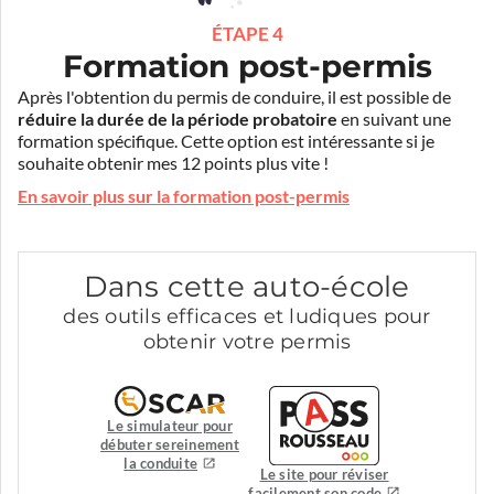
ÉTAPE 4
Formation post-permis
Après l'obtention du permis de conduire, il est possible de
réduire la durée de la période probatoire
en suivant une
formation spécifique. Cette option est intéressante si je
souhaite obtenir mes 12 points plus vite !
En savoir plus sur la formation post-permis
Dans cette auto-école
des outils efficaces et ludiques pour
obtenir votre permis
Le simulateur pour
débuter sereinement
la conduite
Le site pour réviser
facilement son code