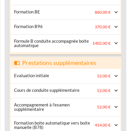
Formation BE
860.00 €
Formation B96
370.00 €
Formule B conduite accompagnée boite
1402.00 €
automatique
Prestations supplémentaires
Evaluation initiale
52.00 €
Cours de conduite supplémentaire
52.00 €
Accompagnement à l’examen
52.00 €
supplémentaire
Formation boite automatique vers boite
414.00 €
manuelle (B78)