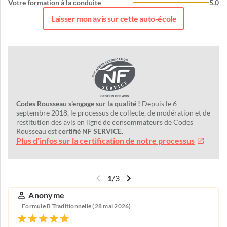
Votre formation à la conduite
5.0
Laisser mon avis sur cette auto-école
Codes Rousseau s'engage sur la qualité !
Depuis le 6
septembre 2018, le processus de collecte, de modération et de
restitution des avis en ligne de consommateurs de Codes
Rousseau est
certifié NF SERVICE
.
Plus d'infos sur la certification de notre processus
1
/
3
Anonyme
Formule B Traditionnelle (28 mai 2026)