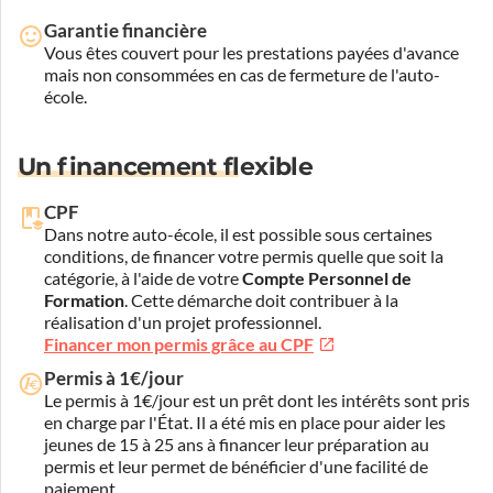
Garantie financière
Vous êtes couvert pour les prestations payées d'avance
mais non consommées en cas de fermeture de l'auto-
école.
Un financement flexible
CPF
Dans notre auto-école, il est possible sous certaines
conditions, de financer votre permis quelle que soit la
catégorie, à l'aide de votre
Compte Personnel de
Formation
. Cette démarche doit contribuer à la
réalisation d'un projet professionnel.
Financer mon permis grâce au CPF
Permis à 1€/jour
Le permis à 1€/jour est un prêt dont les intérêts sont pris
en charge par l'État. Il a été mis en place pour aider les
jeunes de 15 à 25 ans à financer leur préparation au
permis et leur permet de bénéficier d'une facilité de
paiement.