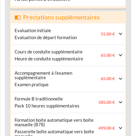
Prestations supplémentaires
Evaluation initiale
55.00 €
Evaluation de départ formation
Cours de conduite supplémentaire
65.00 €
Heure de conduite supplémentaire
Accompagnement à l’examen
supplémentaire
65.00 €
Examen pratique
Formule B traditionnelle
585.00 €
Pack 10 heures supplémentaires
Formation boite automatique vers boite
manuelle (B78)
499.00 €
Passerelle boîte automatique vers boîte