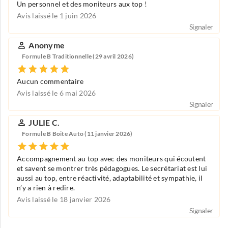
Un personnel et des moniteurs aux top !
Avis laissé le 1 juin 2026
Signaler
Anonyme
Formule B Traditionnelle (29 avril 2026)
Aucun commentaire
Avis laissé le 6 mai 2026
Signaler
JULIE C.
Formule B Boite Auto (11 janvier 2026)
Accompagnement au top avec des moniteurs qui écoutent
et savent se montrer très pédagogues. Le secrétariat est lui
aussi au top, entre réactivité, adaptabilité et sympathie, il
n’y a rien à redire.
Avis laissé le 18 janvier 2026
Signaler