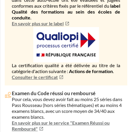
dans cette auto-école ont été évaluées et jugées
conformes aux critères fixés par le référentiel du
label
Qualité des formations au sein des écoles de
conduite
.
En savoir plus sur le label
La certification qualité a été délivrée au titre de la
catégorie d'action suivante :
Actions de formation
.
Consulter le certificat
Examen du Code réussi ou remboursé
Pour cela, vous devez avoir fait au moins 25 séries dans
Pass Rousseau (hors séries thématiques) et au moins 4
examens blancs, avec un score moyen de 34/40 aux
examens blancs.
En savoir plus sur le service "Examen Réussi ou
Remboursé"