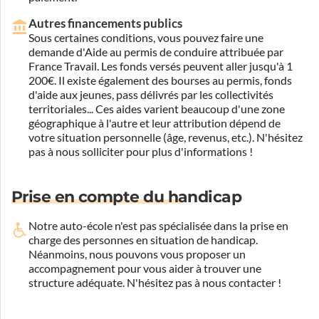
Autres financements publics
Sous certaines conditions, vous pouvez faire une
demande d'Aide au permis de conduire attribuée par
France Travail. Les fonds versés peuvent aller jusqu'à 1
200€. Il existe également des bourses au permis, fonds
d'aide aux jeunes, pass délivrés par les collectivités
territoriales... Ces aides varient beaucoup d'une zone
géographique à l'autre et leur attribution dépend de
votre situation personnelle (âge, revenus, etc.). N'hésitez
pas à nous solliciter pour plus d'informations !
Prise en compte du handicap
Notre auto-école n'est pas spécialisée dans la prise en
charge des personnes en situation de handicap.
Néanmoins, nous pouvons vous proposer un
accompagnement pour vous aider à trouver une
structure adéquate.
N'hésitez pas à nous contacter !