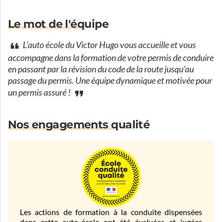
Le mot de l'équipe
L’auto école du Victor Hugo vous accueille et vous
accompagne dans la formation de votre permis de conduire
en passant par la révision du code de la route jusqu’au
passage du permis. Une équipe dynamique et motivée pour
un permis assuré !
Nos engagements qualité
Les actions de formation à la conduite dispensées