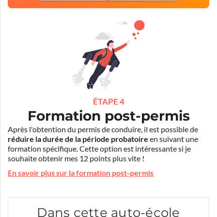
ÉTAPE 4
Formation post-permis
Après l'obtention du permis de conduire, il est possible de
réduire la durée de la période probatoire
en suivant une
formation spécifique. Cette option est intéressante si je
souhaite obtenir mes 12 points plus vite !
En savoir plus sur la formation post-permis
Dans cette auto-école