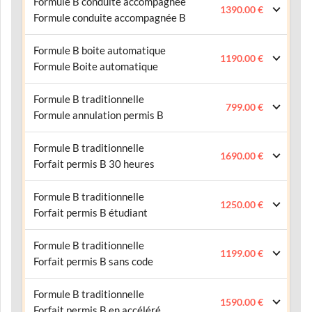
Formule B conduite accompagnée
1390.00 €
Formule conduite accompagnée B
Formule B boite automatique
1190.00 €
Formule Boite automatique
Formule B traditionnelle
799.00 €
Formule annulation permis B
Formule B traditionnelle
1690.00 €
Forfait permis B 30 heures
Formule B traditionnelle
1250.00 €
Forfait permis B étudiant
Formule B traditionnelle
1199.00 €
Forfait permis B sans code
Formule B traditionnelle
1590.00 €
Forfait permis B en accéléré