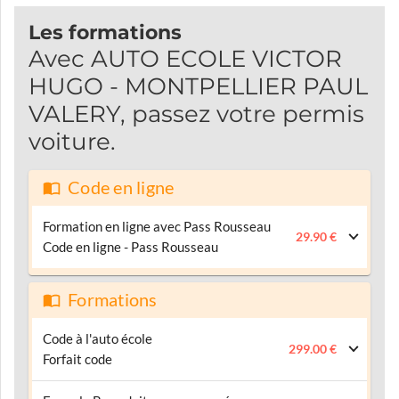
Les formations
Avec AUTO ECOLE VICTOR
HUGO - MONTPELLIER PAUL
VALERY, passez votre permis
voiture.
Code en ligne
Formation en ligne avec Pass Rousseau
29.90 €
Code en ligne - Pass Rousseau
Formations
Code à l'auto école
299.00 €
Forfait code