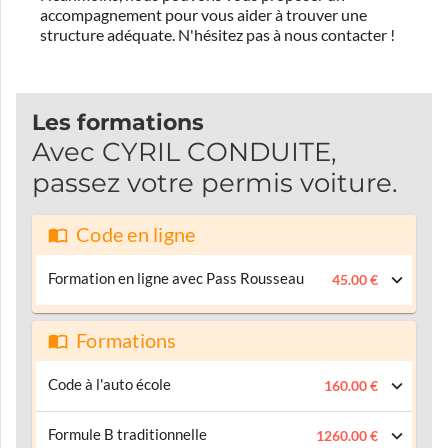
accompagnement pour vous aider à trouver une
structure adéquate.
N'hésitez pas à nous contacter !
Les formations
Avec CYRIL CONDUITE,
passez votre permis voiture.
Code en ligne
Formation en ligne avec Pass Rousseau
45.00 €
Formations
Code à l'auto école
160.00 €
Formule B traditionnelle
1260.00 €