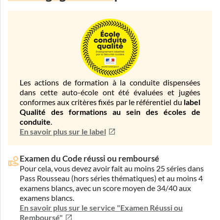
Les actions de formation à la conduite dispensées
dans cette auto-école ont été évaluées et jugées
conformes aux critères fixés par le référentiel du
label
Qualité des formations au sein des écoles de
conduite
.
En savoir plus sur le label
Examen du Code réussi ou remboursé
Pour cela, vous devez avoir fait au moins 25 séries dans
Pass Rousseau (hors séries thématiques) et au moins 4
examens blancs, avec un score moyen de 34/40 aux
examens blancs.
En savoir plus sur le service "Examen Réussi ou
Remboursé"