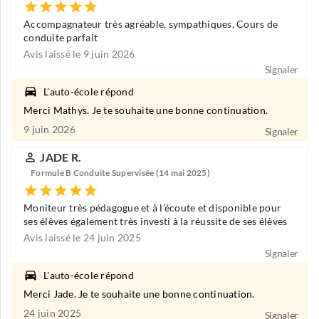
Accompagnateur très agréable, sympathiques, Cours de
conduite parfait
Avis laissé le 9 juin 2026
Signaler
L'auto-école répond
Merci Mathys. Je te souhaite une bonne continuation.
9 juin 2026
Signaler
JADE R.
Formule B Conduite Supervisée (14 mai 2025)
Moniteur très pédagogue et à l’écoute et disponible pour
ses élèves également très investi à la réussite de ses élèves
Avis laissé le 24 juin 2025
Signaler
L'auto-école répond
Merci Jade. Je te souhaite une bonne continuation.
24 juin 2025
Signaler