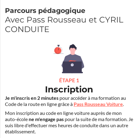
Parcours pédagogique
Avec Pass Rousseau et CYRIL
CONDUITE
ÉTAPE 1
Inscription
Je m'inscris en 2 minutes
pour accéder à ma formation au
Code de la route en ligne grâce à
Pass Rousseau Voiture
.
Mon inscription au code en ligne voiture auprès de mon
auto-école
ne m'engage pas
pour la suite de ma formation. Je
suis libre d'effectuer mes heures de conduite dans un autre
établissement.