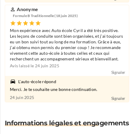
Anonyme
Formule B Traditionnelle (18 juin 2025)
Mon expérience avec Auto école Cyril a été très positive.
Les leçons de conduite sont bien organisées, et j’ai toujours
eu un bon suivi tout au long de ma formation. Grâce à eux,
j’ai obtenu mon permis du premier coup ! Je recommande
vivement cette auto-école à toutes celles et ceux qui
recherchent un accompagnement sérieux et bienveillant.
Avis laissé le 24 juin 2025
Signaler
L'auto-école répond
Merci. Je te souhaite une bonne continuation.
24 juin 2025
Signaler
Informations légales et engagements