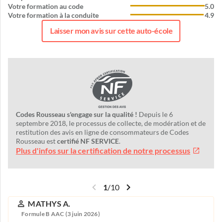
Votre formation au code
5.0
Votre formation à la conduite
4.9
Laisser mon avis sur cette auto-école
Codes Rousseau s'engage sur la qualité !
Depuis le 6
septembre 2018, le processus de collecte, de modération et de
restitution des avis en ligne de consommateurs de Codes
Rousseau est
certifié NF SERVICE
.
Plus d'infos sur la certification de notre processus
1
/
10
MATHYS A.
Formule B AAC (3 juin 2026)