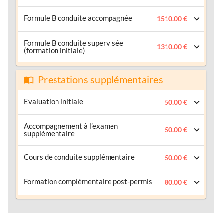
Formule B conduite accompagnée
1510.00 €
Formule B conduite supervisée
1310.00 €
(formation initiale)
Prestations supplémentaires
Evaluation initiale
50.00 €
Accompagnement à l’examen
50.00 €
supplémentaire
Cours de conduite supplémentaire
50.00 €
Formation complémentaire post-permis
80.00 €