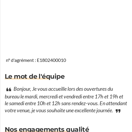
n° d'agrément : E1802400010
Le mot de l'équipe
Bonjour, Je vous accueille lors des ouvertures du
bureau le mardi, mercredi et vendredi entre 17h et 19h et
le samedi entre 10h et 12h sans rendez-vous. En attendant
votre venue, je vous souhaite une excellente journée.
Nos engagements qualité