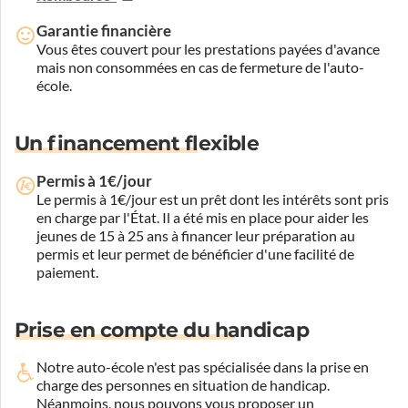
Garantie financière
Vous êtes couvert pour les prestations payées d'avance
mais non consommées en cas de fermeture de l'auto-
école.
Un financement flexible
Permis à 1€/jour
Le permis à 1€/jour est un prêt dont les intérêts sont pris
en charge par l'État. Il a été mis en place pour aider les
jeunes de 15 à 25 ans à financer leur préparation au
permis et leur permet de bénéficier d'une facilité de
paiement.
Prise en compte du handicap
Notre auto-école n'est pas spécialisée dans la prise en
charge des personnes en situation de handicap.
Néanmoins, nous pouvons vous proposer un