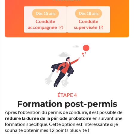
Dès 15 ans
Dès 18 ans
Conduite
Conduite
accompagnée
supervisée
ÉTAPE 4
Formation post-permis
Après l'obtention du permis de conduire, il est possible de
réduire la durée de la période probatoire
en suivant une
formation spécifique. Cette option est intéressante si je
souhaite obtenir mes 12 points plus vite !