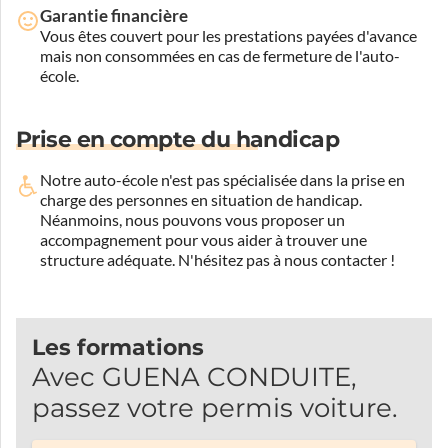
Garantie financière
Vous êtes couvert pour les prestations payées d'avance
mais non consommées en cas de fermeture de l'auto-
école.
Prise en compte du handicap
Notre auto-école n'est pas spécialisée dans la prise en
charge des personnes en situation de handicap.
Néanmoins, nous pouvons vous proposer un
accompagnement pour vous aider à trouver une
structure adéquate.
N'hésitez pas à nous contacter !
Les formations
Avec GUENA CONDUITE,
passez votre permis voiture.