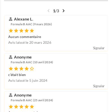
1
/
3
Alexane L.
Formule B AAC (9 mars 2026)
Aucun commentaire
Avis laissé le 20 mars 2026
Signaler
Anonyme
Formule B AAC (10 avril 2024)
c’était bien
Avis laissé le 5 juin 2024
Signaler
Anonyme
Formule B AAC (25 avril 2024)