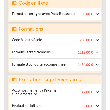
Code en ligne
Formation en ligne avec Pass Rousseau
50.00 €
Formations
Code à l'auto école
200.00 €
Formule B traditionnelle
1212.00 €
Formule B conduite accompagnée
1474.00 €
Prestations supplémentaires
Accompagnement à l’examen
42.00 €
supplémentaire
Evaluation initiale
42.00 €