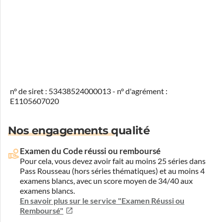
n° de siret : 53438524000013 - n° d'agrément :
E1105607020
Nos engagements qualité
Examen du Code réussi ou remboursé
Pour cela, vous devez avoir fait au moins 25 séries dans
Pass Rousseau (hors séries thématiques) et au moins 4
examens blancs, avec un score moyen de 34/40 aux
examens blancs.
En savoir plus sur le service "Examen Réussi ou
Remboursé"