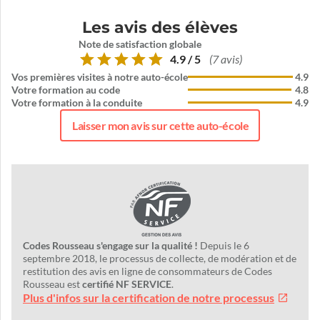
Les avis des élèves
Note de satisfaction globale
4.9 / 5
(7 avis)
Vos premières visites à notre auto-école
4.9
Votre formation au code
4.8
Votre formation à la conduite
4.9
Laisser mon avis sur cette auto-école
Codes Rousseau s'engage sur la qualité !
Depuis le 6
septembre 2018, le processus de collecte, de modération et de
restitution des avis en ligne de consommateurs de Codes
Rousseau est
certifié NF SERVICE
.
Plus d'infos sur la certification de notre processus