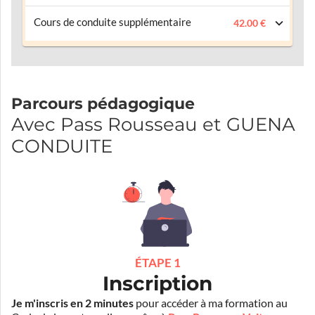
Cours de conduite supplémentaire
42.00 €
Parcours pédagogique
Avec Pass Rousseau et GUENA
CONDUITE
ÉTAPE 1
Inscription
Je m'inscris en 2 minutes
pour accéder à ma formation au