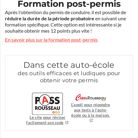
Formation post-permis
Après l'obtention du permis de conduire, il est possible de
réduire la durée de la période probatoire
en suivant une
formation spécifique. Cette option est intéressante si je
souhaite obtenir mes 12 points plus vite !
En savoir plus sur la formation post-permis
Dans cette auto-école
des outils efficaces et ludiques pour
obtenir votre permis
L'appli pour répondre
aux tests à l'auto-
école ou à la maison.
Le site pour réviser
facilement son code