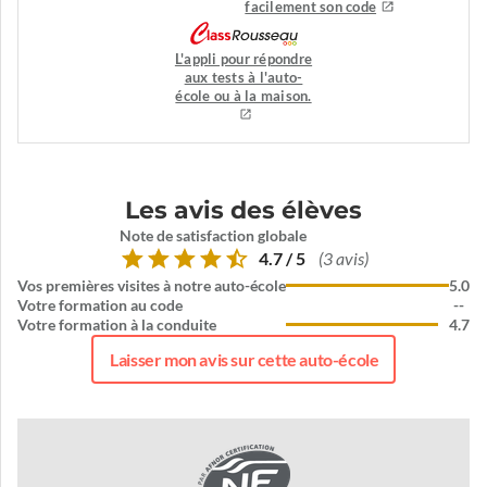
facilement son code
L'appli pour répondre
aux tests à l'auto-
école ou à la maison.
Les avis des élèves
Note de satisfaction globale
4.7 / 5
(3 avis)
Vos premières visites à notre auto-école
5.0
Votre formation au code
--
Votre formation à la conduite
4.7
Laisser mon avis sur cette auto-école