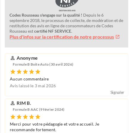
Codes Rousseau s'engage sur la qualité !
Depuis le 6
septembre 2018, le processus de collecte, de modération et de
restitution des avis en ligne de consommateurs de Codes
Rousseau est
certifié NF SERVICE
.
Plus d'infos sur la certification de notre processus
Anonyme
Formule B Boite Auto (30 avril 2026)
Aucun commentaire
Avis laissé le 3 mai 2026
Signaler
RIM B.
Formule B AAC (9 février 2024)
Merci pour votre pédagogie et votre accueil. Je
recommande fortement.