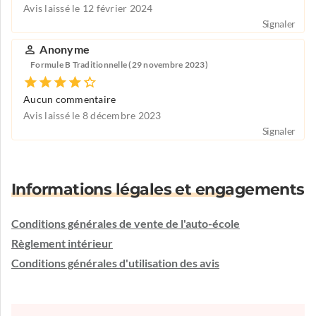
Avis laissé le 12 février 2024
Signaler
Anonyme
Formule B Traditionnelle (29 novembre 2023)
Aucun commentaire
Avis laissé le 8 décembre 2023
Signaler
Informations légales et engagements
Conditions générales de vente de l'auto-école
Règlement intérieur
Conditions générales d'utilisation des avis