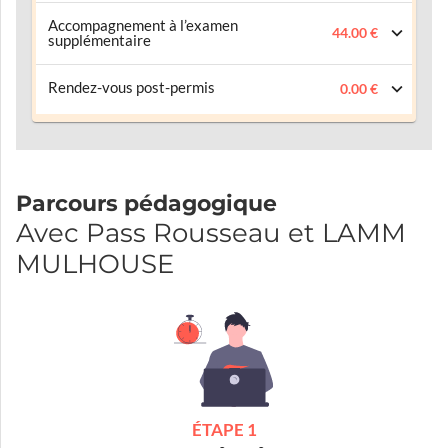
Accompagnement à l’examen
44.00 €
supplémentaire
Rendez-vous post-permis
0.00 €
Parcours pédagogique
Avec Pass Rousseau et LAMM
MULHOUSE
ÉTAPE 1