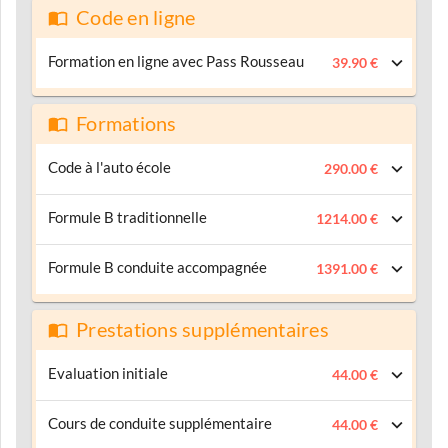
Code en ligne
Formation en ligne avec Pass Rousseau
39.90 €
Formations
Code à l'auto école
290.00 €
Formule B traditionnelle
1214.00 €
Formule B conduite accompagnée
1391.00 €
Prestations supplémentaires
Evaluation initiale
44.00 €
Cours de conduite supplémentaire
44.00 €