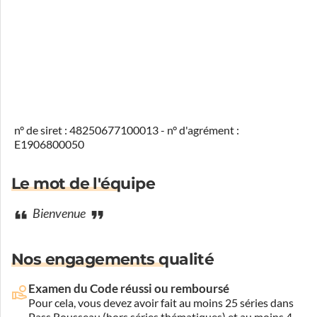
n° de siret : 48250677100013 - n° d'agrément :
E1906800050
Le mot de l'équipe
Bienvenue
Nos engagements qualité
Examen du Code réussi ou remboursé
Pour cela, vous devez avoir fait au moins 25 séries dans