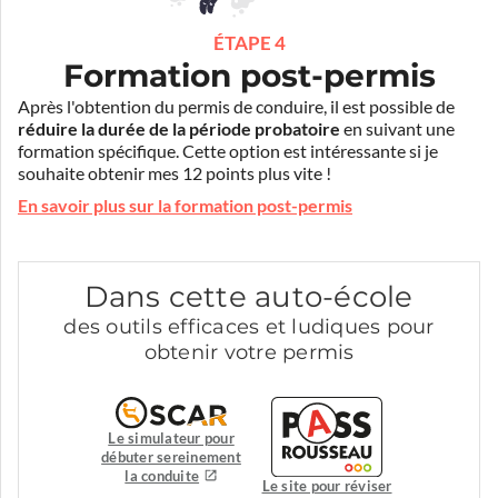
ÉTAPE 4
Formation post-permis
Après l'obtention du permis de conduire, il est possible de
réduire la durée de la période probatoire
en suivant une
formation spécifique. Cette option est intéressante si je
souhaite obtenir mes 12 points plus vite !
En savoir plus sur la formation post-permis
Dans cette auto-école
des outils efficaces et ludiques pour
obtenir votre permis
Le simulateur pour
débuter sereinement
la conduite
Le site pour réviser