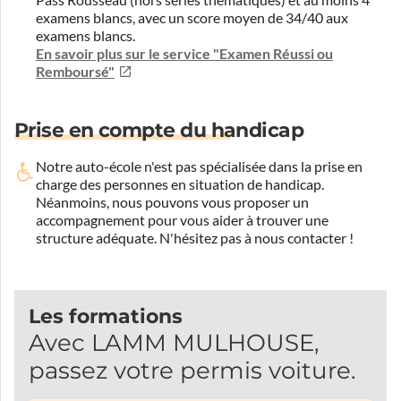
Pass Rousseau (hors séries thématiques) et au moins 4
examens blancs, avec un score moyen de 34/40 aux
examens blancs.
En savoir plus sur le service "Examen Réussi ou
Remboursé"
Prise en compte du handicap
Notre auto-école n'est pas spécialisée dans la prise en
charge des personnes en situation de handicap.
Néanmoins, nous pouvons vous proposer un
accompagnement pour vous aider à trouver une
structure adéquate.
N'hésitez pas à nous contacter !
Les formations
Avec LAMM MULHOUSE,
passez votre permis voiture.