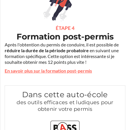
ÉTAPE 4
Formation post-permis
Après l'obtention du permis de conduire, il est possible de
réduire la durée de la période probatoire
en suivant une
formation spécifique. Cette option est intéressante si je
souhaite obtenir mes 12 points plus vite !
En savoir plus sur la formation post-permis
Dans cette auto-école
des outils efficaces et ludiques pour
obtenir votre permis