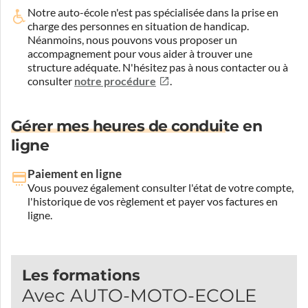
Notre auto-école n'est pas spécialisée dans la prise en
charge des personnes en situation de handicap.
Néanmoins, nous pouvons vous proposer un
accompagnement pour vous aider à trouver une
structure adéquate.
N'hésitez pas à nous contacter ou à
consulter
notre procédure
.
Gérer mes heures de conduite en
ligne
Paiement en ligne
Vous pouvez également consulter l'état de votre compte,
l'historique de vos règlement et payer vos factures en
ligne.
Les formations
Avec AUTO-MOTO-ECOLE