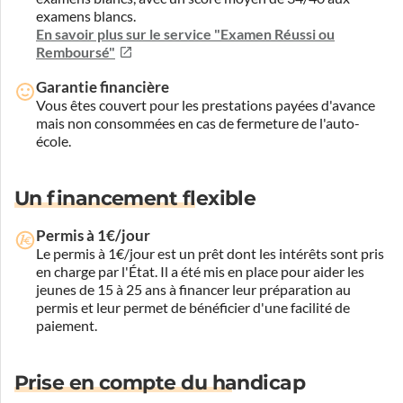
examens blancs.
En savoir plus sur le service "Examen Réussi ou
Remboursé"
Garantie financière
Vous êtes couvert pour les prestations payées d'avance
mais non consommées en cas de fermeture de l'auto-
école.
Un financement flexible
Permis à 1€/jour
Le permis à 1€/jour est un prêt dont les intérêts sont pris
en charge par l'État. Il a été mis en place pour aider les
jeunes de 15 à 25 ans à financer leur préparation au
permis et leur permet de bénéficier d'une facilité de
paiement.
Prise en compte du handicap