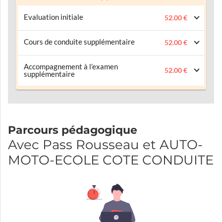
Evaluation initiale
52.00 €
Cours de conduite supplémentaire
52.00 €
Accompagnement à l’examen
52.00 €
supplémentaire
Parcours pédagogique
Avec Pass Rousseau et AUTO-
MOTO-ECOLE COTE CONDUITE