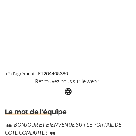
n° d'agrément : E1204408390
Retrouvez nous sur le web :
Le mot de l'équipe
BONJOUR ET BIENVENUE SUR LE PORTAIL DE
COTE CONDUITE !