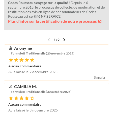
Codes Rousseau s'engage sur la qualité !
Depuis le 6
septembre 2018, le processus de collecte, de modération et de
restitution des avis en ligne de consommateurs de Codes
Rousseau est
certifié NF SERVICE
.
Plus d'infos sur la certification de notre processus
1
/
2
Anonyme
Formule B Traditionnelle (20 novembre 2025)
Aucun commentaire
Avis laissé le 2 décembre 2025
Signaler
CAMILIA M.
Formule B Traditionnelle (30 octobre 2025)
Aucun commentaire
Avis laissé le 3 novembre 2025