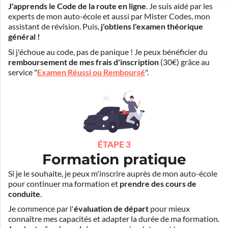
J'apprends le Code de la route en ligne
. Je suis aidé par les
experts de mon auto-école et aussi par Mister Codes, mon
assistant de révision. Puis,
j'obtiens l'examen théorique
général !
Si j'échoue au code, pas de panique ! Je peux bénéficier du
remboursement de mes frais d'inscription
(30€) grâce au
service "
Examen Réussi ou Remboursé
".
ÉTAPE 3
Formation pratique
Si je le souhaite, je peux m'inscrire auprès de mon auto-école
pour continuer ma formation et
prendre des cours de
conduite
.
Je commence par l'
évaluation de départ
pour mieux
connaître mes capacités et adapter la durée de ma formation.