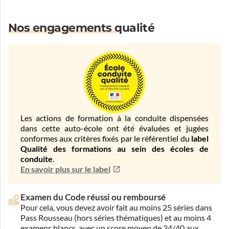
Nos engagements qualité
Les actions de formation à la conduite dispensées
dans cette auto-école ont été évaluées et jugées
conformes aux critères fixés par le référentiel du
label
Qualité des formations au sein des écoles de
conduite
.
En savoir plus sur le label
Examen du Code réussi ou remboursé
Pour cela, vous devez avoir fait au moins 25 séries dans
Pass Rousseau (hors séries thématiques) et au moins 4
examens blancs, avec un score moyen de 34/40 aux