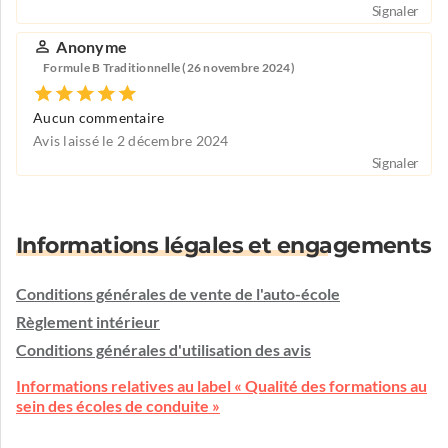
Signaler
Anonyme
Formule B Traditionnelle (26 novembre 2024)
Aucun commentaire
Avis laissé le 2 décembre 2024
Signaler
Informations légales et engagements
Conditions générales de vente de l'auto-école
Règlement intérieur
Conditions générales d'utilisation des avis
Informations relatives au label « Qualité des formations au
sein des écoles de conduite »