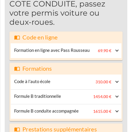
COTE CONDUITE, passez
votre permis voiture ou
deux-roues.
Code en ligne
Formation en ligne avec Pass Rousseau
69.90 €
Formations
Code à l'auto école
310.00 €
Formule B traditionnelle
1454.00 €
Formule B conduite accompagnée
1615.00 €
Prestations supplémentaires