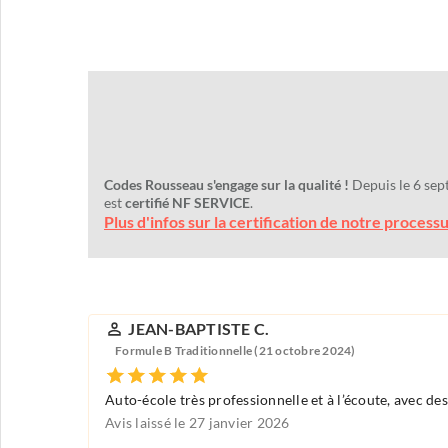
Codes Rousseau s'engage sur la qualité !
Depuis le 6 sep
est
certifié NF SERVICE
.
Plus d'infos sur la certification de notre process
JEAN-BAPTISTE C.
Formule B Traditionnelle (21 octobre 2024)
Auto-école très professionnelle et à l’écoute, avec 
Avis laissé le 27 janvier 2026