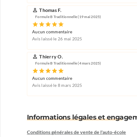
Thomas F.
Formule B Traditionnelle (19 mai 2025)
Aucun commentaire
Avis laissé le 26 mai 2025
Thierry O.
Formule B Traditionnelle (4 mars 2025)
Aucun commentaire
Avis laissé le 8 mars 2025
Informations légales et engage
Conditions générales de vente de l'auto-école