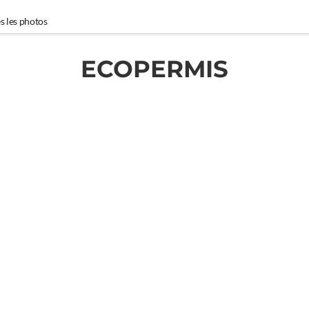
s les photos
ECOPERMIS