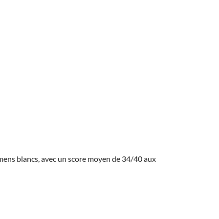
amens blancs, avec un score moyen de 34/40 aux