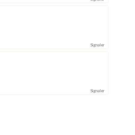
Signaler
Signaler