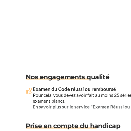
Nos engagements qualité
Examen du Code réussi ou remboursé
Pour cela, vous devez avoir fait au moins 25 sér
examens blancs.
En savoir plus sur le service "Examen Réussi o
Prise en compte du handicap