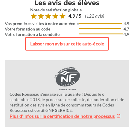
Les avis des élèves
Note de satisfaction globale
4.9 / 5
(122 avis)
Vos premières visites à notre auto-école
4.9
Votre formation au code
4.7
Votre formation à la conduite
4.9
Laisser mon avis sur cette auto-école
Codes Rousseau s'engage sur la qualité !
Depuis le 6
septembre 2018, le processus de collecte, de modération et de
restitution des avis en ligne de consommateurs de Codes
Rousseau est
certifié NF SERVICE
.
Plus d'infos sur la certification de notre processus