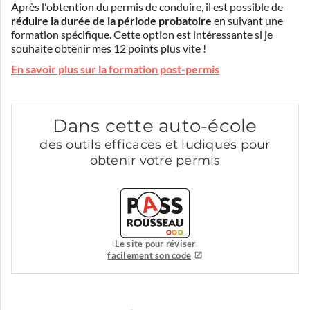
Après l'obtention du permis de conduire, il est possible de
réduire la durée de la période probatoire
en suivant une
formation spécifique. Cette option est intéressante si je
souhaite obtenir mes 12 points plus vite !
En savoir plus sur la formation post-permis
Dans cette auto-école
des outils efficaces et ludiques pour
obtenir votre permis
Le site pour réviser
facilement son code