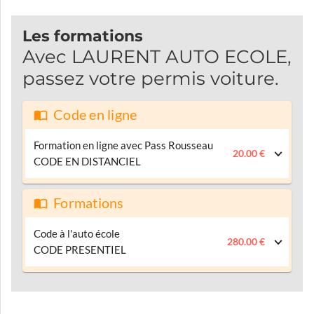
Les formations
Avec LAURENT AUTO ECOLE,
passez votre permis voiture.
Code en ligne
Formation en ligne avec Pass Rousseau
20.00 €
CODE EN DISTANCIEL
Formations
Code à l'auto école
280.00 €
CODE PRESENTIEL