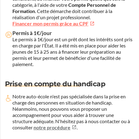
catégorie, à l'aide de votre
Compte Personnel de
Formation
. Cette démarche doit contribuer à la
réalisation d'un projet professionnel.
Financer mon permis grâce au CPF
Permis à 1€/jour
Le permis à 1€/jour est un prêt dont les intérêts sont pris
en charge par l'État. Il a été mis en place pour aider les
jeunes de 15 à 25 ans à financer leur préparation au
permis et leur permet de bénéficier d'une facilité de
paiement.
Prise en compte du handicap
Notre auto-école n'est pas spécialisée dans la prise en
charge des personnes en situation de handicap.
Néanmoins, nous pouvons vous proposer un
accompagnement pour vous aider à trouver une
structure adéquate.
N'hésitez pas à nous contacter ou à
consulter
notre procédure
.