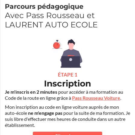
Parcours pédagogique
Avec Pass Rousseau et
LAURENT AUTO ECOLE
ÉTAPE 1
Inscription
Je m'inscris en 2 minutes
pour accéder à ma formation au
Code de la route en ligne grâce à
Pass Rousseau Voiture
.
Mon inscription au code en ligne voiture auprès de mon
auto-école
ne m'engage pas
pour la suite de ma formation. Je
suis libre d'effectuer mes heures de conduite dans un autre
établissement.