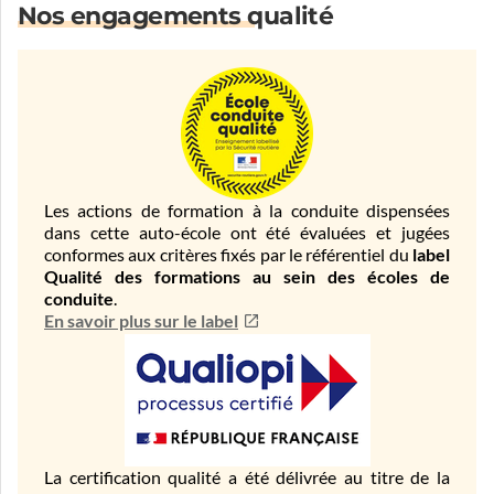
Nos engagements qualité
Les actions de formation à la conduite dispensées
dans cette auto-école ont été évaluées et jugées
conformes aux critères fixés par le référentiel du
label
Qualité des formations au sein des écoles de
conduite
.
En savoir plus sur le label
La certification qualité a été délivrée au titre de la