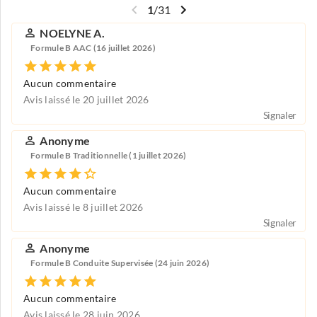
1
/
31
NOELYNE A.
Formule B AAC (16 juillet 2026)
Aucun commentaire
Avis laissé le 20 juillet 2026
Signaler
Anonyme
Formule B Traditionnelle (1 juillet 2026)
Aucun commentaire
Avis laissé le 8 juillet 2026
Signaler
Anonyme
Formule B Conduite Supervisée (24 juin 2026)
Aucun commentaire
Avis laissé le 28 juin 2026