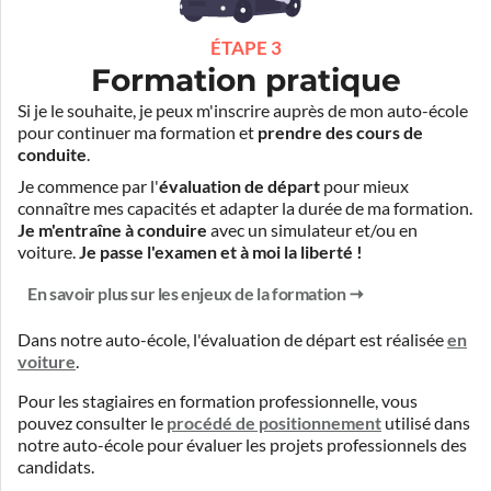
ÉTAPE 3
Formation pratique
Si je le souhaite, je peux m'inscrire auprès de mon auto-école
pour continuer ma formation et
prendre des cours de
conduite
.
Je commence par l'
évaluation de départ
pour mieux
connaître mes capacités et adapter la durée de ma formation.
Je m'entraîne à conduire
avec un simulateur et/ou en
voiture.
Je passe l'examen et à moi la liberté !
En savoir plus sur les enjeux de la formation
Dans notre auto-école, l'évaluation de départ est réalisée
en
voiture
.
Pour les stagiaires en formation professionnelle, vous
pouvez consulter le
procédé de positionnement
utilisé dans
notre auto-école pour évaluer les projets professionnels des
candidats.