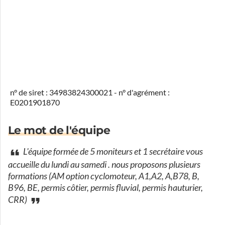
n° de siret : 34983824300021 - n° d'agrément :
E0201901870
Le mot de l'équipe
L'équipe formée de 5 moniteurs et 1 secrétaire vous
accueille du lundi au samedi . nous proposons plusieurs
formations (AM option cyclomoteur, A1,A2, A,B78, B,
B96, BE, permis côtier, permis fluvial, permis hauturier,
CRR)