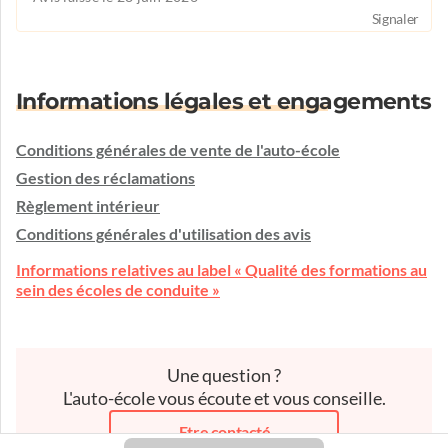
Signaler
Informations légales et engagements
Conditions générales de vente de l'auto-école
Gestion des réclamations
Règlement intérieur
Conditions générales d'utilisation des avis
Informations relatives au label « Qualité des formations au
sein des écoles de conduite »
Une question ?
L'auto-école vous écoute et vous conseille.
Etre contacté