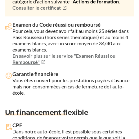
catégorie d'action suivante :
Actions de formation
.
Consulter le certificat
Examen du Code réussi ou remboursé
Pour cela, vous devez avoir fait au moins 25 séries dans
Pass Rousseau (hors séries thématiques) et au moins 4
examens blancs, avec un score moyen de 34/40 aux
examens blancs.
En savoir plus sur le service "Examen Réussi ou
Remboursé"
Garantie financière
Vous êtes couvert pour les prestations payées d'avance
mais non consommées en cas de fermeture de l'auto-
école.
Un financement flexible
CPF
Dans notre auto-école, il est possible sous certaines
conditions, de financer votre permis quelle que soit la