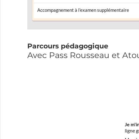
Accompagnement à l’examen supplémentaire
Parcours pédagogique
Avec Pass Rousseau et Ato
Je m'i
ligne 