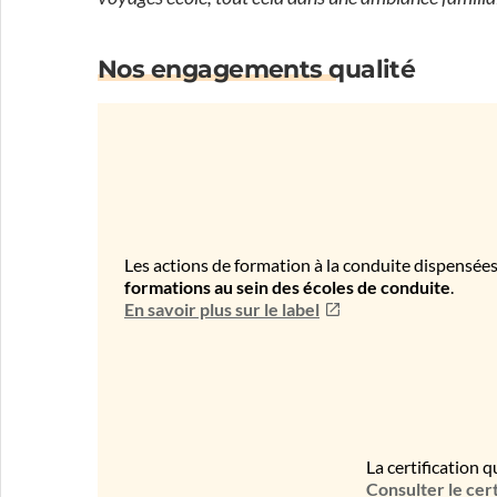
Nos engagements qualité
Les actions de formation à la conduite dispensées
formations au sein des écoles de conduite
.
En savoir plus sur le label
La certification q
Consulter le cert