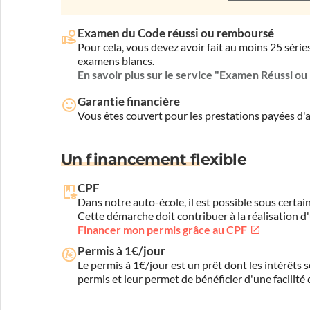
Examen du Code réussi ou remboursé
Pour cela, vous devez avoir fait au moins 25 sér
examens blancs.
En savoir plus sur le service "Examen Réussi o
Garantie financière
Vous êtes couvert pour les prestations payées d
Un financement flexible
CPF
Dans notre auto-école, il est possible sous certain
Cette démarche doit contribuer à la réalisation d
Financer mon permis grâce au CPF
Permis à 1€/jour
Le permis à 1€/jour est un prêt dont les intérêts s
permis et leur permet de bénéficier d'une facilité