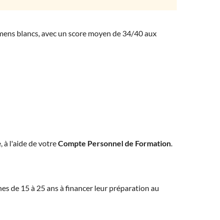
amens blancs, avec un score moyen de 34/40 aux
, à l'aide de votre
Compte Personnel de Formation
.
eunes de 15 à 25 ans à financer leur préparation au