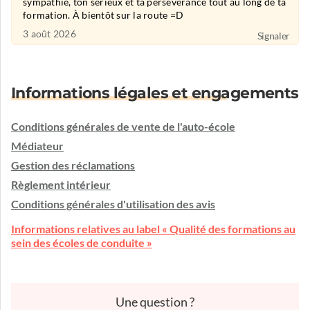
sympathie, ton sérieux et ta persévérance tout au long de ta
formation. À bientôt sur la route =D
3 août 2026
Signaler
Informations légales et engagements
Conditions générales de vente de l'auto-école
Médiateur
Gestion des réclamations
Règlement intérieur
Conditions générales d'utilisation des avis
Informations relatives au label « Qualité des formations au
sein des écoles de conduite »
Une question ?