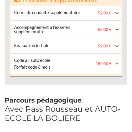
Cours de conduite supplémentaire
52.00 €
Accompagnement à l’examen
52.00 €
supplémentaire
Evaluation initiale
52.00 €
Code à l'auto école
184.00 €
Forfait code 6 mois
Parcours pédagogique
Avec Pass Rousseau et AUTO-
ECOLE LA BOLIERE