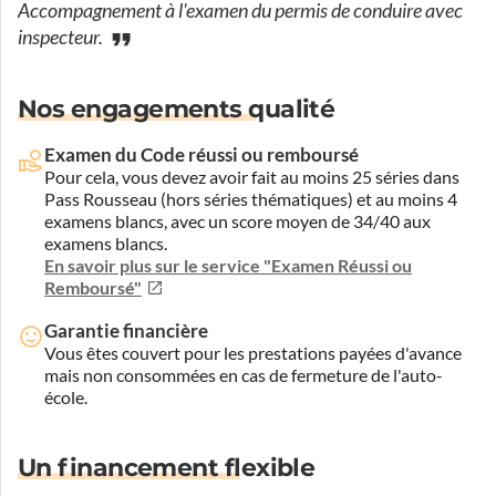
Accompagnement à l'examen du permis de conduire avec
inspecteur.
Nos engagements qualité
Examen du Code réussi ou remboursé
Pour cela, vous devez avoir fait au moins 25 séries dans
Pass Rousseau (hors séries thématiques) et au moins 4
examens blancs, avec un score moyen de 34/40 aux
examens blancs.
En savoir plus sur le service "Examen Réussi ou
Remboursé"
Garantie financière
Vous êtes couvert pour les prestations payées d'avance
mais non consommées en cas de fermeture de l'auto-
école.
Un financement flexible