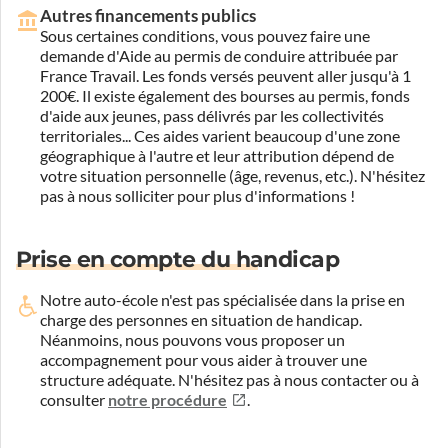
Autres financements publics
Sous certaines conditions, vous pouvez faire une
demande d'Aide au permis de conduire attribuée par
France Travail. Les fonds versés peuvent aller jusqu'à 1
200€. Il existe également des bourses au permis, fonds
d'aide aux jeunes, pass délivrés par les collectivités
territoriales... Ces aides varient beaucoup d'une zone
géographique à l'autre et leur attribution dépend de
votre situation personnelle (âge, revenus, etc.). N'hésitez
pas à nous solliciter pour plus d'informations !
Prise en compte du handicap
Notre auto-école n'est pas spécialisée dans la prise en
charge des personnes en situation de handicap.
Néanmoins, nous pouvons vous proposer un
accompagnement pour vous aider à trouver une
structure adéquate.
N'hésitez pas à nous contacter ou à
consulter
notre procédure
.