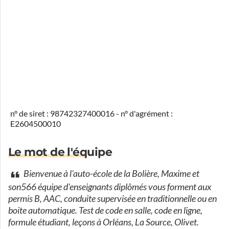
n° de siret : 98742327400016 - n° d'agrément :
E2604500010
Le mot de l'équipe
Bienvenue à l'auto-école de la Bolière, Maxime et
son566 équipe d'enseignants diplômés vous forment aux
permis B, AAC, conduite supervisée en traditionnelle ou en
boite automatique. Test de code en salle, code en ligne,
formule étudiant, leçons à Orléans, La Source, Olivet.