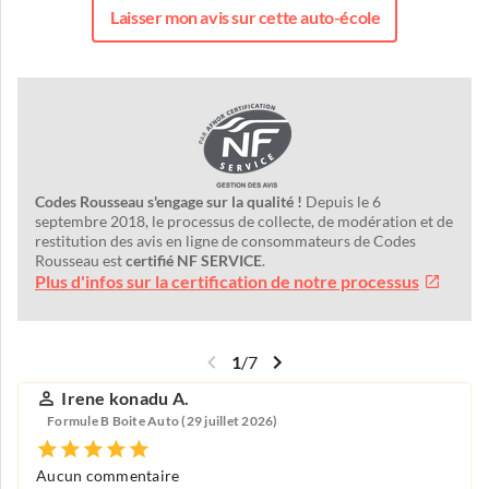
Laisser mon avis sur cette auto-école
Codes Rousseau s'engage sur la qualité !
Depuis le 6
septembre 2018, le processus de collecte, de modération et de
restitution des avis en ligne de consommateurs de Codes
Rousseau est
certifié NF SERVICE
.
Plus d'infos sur la certification de notre processus
1
/
7
Irene konadu A.
Formule B Boite Auto (29 juillet 2026)
Aucun commentaire