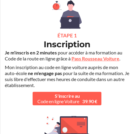
ÉTAPE 1
Inscription
Je m'inscris en 2 minutes
pour accéder à ma formation au
Code de la route en ligne grâce à
Pass Rousseau Voiture
.
Mon inscription au code en ligne voiture auprès de mon
auto-école
ne m'engage pas
pour la suite de ma formation. Je
suis libre d'effectuer mes heures de conduite dans un autre
établissement.
S'inscrire au
Code en ligne Voiture
39.90 €