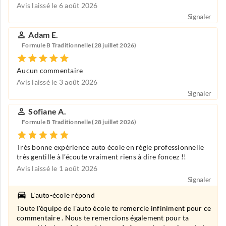
Avis laissé le 6 août 2026
Signaler
Adam E.
Formule B Traditionnelle (28 juillet 2026)
Aucun commentaire
Avis laissé le 3 août 2026
Signaler
Sofiane A.
Formule B Traditionnelle (28 juillet 2026)
Très bonne expérience auto école en règle professionnelle
très gentille à l’écoute vraiment riens à dire foncez !!
Avis laissé le 1 août 2026
Signaler
L'auto-école répond
Toute l'équipe de l'auto école te remercie infiniment pour ce
commentaire . Nous te remercions également pour ta