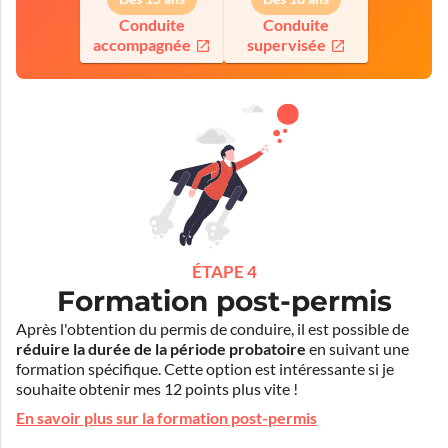
Conduite
Conduite
accompagnée
supervisée
ÉTAPE 4
Formation post-permis
Après l'obtention du permis de conduire, il est possible de
réduire la durée de la période probatoire
en suivant une
formation spécifique. Cette option est intéressante si je
souhaite obtenir mes 12 points plus vite !
En savoir plus sur la formation post-permis