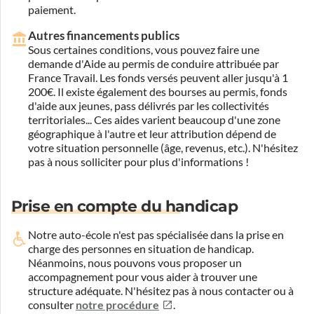
paiement.
Autres financements publics
Sous certaines conditions, vous pouvez faire une
demande d'Aide au permis de conduire attribuée par
France Travail. Les fonds versés peuvent aller jusqu'à 1
200€. Il existe également des bourses au permis, fonds
d'aide aux jeunes, pass délivrés par les collectivités
territoriales... Ces aides varient beaucoup d'une zone
géographique à l'autre et leur attribution dépend de
votre situation personnelle (âge, revenus, etc.). N'hésitez
pas à nous solliciter pour plus d'informations !
Prise en compte du handicap
Notre auto-école n'est pas spécialisée dans la prise en
charge des personnes en situation de handicap.
Néanmoins, nous pouvons vous proposer un
accompagnement pour vous aider à trouver une
structure adéquate.
N'hésitez pas à nous contacter ou à
consulter
notre procédure
.