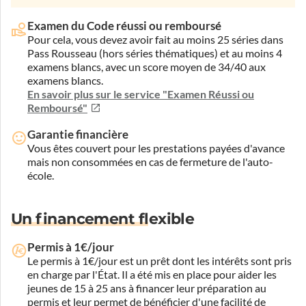
Examen du Code réussi ou remboursé
Pour cela, vous devez avoir fait au moins 25 séries dans
Pass Rousseau (hors séries thématiques) et au moins 4
examens blancs, avec un score moyen de 34/40 aux
examens blancs.
En savoir plus sur le service "Examen Réussi ou
Remboursé"
Garantie financière
Vous êtes couvert pour les prestations payées d'avance
mais non consommées en cas de fermeture de l'auto-
école.
Un financement flexible
Permis à 1€/jour
Le permis à 1€/jour est un prêt dont les intérêts sont pris
en charge par l'État. Il a été mis en place pour aider les
jeunes de 15 à 25 ans à financer leur préparation au
permis et leur permet de bénéficier d'une facilité de