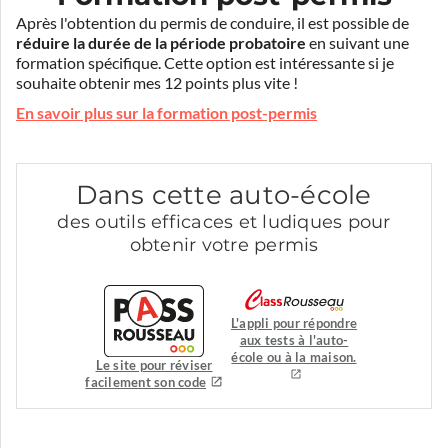
Après l'obtention du permis de conduire, il est possible de
réduire la durée de la période probatoire
en suivant une
formation spécifique. Cette option est intéressante si je
souhaite obtenir mes 12 points plus vite !
En savoir plus sur la formation post-permis
Dans cette auto-école
des outils efficaces et ludiques pour
obtenir votre permis
L'appli pour répondre
aux tests à l'auto-
école ou à la maison.
Le site pour réviser
facilement son code