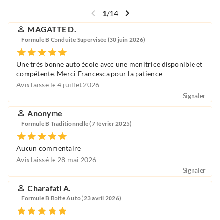
1
/
14
MAGATTE D.
Formule B Conduite Supervisée (30 juin 2026)
Une très bonne auto école avec une monitrice disponible et
compétente. Merci Francesca pour la patience
Avis laissé le 4 juillet 2026
Signaler
Anonyme
Formule B Traditionnelle (7 février 2025)
Aucun commentaire
Avis laissé le 28 mai 2026
Signaler
Charafati A.
Formule B Boite Auto (23 avril 2026)