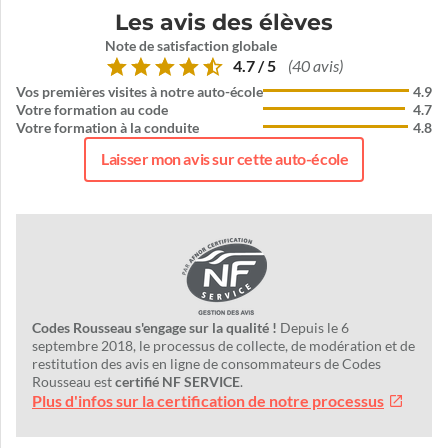
Les avis des élèves
Note de satisfaction globale
4.7 / 5
(40 avis)
Vos premières visites à notre auto-école
4.9
Votre formation au code
4.7
Votre formation à la conduite
4.8
Laisser mon avis sur cette auto-école
Codes Rousseau s'engage sur la qualité !
Depuis le 6
septembre 2018, le processus de collecte, de modération et de
restitution des avis en ligne de consommateurs de Codes
Rousseau est
certifié NF SERVICE
.
Plus d'infos sur la certification de notre processus