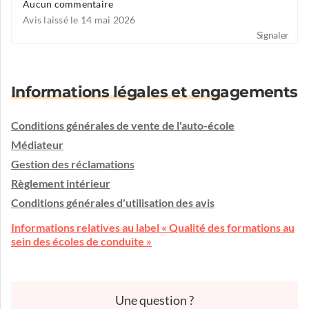
Aucun commentaire
Avis laissé le 14 mai 2026
Signaler
Informations légales et engagements
Conditions générales de vente de l'auto-école
Médiateur
Gestion des réclamations
Règlement intérieur
Conditions générales d'utilisation des avis
Informations relatives au label « Qualité des formations au
sein des écoles de conduite »
Une question ?