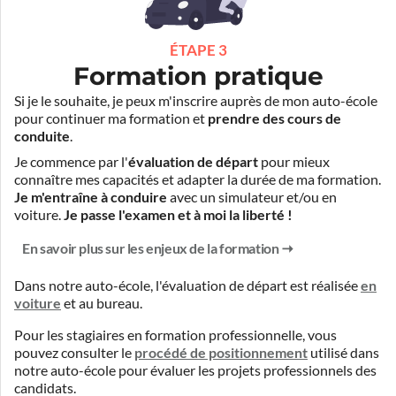
ÉTAPE 3
Formation pratique
Si je le souhaite, je peux m'inscrire auprès de mon auto-école
pour continuer ma formation et
prendre des cours de
conduite
.
Je commence par l'
évaluation de départ
pour mieux
connaître mes capacités et adapter la durée de ma formation.
Je m'entraîne à conduire
avec un simulateur et/ou en
voiture.
Je passe l'examen et à moi la liberté !
En savoir plus sur les enjeux de la formation
Dans notre auto-école, l'évaluation de départ est réalisée
en
voiture
et
au bureau
.
Pour les stagiaires en formation professionnelle, vous
pouvez consulter le
procédé de positionnement
utilisé dans
notre auto-école pour évaluer les projets professionnels des
candidats.