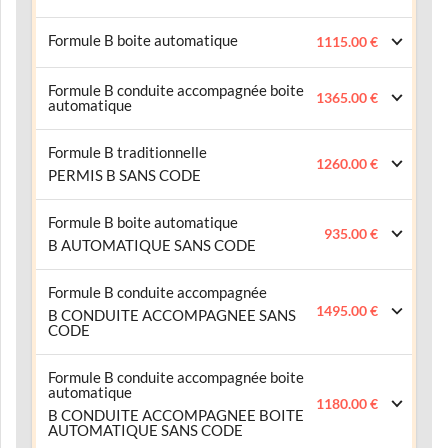
Formule B boite automatique
1115.00 €
Formule B conduite accompagnée boite
1365.00 €
automatique
Formule B traditionnelle
1260.00 €
PERMIS B SANS CODE
Formule B boite automatique
935.00 €
B AUTOMATIQUE SANS CODE
Formule B conduite accompagnée
1495.00 €
B CONDUITE ACCOMPAGNEE SANS
CODE
Formule B conduite accompagnée boite
automatique
1180.00 €
B CONDUITE ACCOMPAGNEE BOITE
AUTOMATIQUE SANS CODE