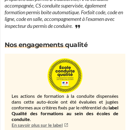
accompagnée, CS conduite supervisée, également
formation permis boite automatique. Forfait code, code en
ligne, code en salle, accompagnement à l'examen avec
inspecteur du permis de conduire.
Nos engagements qualité
Les actions de formation à la conduite dispensées
dans cette auto-école ont été évaluées et jugées
conformes aux critères fixés par le référentiel du
label
Qualité des formations au sein des écoles de
conduite
.
En savoir plus sur le label