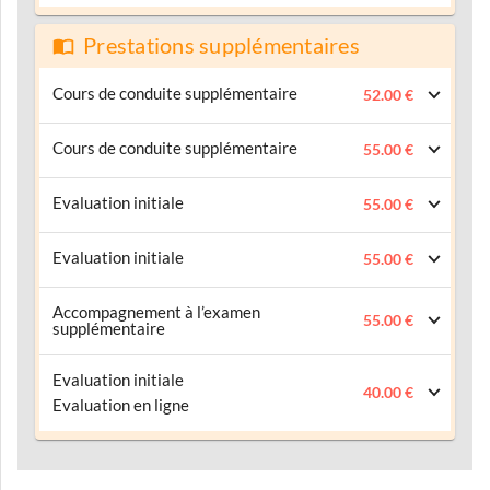
Prestations supplémentaires
Cours de conduite supplémentaire
52.00 €
Cours de conduite supplémentaire
55.00 €
Evaluation initiale
55.00 €
Evaluation initiale
55.00 €
Accompagnement à l’examen
55.00 €
supplémentaire
Evaluation initiale
40.00 €
Evaluation en ligne