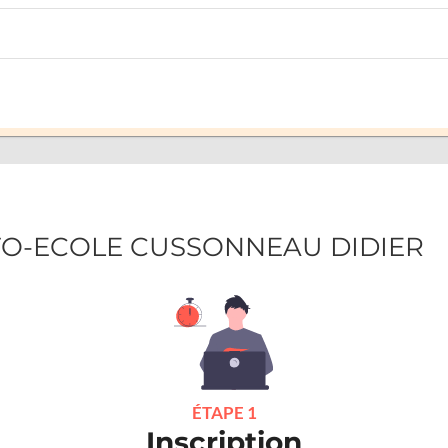
AUTO-ECOLE CUSSONNEAU DIDIER
ÉTAPE 1
Inscription