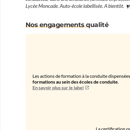
Lycée Moncade. Auto-école labellisée. A bientôt.
Nos engagements qualité
Les actions de formation à la conduite dispensées
formations au sein des écoles de conduite
.
En savoir plus sur le label
La certification q