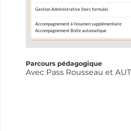
Gestion Administrative (hors formule)
Accompagnement à l’examen supplémentaire
Accompagnement Boîte automatique
Parcours pédagogique
Avec Pass Rousseau et 