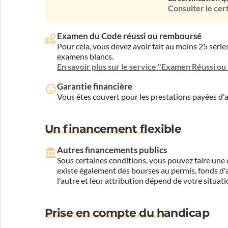
Consulter le cert
Examen du Code réussi ou remboursé
Pour cela, vous devez avoir fait au moins 25 sér
examens blancs.
En savoir plus sur le service "Examen Réussi o
Garantie financière
Vous êtes couvert pour les prestations payées d
Un financement flexible
Autres financements publics
Sous certaines conditions, vous pouvez faire une 
existe également des bourses au permis, fonds d'ai
l'autre et leur attribution dépend de votre situati
Prise en compte du handicap