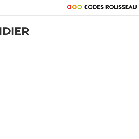
IDIER