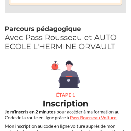
Parcours pédagogique
Avec Pass Rousseau et AUTO
ECOLE L'HERMINE ORVAULT
ÉTAPE 1
Inscription
Je m'inscris en 2 minutes
pour accéder à ma formation au
Code de la route en ligne grâce à
Pass Rousseau Voiture
.
Mon inscription au code en ligne voiture auprès de mon