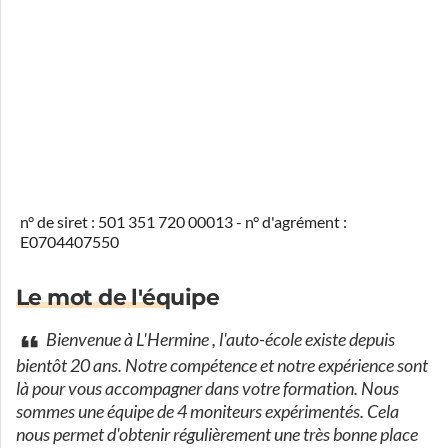
n° de siret : 501 351 720 00013 - n° d'agrément :
E0704407550
Le mot de l'équipe
Bienvenue à L'Hermine , l'auto-école existe depuis
bientôt 20 ans. Notre compétence et notre expérience sont
là pour vous accompagner dans votre formation. Nous
sommes une équipe de 4 moniteurs expérimentés. Cela
nous permet d'obtenir régulièrement une très bonne place