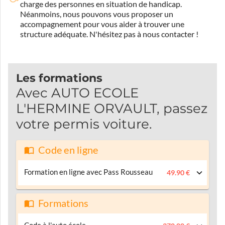
charge des personnes en situation de handicap.
Néanmoins, nous pouvons vous proposer un
accompagnement pour vous aider à trouver une
structure adéquate.
N'hésitez pas à nous contacter !
Les formations
Avec AUTO ECOLE
L'HERMINE ORVAULT, passez
votre permis voiture.
Code en ligne
Formation en ligne avec Pass Rousseau
49.90 €
Formations