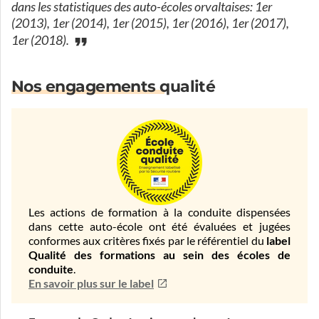
dans les statistiques des auto-écoles orvaltaises: 1er
(2013), 1er (2014), 1er (2015), 1er (2016), 1er (2017),
1er (2018).
Nos engagements qualité
Les actions de formation à la conduite dispensées
dans cette auto-école ont été évaluées et jugées
conformes aux critères fixés par le référentiel du
label
Qualité des formations au sein des écoles de
conduite
.
En savoir plus sur le label