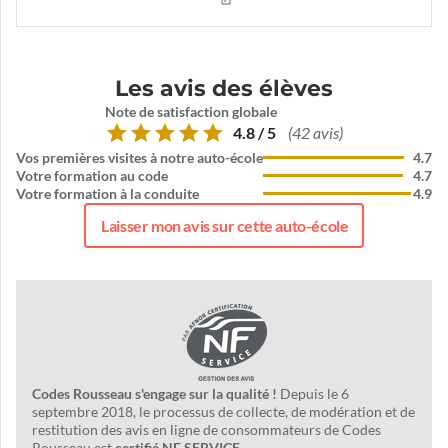
Les avis des élèves
Note de satisfaction globale
4.8 / 5
(42 avis)
Vos premières visites à notre auto-école
4.7
Votre formation au code
4.7
Votre formation à la conduite
4.9
Laisser mon avis sur cette auto-école
Codes Rousseau s'engage sur la qualité !
Depuis le 6
septembre 2018, le processus de collecte, de modération et de
restitution des avis en ligne de consommateurs de Codes