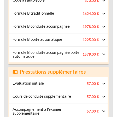
Code à l'auto école
370.00 €
Formule B traditionnelle
1624.00 €
Formule B conduite accompagnée
1978.00 €
Formule B boite automatique
1225.00 €
Formule B conduite accompagnée boite
1579.00 €
automatique
Prestations supplémentaires
Evaluation initiale
57.00 €
Cours de conduite supplémentaire
57.00 €
Accompagnement à l’examen
57.00 €
supplémentaire