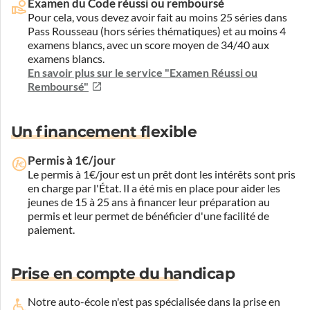
Examen du Code réussi ou remboursé
Pour cela, vous devez avoir fait au moins 25 séries dans
Pass Rousseau (hors séries thématiques) et au moins 4
examens blancs, avec un score moyen de 34/40 aux
examens blancs.
En savoir plus sur le service "Examen Réussi ou
Remboursé"
Un financement flexible
Permis à 1€/jour
Le permis à 1€/jour est un prêt dont les intérêts sont pris
en charge par l'État. Il a été mis en place pour aider les
jeunes de 15 à 25 ans à financer leur préparation au
permis et leur permet de bénéficier d'une facilité de
paiement.
Prise en compte du handicap
Notre auto-école n'est pas spécialisée dans la prise en