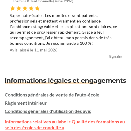
Formule B Traditionnelle (4 mai 2026)
Super auto-école ! Les moniteurs sont patients,
professionnels et mettent vraiment en confiance.
L’ambiance est agréable et les explications sont claires, ce
qui permet de progresser rapidement. Grâce à leur
accompagnement, j’ai obtenu mon permis dans de très
bonnes conditions. Je recommande à 100 % !
Avis laissé le 11 mai 2026
Signaler
Informations légales et engagements
Conditions générales de vente de l'auto-école
Règlement intérieur
Conditions générales d'utilisation des avis
Informations relatives au label « Qualité des formations au
sein des écoles de conduite »