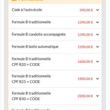
Code à l'auto école
390.00 €
Formule B traditionnelle
1290.00 €
Formule B conduite accompagnée
1390.00 €
Formule B boite automatique
1290.00 €
Formule B traditionnelle
1600.00 €
CPF B20 + CODE
Formule B traditionnelle
1900.00 €
CPF B25 + CODE
Formule B traditionnelle
2200.00 €
CPF B30 + CODE