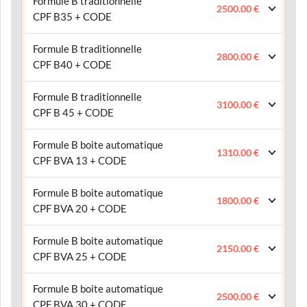
Formule B traditionnelle
2500.00 €
CPF B35 + CODE
Formule B traditionnelle
2800.00 €
CPF B40 + CODE
Formule B traditionnelle
3100.00 €
CPF B 45 + CODE
Formule B boite automatique
1310.00 €
CPF BVA 13 + CODE
Formule B boite automatique
1800.00 €
CPF BVA 20 + CODE
Formule B boite automatique
2150.00 €
CPF BVA 25 + CODE
Formule B boite automatique
2500.00 €
CPF BVA 30 + CODE