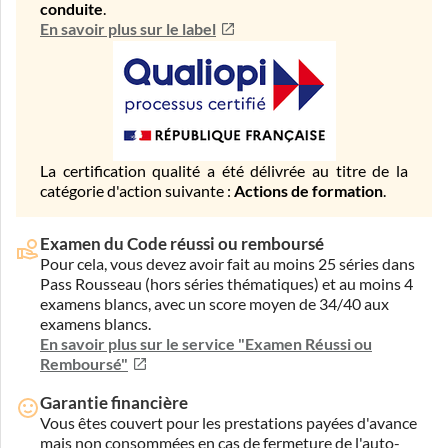
conduite
.
En savoir plus sur le label
La certification qualité a été délivrée au titre de la
catégorie d'action suivante :
Actions de formation
.
Examen du Code réussi ou remboursé
Pour cela, vous devez avoir fait au moins 25 séries dans
Pass Rousseau (hors séries thématiques) et au moins 4
examens blancs, avec un score moyen de 34/40 aux
examens blancs.
En savoir plus sur le service "Examen Réussi ou
Remboursé"
Garantie financière
Vous êtes couvert pour les prestations payées d'avance
mais non consommées en cas de fermeture de l'auto-