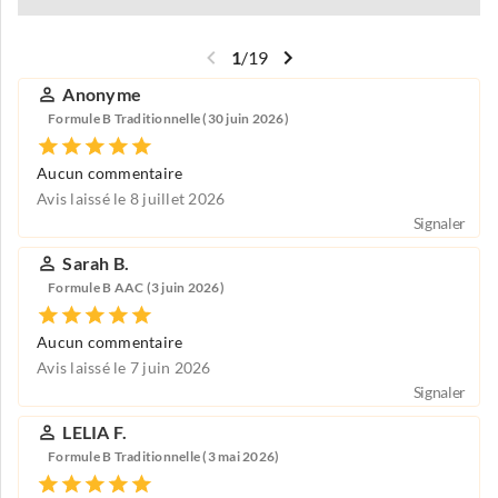
1
/
19
Anonyme
Formule B Traditionnelle (30 juin 2026)
Aucun commentaire
Avis laissé le 8 juillet 2026
Signaler
Sarah B.
Formule B AAC (3 juin 2026)
Aucun commentaire
Avis laissé le 7 juin 2026
Signaler
LELIA F.
Formule B Traditionnelle (3 mai 2026)