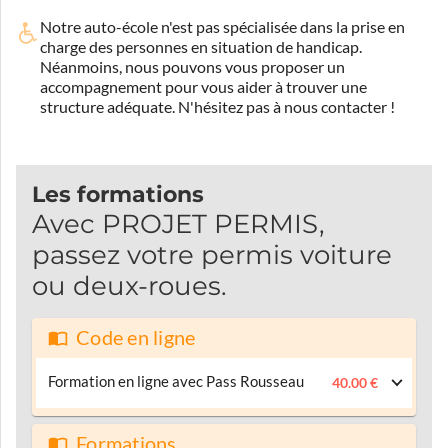
Notre auto-école n'est pas spécialisée dans la prise en
charge des personnes en situation de handicap.
Néanmoins, nous pouvons vous proposer un
accompagnement pour vous aider à trouver une
structure adéquate.
N'hésitez pas à nous contacter !
Les formations
Avec PROJET PERMIS,
passez votre permis voiture
ou deux-roues.
Code en ligne
Formation en ligne avec Pass Rousseau
40.00 €
Formations