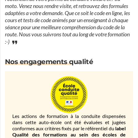
moto. Venez nous rendre visite, et retrouvez des formules
adaptées a votre demande. Que ce soit le code en ligne, les
cours et tests de code animés par un enseignant à chaque
séance pour une meilleure compréhension du code de la
route. Nous vous suivrons tout au long de votre formation
:-)
Nos engagements qualité
Les actions de formation à la conduite dispensées
dans cette auto-école ont été évaluées et jugées
conformes aux critères fixés par le référentiel du
label
Qualité des formations au sein des écoles de