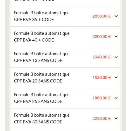
Formule B boite automatique
2850.00 €
CPF BVA 35 + CODE
Formule B boite automatique
3200.00 €
CPF BVA 40 + CODE
Formule B boite automatique
1040.00 €
CPF BVA 13 SANS CODE
Formule B boite automatique
1530.00 €
CPF BVA 20 SANS CODE
Formule B boite automatique
1880.00 €
CPF BVA 25 SANS CODE
Formule B boite automatique
2230.00 €
CPF BVA 30 SANS CODE