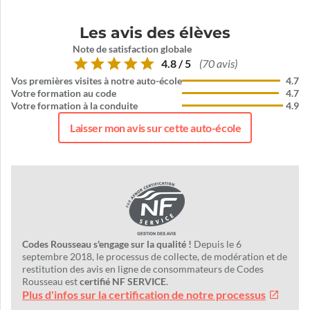
Les avis des élèves
Note de satisfaction globale
4.8 / 5
(70 avis)
Vos premières visites à notre auto-école
4.7
Votre formation au code
4.7
Votre formation à la conduite
4.9
Laisser mon avis sur cette auto-école
Codes Rousseau s'engage sur la qualité !
Depuis le 6
septembre 2018, le processus de collecte, de modération et de
restitution des avis en ligne de consommateurs de Codes
Rousseau est
certifié NF SERVICE
.
Plus d'infos sur la certification de notre processus