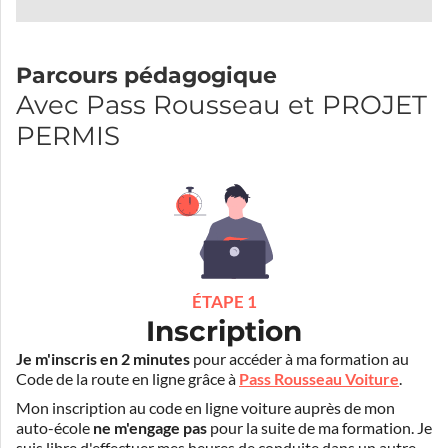
Parcours pédagogique
Avec Pass Rousseau et PROJET
PERMIS
ÉTAPE 1
Inscription
Je m'inscris en 2 minutes
pour accéder à ma formation au
Code de la route en ligne grâce à
Pass Rousseau Voiture
.
Mon inscription au code en ligne voiture auprès de mon
auto-école
ne m'engage pas
pour la suite de ma formation. Je