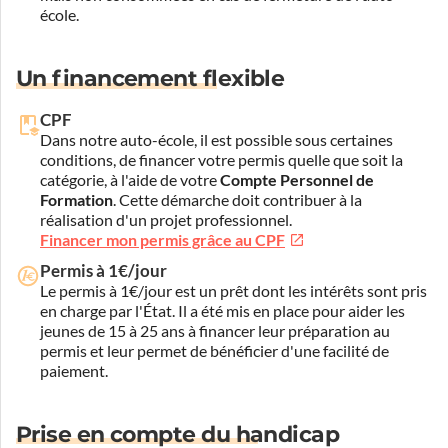
école.
Un financement flexible
CPF
Dans notre auto-école, il est possible sous certaines
conditions, de financer votre permis quelle que soit la
catégorie, à l'aide de votre
Compte Personnel de
Formation
. Cette démarche doit contribuer à la
réalisation d'un projet professionnel.
Financer mon permis grâce au CPF
Permis à 1€/jour
Le permis à 1€/jour est un prêt dont les intérêts sont pris
en charge par l'État. Il a été mis en place pour aider les
jeunes de 15 à 25 ans à financer leur préparation au
permis et leur permet de bénéficier d'une facilité de
paiement.
Prise en compte du handicap