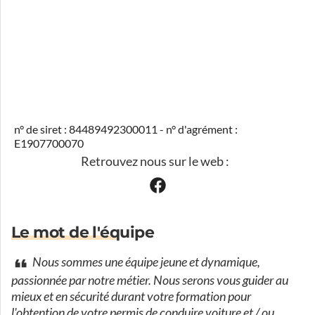
n° de siret : 84489492300011 - n° d'agrément :
E1907700070
Retrouvez nous sur le web :
Le mot de l'équipe
Nous sommes une équipe jeune et dynamique,
passionnée par notre métier. Nous serons vous guider au
mieux et en sécurité durant votre formation pour
l'obtention de votre permis de conduire voiture et / ou