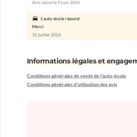
Avis laissé le 9 juin 2026
L'auto-école répond
Merci
31 juillet 2026
Informations légales et engage
Conditions générales de vente de l'auto-école
Conditions générales d'utilisation des avis