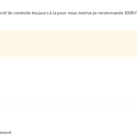
 prof de conduite toujours à la pour nous motive je recommande 1000 f
nement