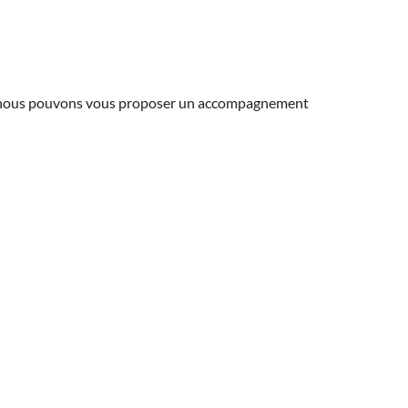
ns, nous pouvons vous proposer un accompagnement