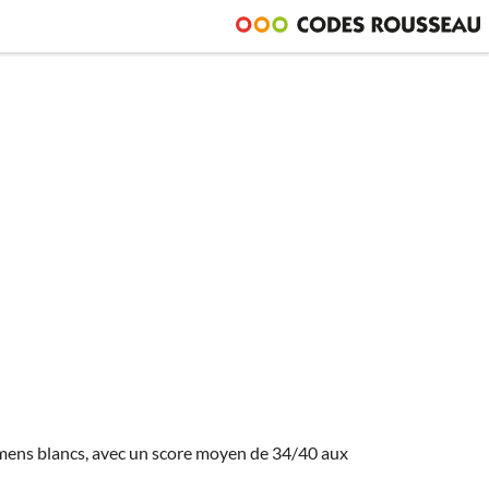
amens blancs, avec un score moyen de 34/40 aux