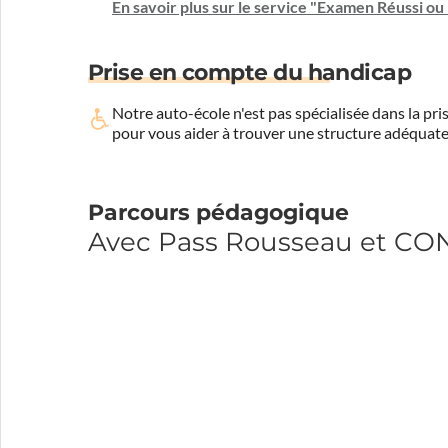
En savoir plus sur le service "Examen Réussi o
Prise en compte du handicap
Notre auto-école n'est pas spécialisée dans la 
pour vous aider à trouver une structure adéquate
Parcours pédagogique
Avec Pass Rousseau et C