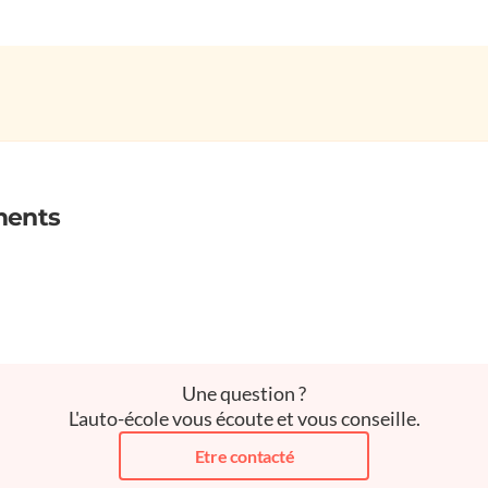
ments
Une question ?
L'auto-école vous écoute et vous conseille.
Etre contacté