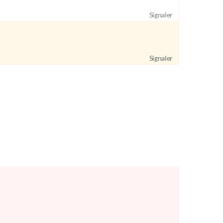
Signaler
Signaler