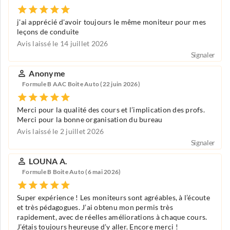
j'ai apprécié d'avoir toujours le même moniteur pour mes
leçons de conduite
Avis laissé le 14 juillet 2026
Signaler
Anonyme
Formule B AAC Boite Auto (22 juin 2026)
Merci pour la qualité des cours et l’implication des profs.
Merci pour la bonne organisation du bureau
Avis laissé le 2 juillet 2026
Signaler
LOUNA A.
Formule B Boite Auto (6 mai 2026)
Super expérience ! Les moniteurs sont agréables, à l’écoute
et très pédagogues. J’ai obtenu mon permis très
rapidement, avec de réelles améliorations à chaque cours.
J’étais toujours heureuse d’y aller. Encore merci !