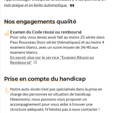
mécanique et en boite automatique.
Nos engagements qualité
Examen du Code réussi ou remboursé
Pour cela, vous devez avoir fait au moins 25 séries dans
Pass Rousseau (hors séries thématiques) et au moins 4
examens blancs, avec un score moyen de 34/40 aux
examens blancs.
En savoir plus sur le service "Examen Réussi ou
Remboursé"
Prise en compte du handicap
Notre auto-école n'est pas spécialisée dans la prise en
charge des personnes en situation de handicap.
Néanmoins, nous pouvons vous proposer un
accompagnement pour vous aider à trouver une
structure adéquate.
N'hésitez pas à nous contacter !