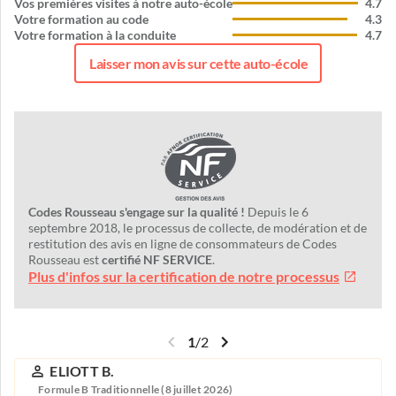
Vos premières visites à notre auto-école
4.7
Votre formation au code
4.3
Votre formation à la conduite
4.7
Laisser mon avis sur cette auto-école
Codes Rousseau s'engage sur la qualité !
Depuis le 6
septembre 2018, le processus de collecte, de modération et de
restitution des avis en ligne de consommateurs de Codes
Rousseau est
certifié NF SERVICE
.
Plus d'infos sur la certification de notre processus
1
/
2
ELIOTT B.
Formule B Traditionnelle (8 juillet 2026)