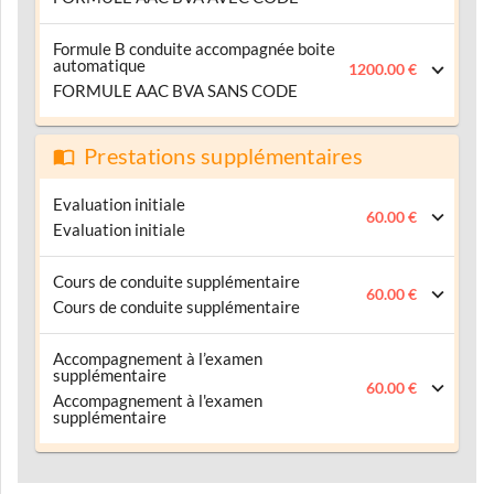
Formule B conduite accompagnée boite
automatique
1200.00 €
FORMULE AAC BVA SANS CODE
Prestations supplémentaires
Evaluation initiale
60.00 €
Evaluation initiale
Cours de conduite supplémentaire
60.00 €
Cours de conduite supplémentaire
Accompagnement à l’examen
supplémentaire
60.00 €
Accompagnement à l'examen
supplémentaire