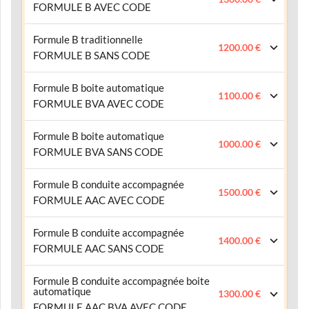
FORMULE B AVEC CODE
Formule B traditionnelle
1200.00 €
FORMULE B SANS CODE
Formule B boite automatique
1100.00 €
FORMULE BVA AVEC CODE
Formule B boite automatique
1000.00 €
FORMULE BVA SANS CODE
Formule B conduite accompagnée
1500.00 €
FORMULE AAC AVEC CODE
Formule B conduite accompagnée
1400.00 €
FORMULE AAC SANS CODE
Formule B conduite accompagnée boite
automatique
1300.00 €
FORMULE AAC BVA AVEC CODE