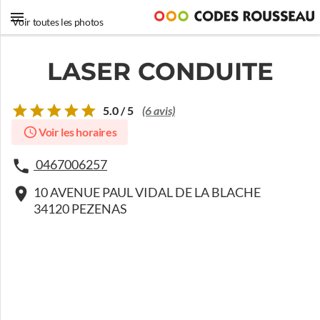
Voir toutes les photos
LASER CONDUITE
5.0 / 5
(6 avis)
Voir les horaires
0467006257
10 AVENUE PAUL VIDAL DE LA BLACHE
34120 PEZENAS