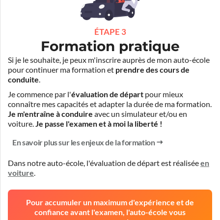
ÉTAPE 3
Formation pratique
Si je le souhaite, je peux m'inscrire auprès de mon auto-école
pour continuer ma formation et
prendre des cours de
conduite
.
Je commence par l'
évaluation de départ
pour mieux
connaître mes capacités et adapter la durée de ma formation.
Je m'entraîne à conduire
avec un simulateur et/ou en
voiture.
Je passe l'examen et à moi la liberté !
En savoir plus sur les enjeux de la formation
Dans notre auto-école, l'évaluation de départ est réalisée
en
voiture
.
Pour accumuler un maximum d'expérience et de
confiance avant l'examen, l'auto-école vous