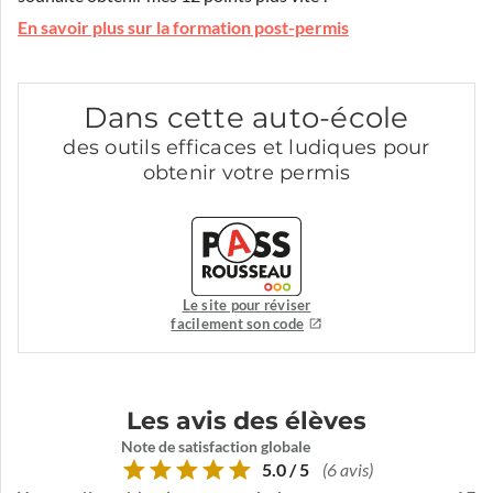
En savoir plus sur la formation post-permis
Dans cette auto-école
des outils efficaces et ludiques pour
obtenir votre permis
Le site pour réviser
facilement son code
Les avis des élèves
Note de satisfaction globale
5.0 / 5
(6 avis)