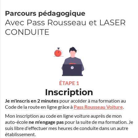
Parcours pédagogique
Avec Pass Rousseau et LASER
CONDUITE
ÉTAPE 1
Inscription
Je m'inscris en 2 minutes
pour accéder à ma formation au
Code de la route en ligne grâce à
Pass Rousseau Voiture
.
Mon inscription au code en ligne voiture auprès de mon
auto-école
ne m'engage pas
pour la suite de ma formation. Je
suis libre d'effectuer mes heures de conduite dans un autre
établissement.