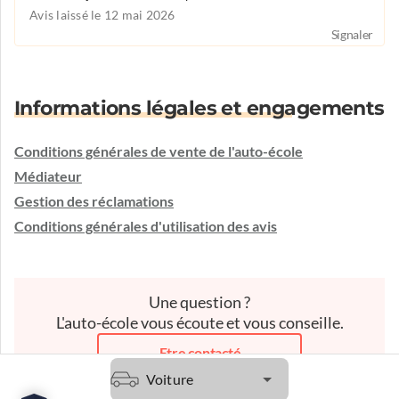
Avis laissé le 12 mai 2026
Signaler
Informations légales et engagements
Conditions générales de vente de l'auto-école
Médiateur
Gestion des réclamations
Conditions générales d'utilisation des avis
Une question ?
L'auto-école vous écoute et vous conseille.
Etre contacté
Voiture